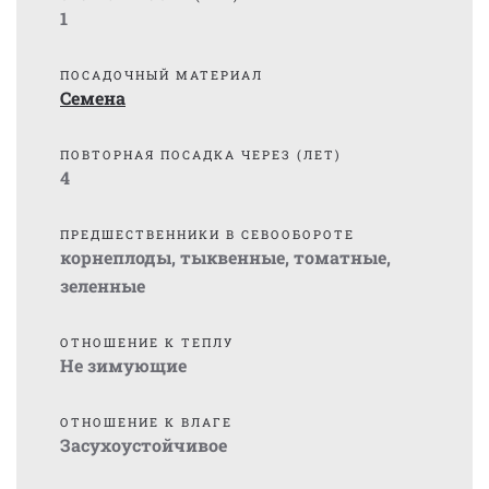
1
ПОСАДОЧНЫЙ МАТЕРИАЛ
Семена
ПОВТОРНАЯ ПОСАДКА ЧЕРЕЗ (ЛЕТ)
4
ПРЕДШЕСТВЕННИКИ В СЕВООБОРОТЕ
корнеплоды, тыквенные, томатные,
зеленные
ОТНОШЕНИЕ К ТЕПЛУ
Не зимующие
ОТНОШЕНИЕ К ВЛАГЕ
Засухоустойчивое