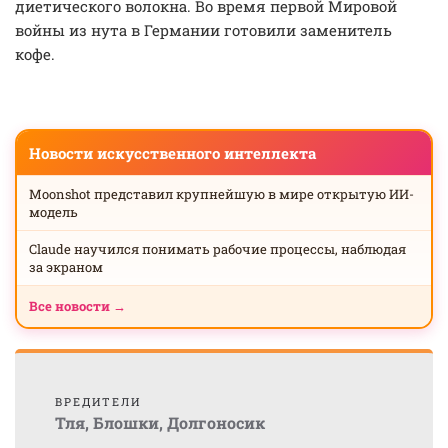
диетического волокна. Во время первой Мировой
войны из нута в Германии готовили заменитель
кофе.
Новости искусственного интеллекта
Moonshot представил крупнейшую в мире открытую ИИ-
модель
Claude научился понимать рабочие процессы, наблюдая
за экраном
Все новости →
ВРЕДИТЕЛИ
Тля
,
Блошки
,
Долгоносик