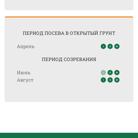
ПЕРИОД ПОСЕВА В ОТКРЫТЫЙ ГРУНТ
Апрель
ПЕРИОД СОЗРЕВАНИЯ
Июль
Август