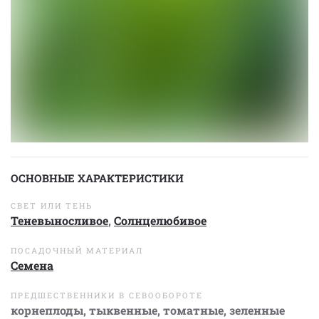
ОСНОВНЫЕ ХАРАКТЕРИСТИКИ
СВЕТ ИЛИ ТЕНЬ
Теневыносливое
,
Солнцелюбивое
ПОСАДОЧНЫЙ МАТЕРИАЛ
Семена
ПРЕДШЕСТВЕННИКИ В СЕВООБОРОТЕ
корнеплоды, тыквенные, томатные, зеленные