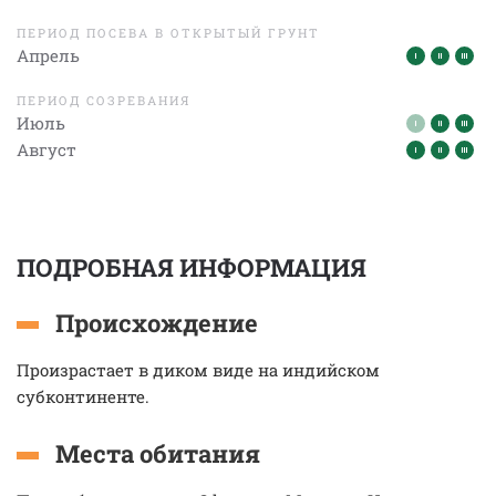
ПЕРИОД ПОСЕВА В ОТКРЫТЫЙ ГРУНТ
Апрель
ПЕРИОД СОЗРЕВАНИЯ
Июль
Август
ПОДРОБНАЯ ИНФОРМАЦИЯ
Происхождение
Произрастает в диком виде на индийском
субконтиненте.
Места обитания