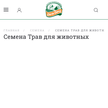
ГЛАВНАЯ
СЕМЕНА
СЕМЕНА ТРАВ ДЛЯ ЖИВОТНЫ
Семена Трав для животных