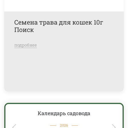
Семена трава для кошек 10г
Поиск
подробнее
Календарь садовода
2026