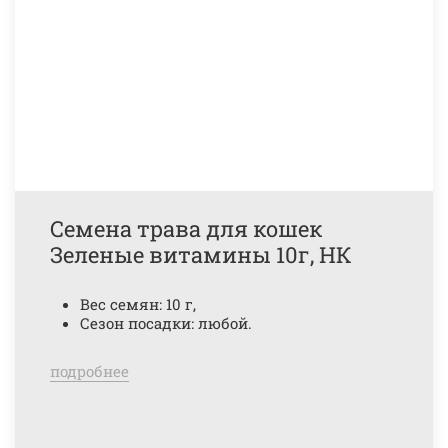
Семена трава для кошек
Зеленые витамины 10г, НК
Вес семян: 10 г,
Сезон посадки: любой.
подробнее