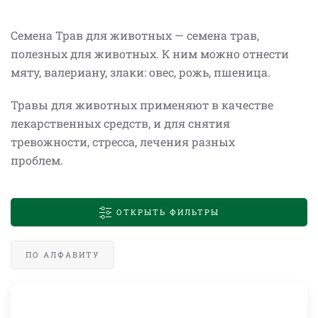
Семена Трав для животных — семена трав,
полезных для животных. К ним можно отнести
мяту, валериану, злаки: овес, рожь, пшеница.
Травы для животных применяют в качестве
лекарственных средств, и для снятия
тревожности, стресса, лечения разных
проблем.
ОТКРЫТЬ ФИЛЬТРЫ
ПО АЛФАВИТУ