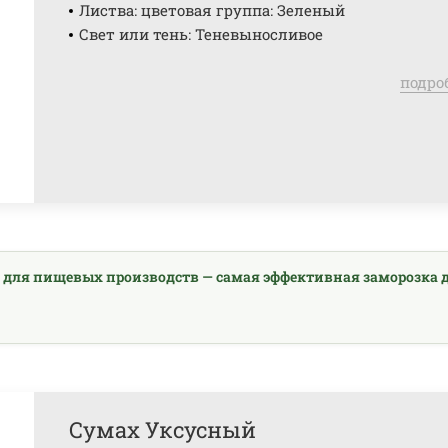
Листва: цветовая группа: Зеленый
Свет или тень: Теневыносливое
подро
 для пищевых производств — самая эффективная заморозка 
Сумах Уксусный