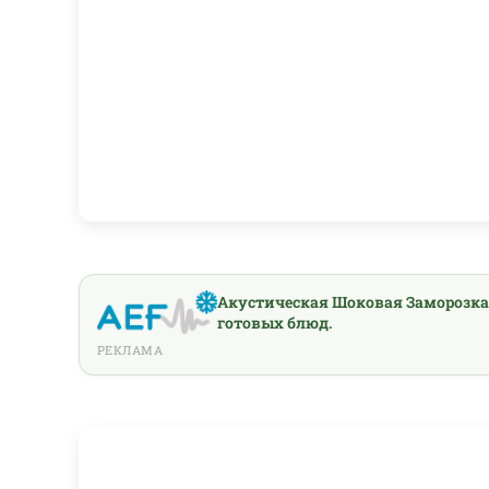
Акустическая Шоковая Заморозка
готовых блюд.
РЕКЛАМА