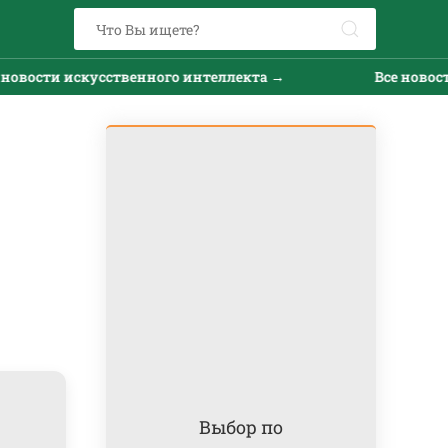
овости искусственного интеллекта →
Все новости
Выбор по