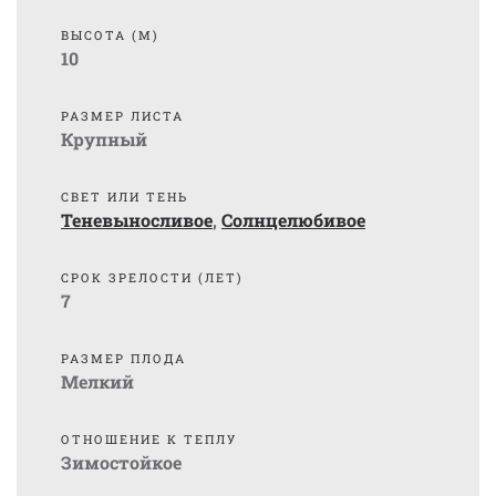
ВЫСОТА (М)
10
РАЗМЕР ЛИСТА
Крупный
СВЕТ ИЛИ ТЕНЬ
Теневыносливое
,
Солнцелюбивое
СРОК ЗРЕЛОСТИ (ЛЕТ)
7
РАЗМЕР ПЛОДА
Мелкий
ОТНОШЕНИЕ К ТЕПЛУ
Зимостойкое