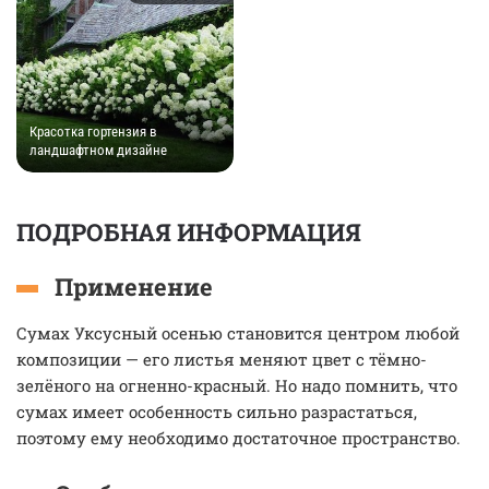
Красотка гортензия в
ландшафтном дизайне
ПОДРОБНАЯ ИНФОРМАЦИЯ
Применение
Сумах Уксусный осенью становится центром любой
композиции — его листья меняют цвет с тёмно-
зелёного на огненно-красный. Но надо помнить, что
сумах имеет особенность сильно разрастаться,
поэтому ему необходимо достаточное пространство.