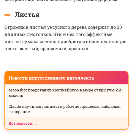
Листья
Огромные листья уксусного дерева содержат до 30
длинных листочков. Эти и без того эффектные
листья сумаха осенью приобретают ошеломляющие
цвета: желтый, оранжевый, красный.
Новости искусственного интеллекта
Moonshot представил крупнейшую в мире открытую ИИ-
модель
Claude научился понимать рабочие процессы, наблюдая
за экраном
Все новости →