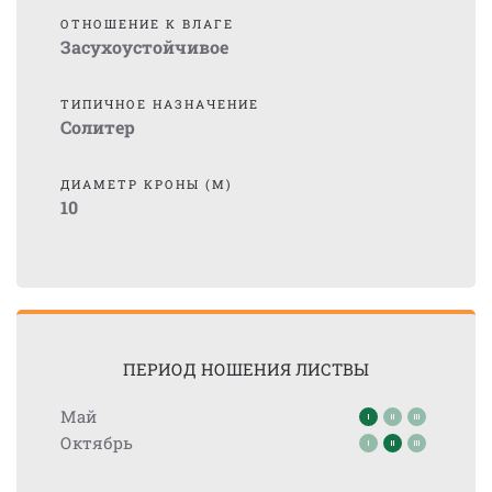
ОТНОШЕНИЕ К ВЛАГЕ
Засухоустойчивое
ТИПИЧНОЕ НАЗНАЧЕНИЕ
Солитер
ДИАМЕТР КРОНЫ (М)
10
ПЕРИОД НОШЕНИЯ ЛИСТВЫ
Май
Октябрь