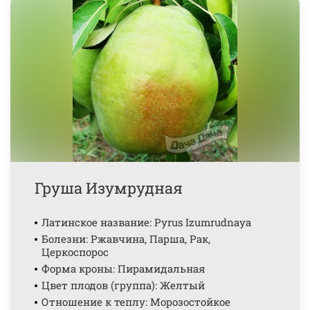
Груша Изумрудная
Латинское название: Pyrus Izumrudnaya
Болезни: Ржавчина, Парша, Рак,
Церкоспорос
Форма кроны: Пирамидальная
Цвет плодов (группа): Желтый
Отношение к теплу: Морозостойкое