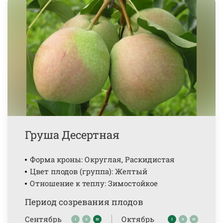
Груша Десертная
Форма кроны: Округлая, Раскидистая
Цвет плодов (группа): Желтый
Отношение к теплу: Зимостойкое
Период созревания плодов
Сентябрь
Октябрь