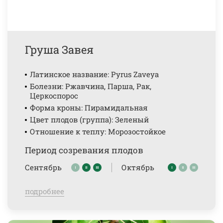
Груша Завея
Латинское название: Pyrus Zaveya
Болезни: Ржавчина, Парша, Рак,
Церкоспорос
Форма кроны: Пирамидальная
Цвет плодов (группа): Зеленый
Отношение к теплу: Морозостойкое
Период созревания плодов
Сентябрь
Октябрь
подробнее