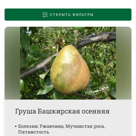
ОТКРЫТЬ ФИЛЬТРЫ
Груша Башкирская осенняя
Болезни: Ржавчина, Мучнистая роса,
Пятнистость