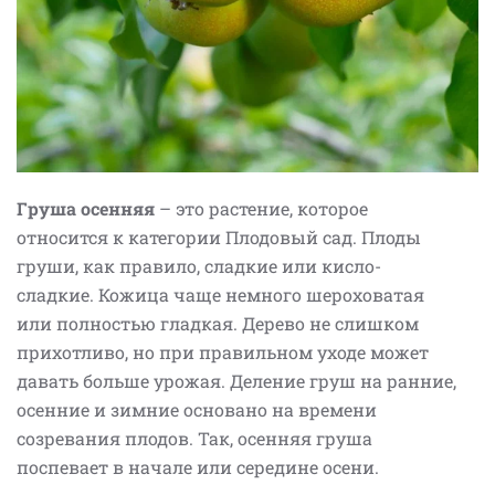
Груша осенняя
– это растение, которое
относится к категории Плодовый сад. Плоды
груши, как правило, сладкие или кисло-
сладкие. Кожица чаще немного шероховатая
или полностью гладкая. Дерево не слишком
прихотливо, но при правильном уходе может
давать больше урожая. Деление груш на ранние,
осенние и зимние основано на времени
созревания плодов. Так, осенняя груша
поспевает в начале или середине осени.