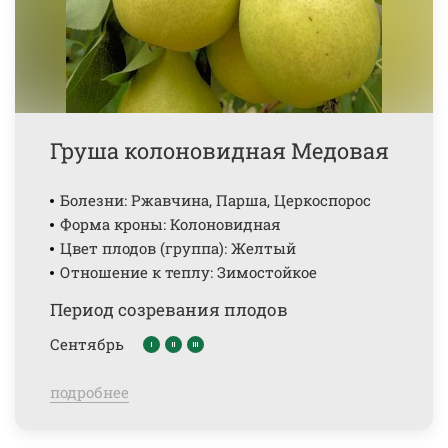
Груша колоновидная Медовая
Болезни: Ржавчина, Парша, Церкоспорос
Форма кроны: Колоновидная
Цвет плодов (группа): Желтый
Отношение к теплу: Зимостойкое
Период созревания плодов
Сентябрь
подробнее