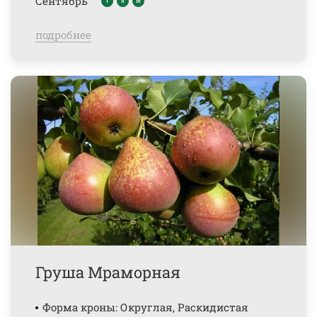
Сентябрь
подробнее
Груша Мраморная
Форма кроны: Округлая, Раскидистая