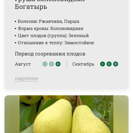
Богатырь
Болезни: Ржавчина, Парша
Форма кроны: Колоновидная
Цвет плодов (группа): Зеленый
Отношение к теплу: Зимостойкое
Период созревания плодов
Август
Сентябрь
подробнее