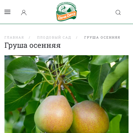
ГЛАВНАЯ
ПЛОДОВЫЙ САД
ГРУША ОСЕННЯЯ
Груша осенняя