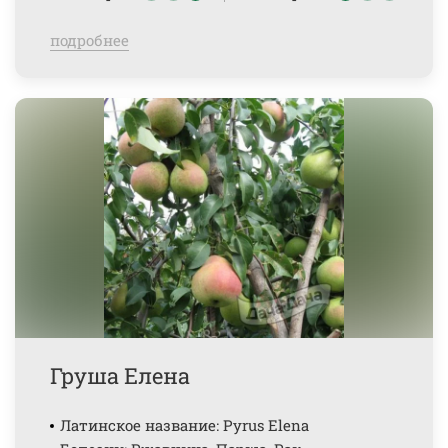
подробнее
Груша Елена
Латинское название: Pyrus Elena