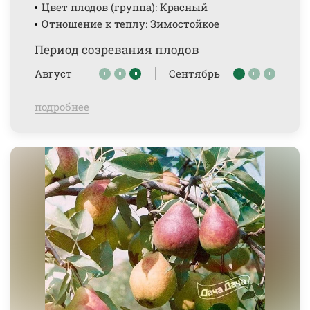
Цвет плодов (группа): Красный
Отношение к теплу: Зимостойкое
Период созревания плодов
Август
Сентябрь
подробнее