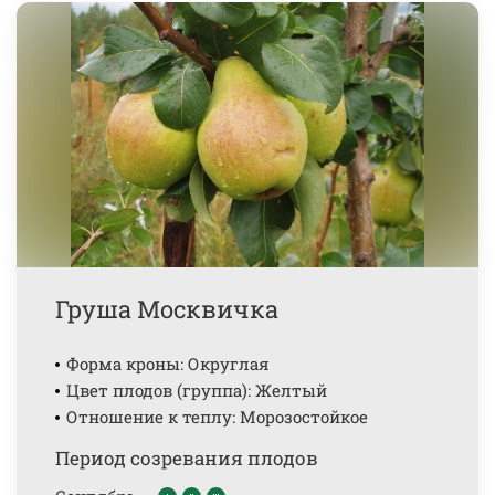
Груша Москвичка
Форма кроны: Округлая
Цвет плодов (группа): Желтый
Отношение к теплу: Морозостойкое
Период созревания плодов