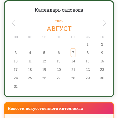
Календарь садовода
2026
АВГУСТ
ПН
ВТ
СР
ЧТ
ПТ
СБ
ВС
1
2
3
4
5
6
7
8
9
10
11
12
13
14
15
16
17
18
19
20
21
22
23
24
25
26
27
28
29
30
31
Новости искусственного интеллекта