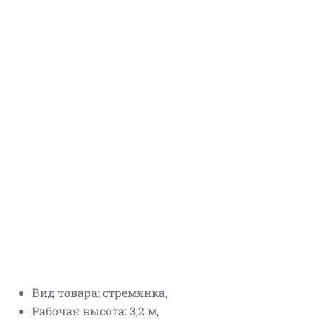
Вид товара: стремянка,
Рабочая высота: 3,2 м,