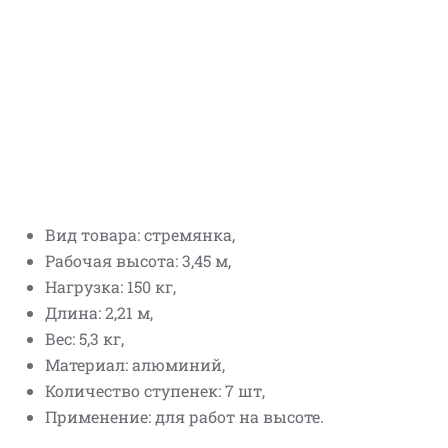
Вид товара: стремянка,
Рабочая высота: 3,45 м,
Нагрузка: 150 кг,
Длина: 2,21 м,
Вес: 5,3 кг,
Материал: алюминий,
Количество ступенек: 7 шт,
Применение: для работ на высоте.