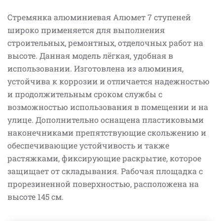
Стремянка алюминиевая Алюмет 7 ступеней
широко применяется для выполнения
строительных, ремонтных, отделочных работ на
высоте. Данная модель лёгкая, удобная в
использовании. Изготовлена из алюминия,
устойчива к коррозии и отличается надежностью
и продолжительным сроком службы с
возможностью использования в помещении и на
улице. Дополнительно оснащена пластиковыми
наконечниками препятствующие скольжению и
обеспечивающие устойчивость и также
растяжками, фиксирующие раскрытие, которое
защищает от складывания. Рабочая площадка с
прорезиненной поверхностью, расположена на
высоте 145 см.