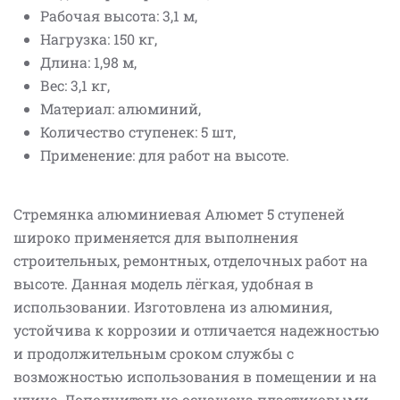
Рабочая высота: 3,1 м,
Нагрузка: 150 кг,
Длина: 1,98 м,
Вес: 3,1 кг,
Материал: алюминий,
Количество ступенек: 5 шт,
Применение: для работ на высоте.
Стремянка алюминиевая Алюмет 5 ступеней
широко применяется для выполнения
строительных, ремонтных, отделочных работ на
высоте. Данная модель лёгкая, удобная в
использовании. Изготовлена из алюминия,
устойчива к коррозии и отличается надежностью
и продолжительным сроком службы с
возможностью использования в помещении и на
улице. Дополнительно оснащена пластиковыми