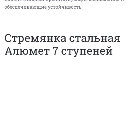
обеспечивающие устойчивость.
Стремянка стальная
Алюмет 7 ступеней