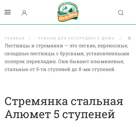
ГЛАВНАЯ
ТОВАРЫ ДЛЯ ЗАГОРОДНОГО ДОМА
ЛЕ
Лестницы и стремянки — это легкие, переносные,
складные лестницы с брусками, установленными
поперек перекладин. Они бывают алюминевые,
стальные от 5-ти ступеней до 8-ми ступеней.
Стремянка стальная
Алюмет 5 ступеней