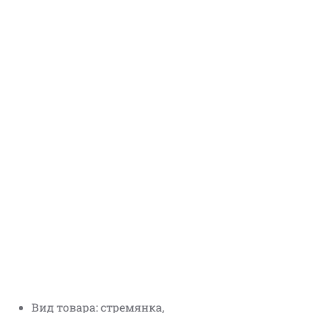
Вид товара: стремянка,