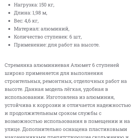
Нагрузка: 150 кг,
Длина: 1,98 м,
Вес: 4,6 кг,
Материал: алюминий,
Количество ступенек: 6 шт,
Применение: для работ на высоте.
Стремянка алюминиевая Алюмет 6 ступеней
широко применяется для выполнения
строительных, ремонтных, отделочных работ на
высоте. Данная модель лёгкая, удобная в
использовании. Изготовлена из алюминия,
устойчива к коррозии и отличается надежностью
и продолжительным сроком службы с
возможностью использования в помещении и на
улице. Дополнительно оснащена пластиковыми
наконечниками препятствующие скольжению и