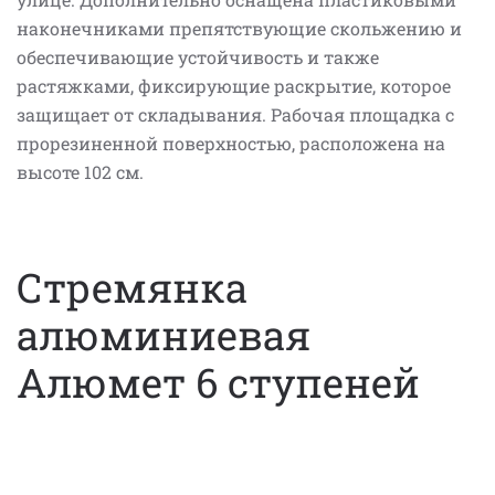
наконечниками препятствующие скольжению и
обеспечивающие устойчивость и также
растяжками, фиксирующие раскрытие, которое
защищает от складывания. Рабочая площадка с
прорезиненной поверхностью, расположена на
высоте 102 см.
Стремянка
алюминиевая
Алюмет 6 ступеней