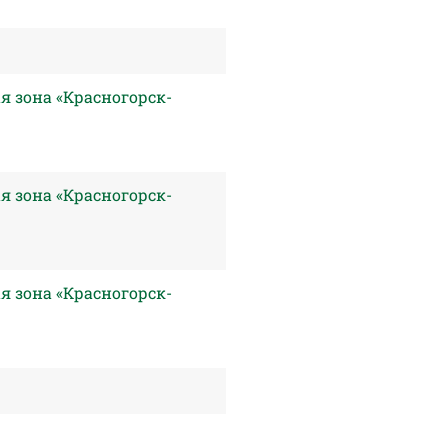
ая зона «Красногорск-
ая зона «Красногорск-
ая зона «Красногорск-