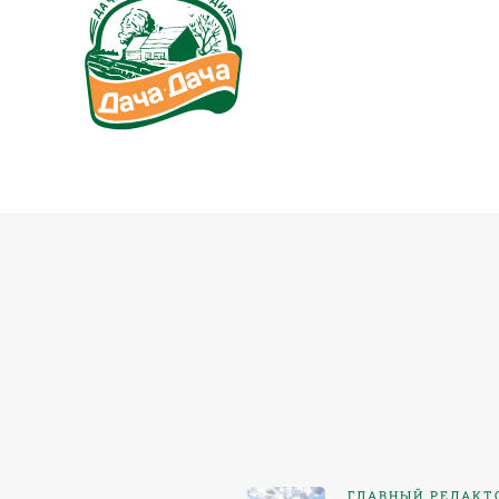
ГЛАВНЫЙ РЕДАКТ