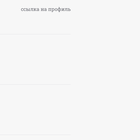
ссылка на профиль