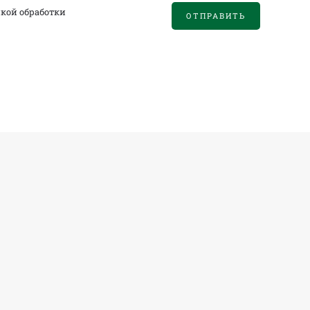
кой обработки
ОТПРАВИТЬ