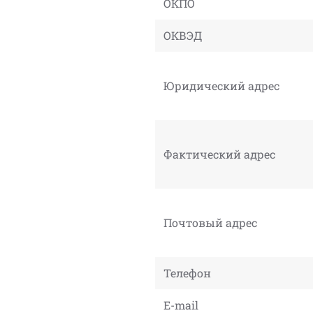
ОКПО
ОКВЭД
Юридический адрес
Фактический адрес
Почтовый адрес
Телефон
E-mail