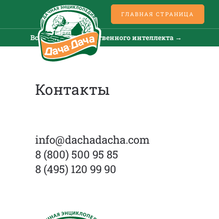
ГЛАВНАЯ СТРАНИЦА
Все новости искусственного интеллекта →
Вс
Контакты
info@dachadacha.com
8 (800) 500 95 85
8 (495) 120 99 90