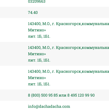
03209663
74.40
143400, М.О., г. Красногорск,коммунальн
Митино»
лит. 1Б, 1Б1.
143400, М.О., г. Красногорск,коммунальн
Митино»
лит. 1Б, 1Б1.
143400, М.О., г. Красногорск,коммунальн
Митино»
лит. 1Б, 1Б1.
8 (800) 500 95 85 или 8 495 120 99 90
info@dachadacha.com