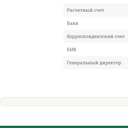
Расчетный счет
Банк
Корреспондентский счет
БИК
Генеральный директор