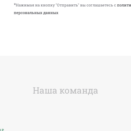
*
Нажимая на кнопку "Отправить" вы соглашаетесь с
полити
персональных данных
Наша команда
ОР