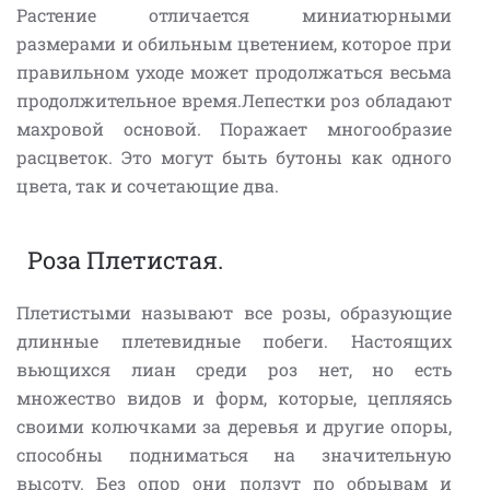
Растение отличается миниатюрными
размерами и обильным цветением, которое при
правильном уходе может продолжаться весьма
продолжительное время.Лепестки роз обладают
махровой основой. Поражает многообразие
расцветок. Это могут быть бутоны как одного
цвета, так и сочетающие два.
Роза Плетистая.
Плетистыми называют все розы, образующие
длинные плетевидные побеги. Настоящих
вьющихся лиан среди роз нет, но есть
множество видов и форм, которые, цепляясь
своими колючками за деревья и другие опоры,
способны подниматься на значительную
высоту. Без опор они ползут по обрывам и