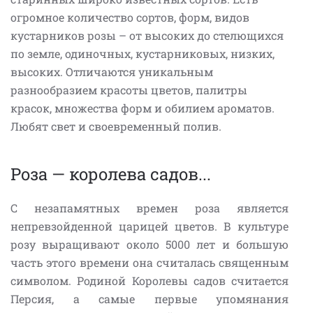
огромное количество сортов, форм, видов
кустарников розы – от высоких до стелющихся
по земле, одиночных, кустарниковых, низких,
высоких. Отличаются уникальным
разнообразием красоты цветов, палитры
красок, множества форм и обилием ароматов.
Любят свет и своевременный полив.
Роза — королева садов...
С незапамятных времен роза является
непревзойденной царицей цветов. В культуре
розу выращивают около 5000 лет и большую
часть этого времени она считалась священным
символом. Родиной Королевы садов считается
Персия, а самые первые упомянания