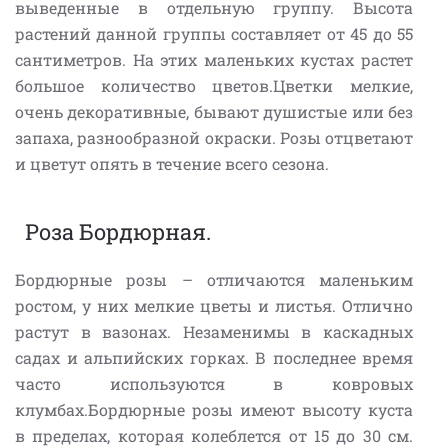
выведенные в отдельную группу. Высота
растений данной группы составляет от 45 до 55
сантиметров. На этих маленьких кустах растет
большое количество цветов.Цветки мелкие,
очень декоративные, бывают душистые или без
запаха, разнообразной окраски. Розы отцветают
и цветут опять в течение всего сезона.
Роза Бордюрная.
Бордюрные розы – отличаются маленьким
ростом, у них мелкие цветы и листья. Отлично
растут в вазонах. Незаменимы в каскадных
садах и альпийских горках. В последнее время
часто используются в ковровых
клумбах.Бордюрные розы имеют высоту куста
в пределах, которая колеблется от 15 до 30 см.