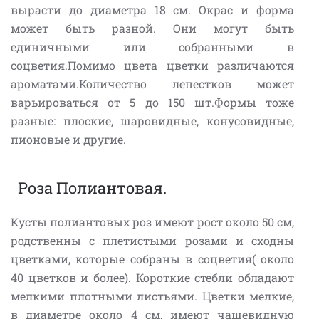
вырасти до диаметра 18 см. Окрас и форма
может быть разной. Они могут быть
единичными или собранными в
соцветия.Помимо цвета цветки различаются
ароматами.Количество лепестков может
варьироваться от 5 до 150 шт.Формы тоже
разные: плоские, шаровидные, конусовидные,
пионовые и другие.
Роза Полиантовая.
Кусты полиантовых роз имеют рост около 50 см,
родственны с плетистыми розами и сходны
цветками, которые собраны в соцветия( около
40 цветков и более). Короткие стебли обладают
мелкими плотными листьями. Цветки мелкие,
в диаметре около 4 см, имеют чашевидную