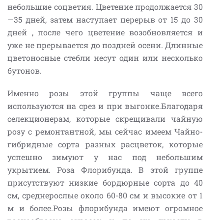
небольшие соцветия. Цветение продолжается 30
—35 дней, затем наступает перерыв от 15 до 30
дней , после чего цветение возобновляется и
уже не прерывается до поздней осени. Длинные
цветоносные стебли несут один или несколько
бутонов.
Именно розы этой группы чаще всего
используются на срез и при выгонке.Благодаря
селекционерам, которые скрещивали чайную
розу с ремонтантной, мы сейчас имеем Чайно-
гибридные сорта разных расцветок, которые
успешно зимуют у нас под небольшим
укрытием. Роза Флорибунда. В этой группе
присутствуют низкие бордюрные сорта до 40
см, среднерослые около 60-80 см и высокие от 1
м и более.Розы флорибунда имеют огромное