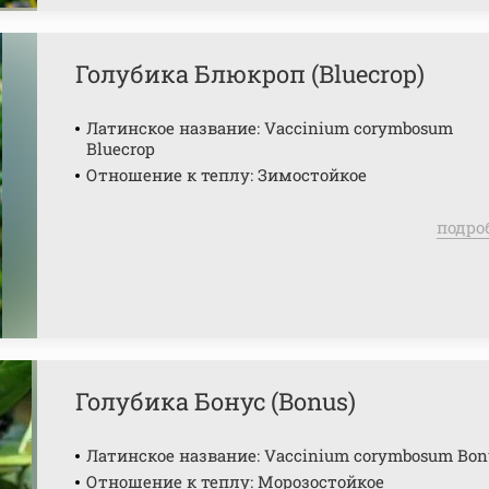
Голубика Блюкроп (Bluecrop)
Латинское название: Vaccinium corymbosum
Bluecrop
Отношение к теплу: Зимостойкое
подро
Голубика Бонус (Bonus)
Латинское название: Vaccinium corymbosum Bon
Отношение к теплу: Морозостойкое