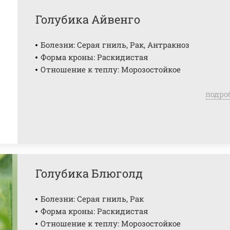
Голубика Айвенго
Болезни: Серая гниль, Рак, Антракноз
Форма кроны: Раскидистая
Отношение к теплу: Морозостойкое
подро
Голубика Блюголд
Болезни: Серая гниль, Рак
Форма кроны: Раскидистая
Отношение к теплу: Морозостойкое