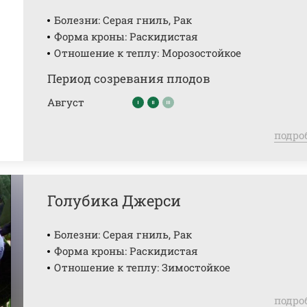
Болезни: Серая гниль, Рак
Форма кроны: Раскидистая
Отношение к теплу: Морозостойкое
Период созревания плодов
Август
подро
Голубика Джерси
Болезни: Серая гниль, Рак
Форма кроны: Раскидистая
Отношение к теплу: Зимостойкое
подро