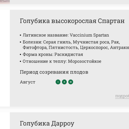
Голубика высокорослая Спартан
Латинское название: Vaccinium Spartan
Болезни: Серая гниль, Мучнистая роса, Рак,
Фитофтора, Пятнистость, Церкоспорос, Антракн
Форма кроны: Раскидистая
Отношение к теплу: Морозостойкое
Период созревания плодов
Август
подро
Голубика Дарроу