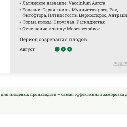
Латинское название: Vaccinium Aurora
Болезни: Серая гниль, Мучнистая роса, Рак,
Фитофтора, Пятнистость, Церкоспорос, Антракн
Форма кроны: Округлая, Раскидистая
Отношение к теплу: Морозостойкое
Период созревания плодов
Август
подро
 для пищевых производств — самая эффективная заморозка 