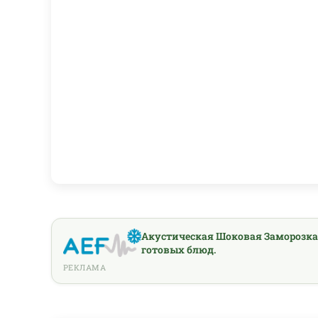
Акустическая Шоковая Заморозка
готовых блюд.
РЕКЛАМА