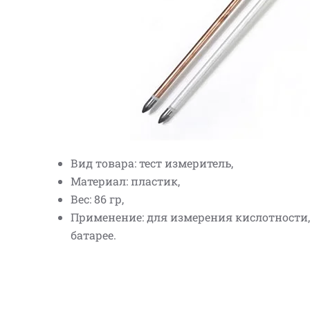
Вид товара: тест измеритель,
Материал: пластик,
Вес: 86 гр,
Применение: для измерения кислотности,
батарее.