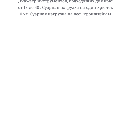
Диаметр инструментов, подходящих для крю
от 18 до 40 . Суарная нагрузка на один крючок
10 кг. Суарная нагрузка на весь кронштейн м