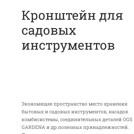
Кронштейн для
садовых
инструментов
Экономящее пространство место хранения
бытовых и садовых инструментов, насадок
комбисистемы, соединительных деталей OGS
GARDENA и др.полезных принадлежностей.