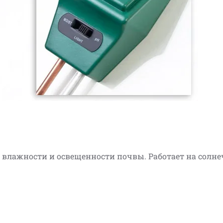
 влажности и освещенности почвы. Работает на солн