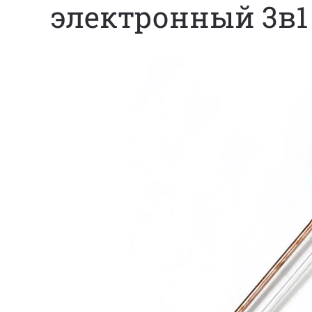
электронный 3в1