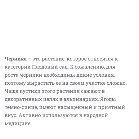
Черника
– это растение, которое относится к
категории Плодовый сад. К сожалению, для
роста черники необходимы дикие условия,
поэтому вырастить ее на своем участке сложно.
Чаще кустики этого растения сажают в
декоративных целях в альпинариях. Ягоды
темно-синие, имеют насыщенный и приятный
вкус. Активно используются в народной
медицине.