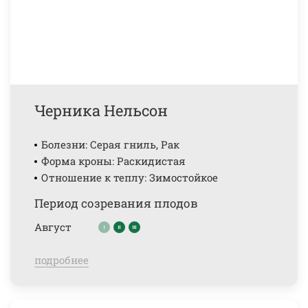
Черника Нельсон
Болезни: Серая гниль, Рак
Форма кроны: Раскидистая
Отношение к теплу: Зимостойкое
Период созревания плодов
Август
подробнее