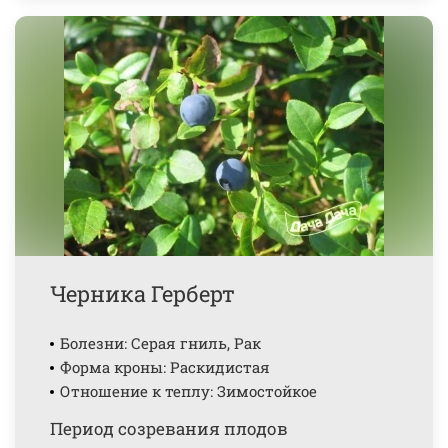
Черника Герберт
Болезни: Серая гниль, Рак
Форма кроны: Раскидистая
Отношение к теплу: Зимостойкое
Период созревания плодов