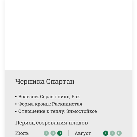
Черника Спартан
Болезни: Серая гниль, Рак
Форма кроны: Раскидистая
Отношение к теплу: Зимостойкое
Период созревания плодов
Июль
Август