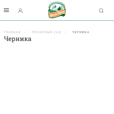
ГЛАВНАЯ
ПЛОДОВЫЙ САД
ЧЕРНИКА
Черника