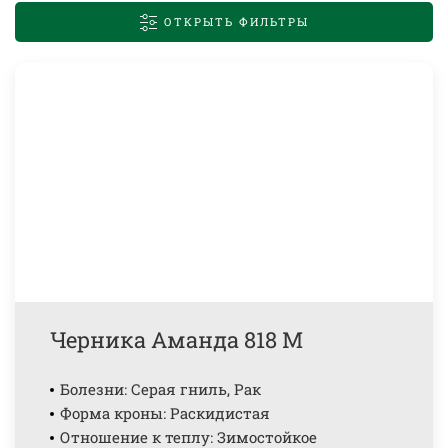
ОТКРЫТЬ ФИЛЬТРЫ
Черника Аманда 818 М
Болезни: Серая гниль, Рак
Форма кроны: Раскидистая
Отношение к теплу: Зимостойкое