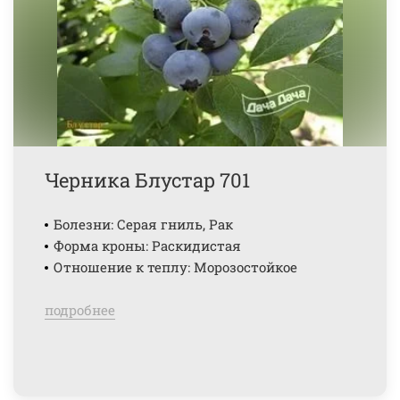
Черника Блустар 701
Болезни: Серая гниль, Рак
Форма кроны: Раскидистая
Отношение к теплу: Морозостойкое
подробнее