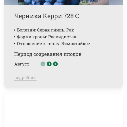
Черника Керри 728 С
Болезни: Серая гниль, Рак
Форма кроны: Раскидистая
Отношение к теплу: Зимостойкое
Период созревания плодов
Август
подробнее