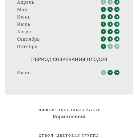
Апрель
Май
Июнь
Июль
Август
Сентябрь
Октябрь
ПЕРИОД СОЗРЕВАНИЯ ПЛОДОВ
Июль
ШИШКИ: ЦВЕТОВАЯ ГРУППА
Коричневый
СТВОЛ: ЦВЕТОВАЯ ГРУППА