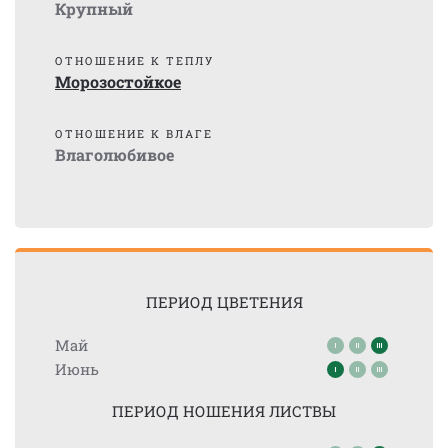
Крупный
ОТНОШЕНИЕ К ТЕПЛУ
Морозостойкое
ОТНОШЕНИЕ К ВЛАГЕ
Влаголюбивое
ПЕРИОД ЦВЕТЕНИЯ
Май
Июнь
ПЕРИОД НОШЕНИЯ ЛИСТВЫ