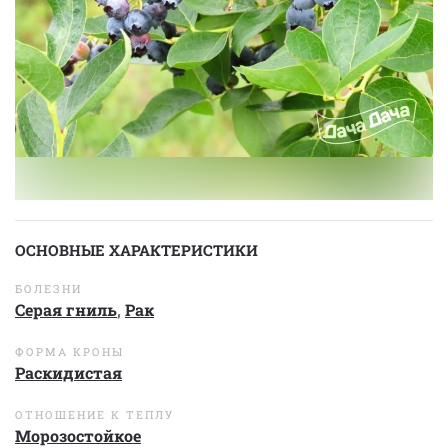
ОСНОВНЫЕ ХАРАКТЕРИСТИКИ
БОЛЕЗНИ
Серая гниль
,
Рак
ФОРМА КРОНЫ
Раскидистая
ОТНОШЕНИЕ К ТЕПЛУ
Морозостойкое