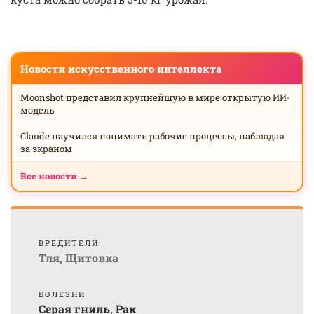
Новости искусственного интеллекта
Moonshot представил крупнейшую в мире открытую ИИ-
модель
Claude научился понимать рабочие процессы, наблюдая
за экраном
Все новости →
ВРЕДИТЕЛИ
Тля
,
Щитовка
БОЛЕЗНИ
Серая гниль
,
Рак