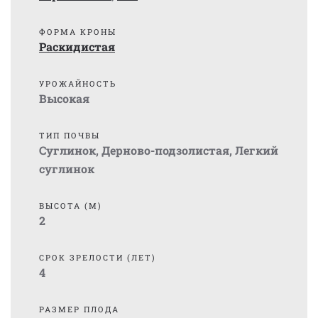
ФОРМА КРОНЫ
Раскидистая
УРОЖАЙНОСТЬ
Высокая
ТИП ПОЧВЫ
Суглинок
,
Дерново-подзолистая
,
Легкий
суглинок
ВЫСОТА (М)
2
СРОК ЗРЕЛОСТИ (ЛЕТ)
4
РАЗМЕР ПЛОДА