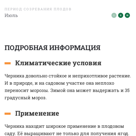
ПЕРИОД СОЗРЕВАНИЯ ПЛОДОВ
Июль
ПОДРОБНАЯ ИНФОРМАЦИЯ
Климатические условия
Черника довольно стойкое и неприхотливое растение.
И в природе, и на садовом участке она неплохо
переносит морозы. Зимой она может выдержать и 35
градусный мороз.
Применение
Черника находит широкое применение в плодовом
саду. Её выращивают не только для получения ягод.