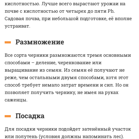
кислотностью. Лучше всего вырастают урожаи на
почве с кислотностью от четырех до пяти Ph.
Садовая почва, при небольшой подготовке, её вполне
устраиват.
Размножение
Все сорта черники размножаются тремя основными
способами – деление, черенкование или
выращивание из семян. Из семян её получают не
реже, чем остальными двумя способами, хотя этот
способ требует немало затрат времени и сил. Но он
позволяет получить чернику, не имея на руках
саженцы.
Посадка
Для посадки черники подойдет затенённый участок
или полутень (условия должны напоминать лес).