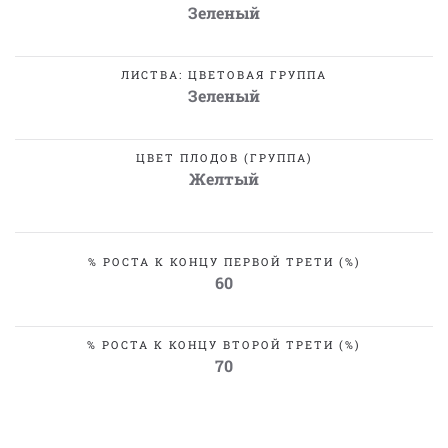
Зеленый
ЛИСТВА: ЦВЕТОВАЯ ГРУППА
Зеленый
ЦВЕТ ПЛОДОВ (ГРУППА)
Желтый
% РОСТА К КОНЦУ ПЕРВОЙ ТРЕТИ (%)
60
% РОСТА К КОНЦУ ВТОРОЙ ТРЕТИ (%)
70