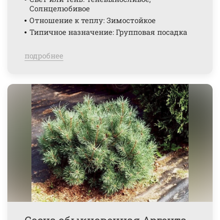
Солнцелюбивое
Отношение к теплу: Зимостойкое
Типичное назначение: Групповая посадка
подробнее