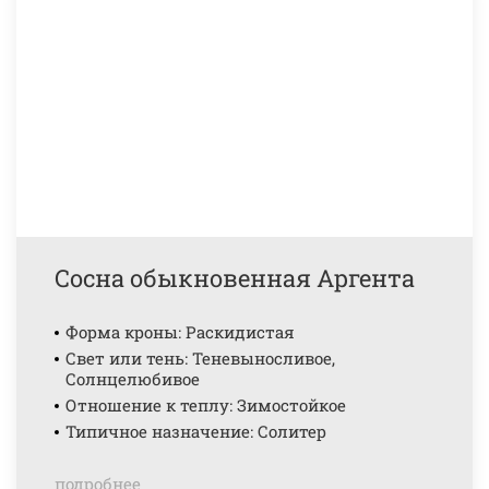
Сосна обыкновенная Аргента
Форма кроны: Раскидистая
Свет или тень: Теневыносливое,
Солнцелюбивое
Отношение к теплу: Зимостойкое
Типичное назначение: Солитер
подробнее