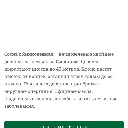
Сосна обыкновенная
– вечнозеленые хвойные
деревья из семейства
Сосновые
. Деревья
вырастают иногда до 40 метров. Крона растет
высоко от корней, оставляя ствол голым до ее
начала. Почти всегда крона приобретает
округлые очертания. Эфирные масла,
выделяемые сосной, способны лечить легочные
заболевания.
ОТКРЫТЬ ФИЛЬТРЫ