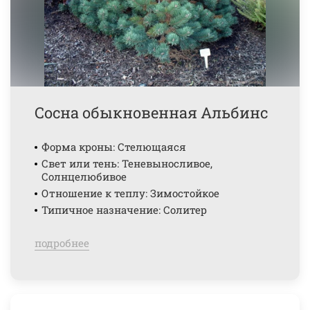
Сосна обыкновенная Альбинс
Форма кроны: Стелющаяся
Свет или тень: Теневыносливое,
Солнцелюбивое
Отношение к теплу: Зимостойкое
Типичное назначение: Солитер
подробнее