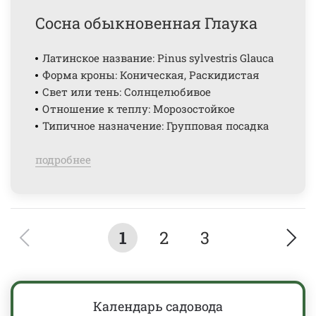
Сосна обыкновенная Глаука
Латинское название: Pinus sylvestris Glauca
Форма кроны: Коническая, Раскидистая
Свет или тень: Солнцелюбивое
Отношение к теплу: Морозостойкое
Типичное назначение: Групповая посадка
подробнее
1
2
3
Календарь садовода