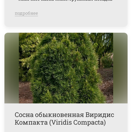
подробнее
Сосна обыкновенная Виридис
Компакта (Viridis Compacta)