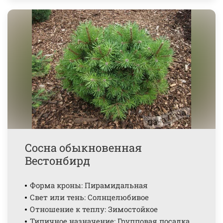
Сосна обыкновенная
Вестонбирд
Форма кроны: Пирамидальная
Свет или тень: Солнцелюбивое
Отношение к теплу: Зимостойкое
Типичное назначение: Групповая посадка