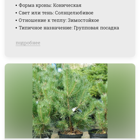
Форма кроны: Коническая
Свет или тень: Солнцелюбивое
Отношение к теплу: Зимостойкое
Типичное назначение: Групповая посадка
подробнее