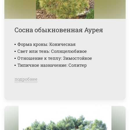
Сосна обыкновенная Аурея
Форма кроны: Коническая
Свет или тень: Солнцелюбивое
Отношение к теплу: Зимостойкое
Типичное назначение: Солитер
подробнее