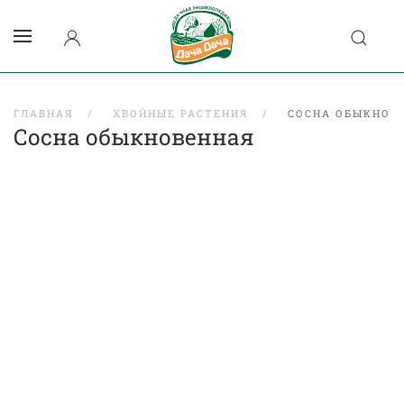
ГЛАВНАЯ
ХВОЙНЫЕ РАСТЕНИЯ
СОСНА ОБЫКНОВ
Сосна обыкновенная