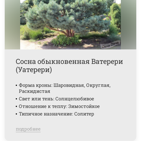
Сосна обыкновенная Ватерери
(Уатерери)
Форма кроны: Шаровидная, Округлая,
Раскидистая
Свет или тень: Солнцелюбивое
Отношение к теплу: Зимостойкое
Типичное назначение: Солитер
подробнее