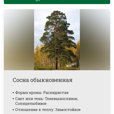
Сосна обыкновенная
Форма кроны: Раскидистая
Свет или тень: Теневыносливое,
Солнцелюбивое
Отношение к теплу: Зимостойкое