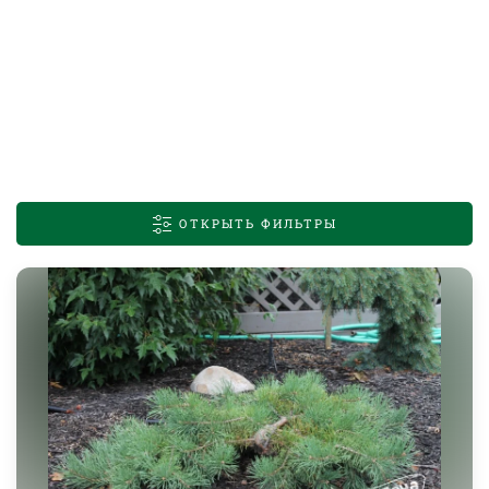
ОТКРЫТЬ ФИЛЬТРЫ