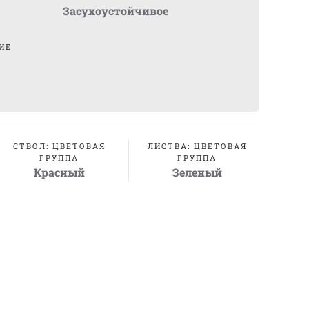
Засухоустойчивое
ИЕ
СТВОЛ: ЦВЕТОВАЯ
ЛИСТВА: ЦВЕТОВАЯ
ГРУППА
ГРУППА
Красный
Зеленый