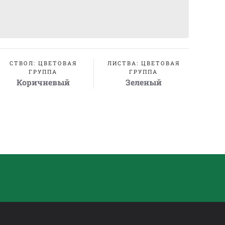
СТВОЛ: ЦВЕТОВАЯ
ЛИСТВА: ЦВЕТОВАЯ
ГРУППА
ГРУППА
Коричневый
Зеленый