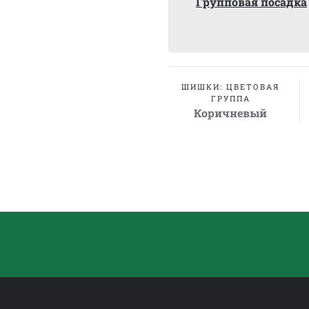
Групповая посадка
ШИШКИ: ЦВЕТОВАЯ
ГРУППА
Коричневый