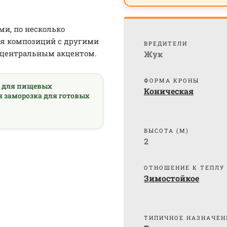
и, по несколько
ия композиций с другими
ВРЕДИТЕЛИ
и центральным акцентом.
Жук
ФОРМА КРОНЫ
а для пищевых
Коническая
я заморозка для готовых
ВЫСОТА (М)
2
ОТНОШЕНИЕ К ТЕПЛУ
Зимостойкое
ТИПИЧНОЕ НАЗНАЧЕН