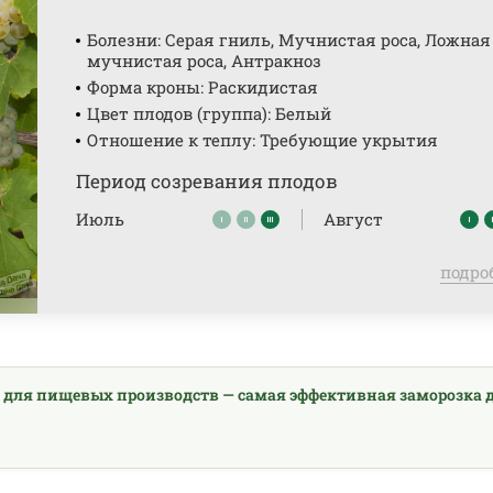
Болезни: Серая гниль, Мучнистая роса, Ложная
мучнистая роса, Антракноз
Форма кроны: Раскидистая
Цвет плодов (группа): Белый
Отношение к теплу: Требующие укрытия
Период созревания плодов
Июль
Август
подро
 для пищевых производств — самая эффективная заморозка 