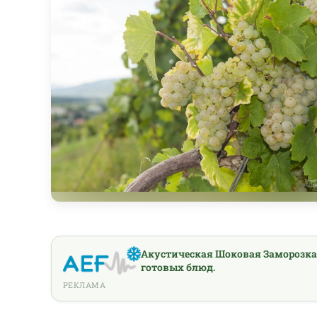
Акустическая Шоковая Заморозка
готовых блюд.
РЕКЛАМА