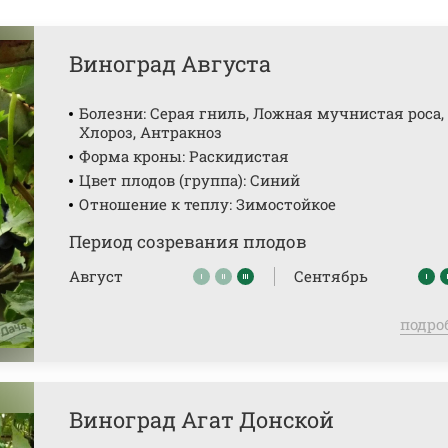
Виноград Августа
Болезни: Серая гниль, Ложная мучнистая роса,
Хлороз, Антракноз
Форма кроны: Раскидистая
Цвет плодов (группа): Синий
Отношение к теплу: Зимостойкое
Период созревания плодов
Август
Сентябрь
подро
Виноград Агат Донской