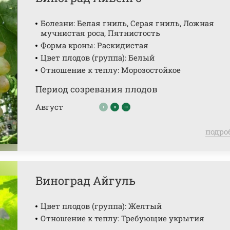
Болезни: Белая гниль, Серая гниль, Ложная
мучнистая роса, Пятнистость
Форма кроны: Раскидистая
Цвет плодов (группа): Белый
Отношение к теплу: Морозостойкое
Период созревания плодов
Август
подро
Виноград Айгуль
Цвет плодов (группа): Желтый
Отношение к теплу: Требующие укрытия