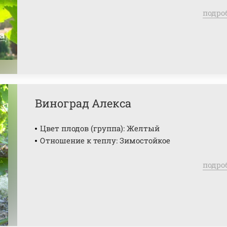
подро
Виноград Алекса
Цвет плодов (группа): Желтый
Отношение к теплу: Зимостойкое
подро