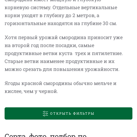
корневую систему. Отдельные вертикальные
корни уходят в глубину до 2 метров, а
горизонтальные находятся на глубине 30 см.
Хотя первый урожай смородина приносит уже
на второй год после посадки, самые
продуктивные ветви куста трех и пятилетние.
Старые ветви наименее продуктивные и их
можно срезать для повышения урожайности.
Ягоды красной смородины обычно мельче и
кислее, чем у черной.
ОТКРЫТЬ ФИЛЬТРЫ
Сорта, фото, подбор по