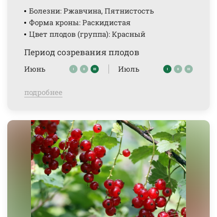
Болезни: Ржавчина, Пятнистость
Форма кроны: Раскидистая
Цвет плодов (группа): Красный
Период созревания плодов
Июнь
Июль
подробнее