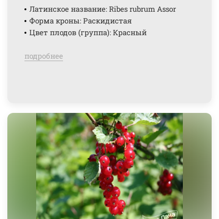
Латинское название: Ribes rubrum Assor
Форма кроны: Раскидистая
Цвет плодов (группа): Красный
подробнее