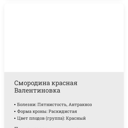
Смородина красная
Валентиновка
Болезни: Пятнистость, Антракноз
Форма кроны: Раскидистая
Цвет плодов (группа): Красный