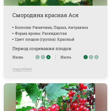
Смородина красная Ася
Болезни: Ржавчина, Парша, Антракноз
Форма кроны: Раскидистая
Цвет плодов (группа): Красный
Период созревания плодов
Июнь
Июль
подробнее