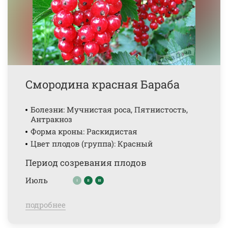
Смородина красная Бараба
Болезни: Мучнистая роса, Пятнистость,
Антракноз
Форма кроны: Раскидистая
Цвет плодов (группа): Красный
Период созревания плодов
Июль
подробнее