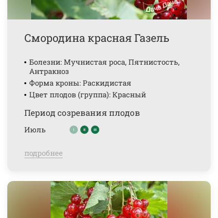
Смородина красная Газель
Болезни: Мучнистая роса, Пятнистость,
Антракноз
Форма кроны: Раскидистая
Цвет плодов (группа): Красный
Период созревания плодов
Июль
подробнее