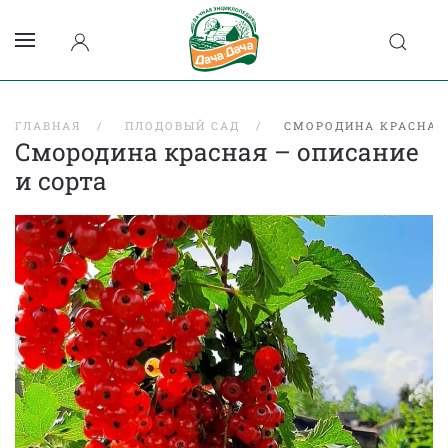
ГЛАВНАЯ
ПЛОДОВЫЙ САД
СМОРОДИНА КРАСНАЯ
Смородина красная – описание
и сорта