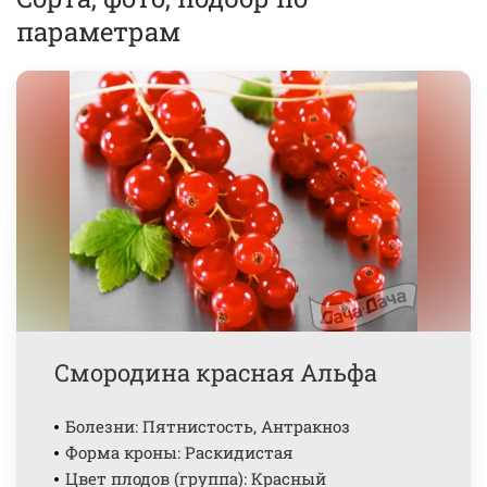
параметрам
Смородина красная Альфа
Болезни: Пятнистость, Антракноз
Форма кроны: Раскидистая
Цвет плодов (группа): Красный