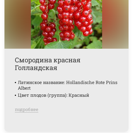
Смородина красная
Голландская
Латинское название: Hollandische Rote Prins
Albert
Цвет плодов (группа): Красный
подробнее