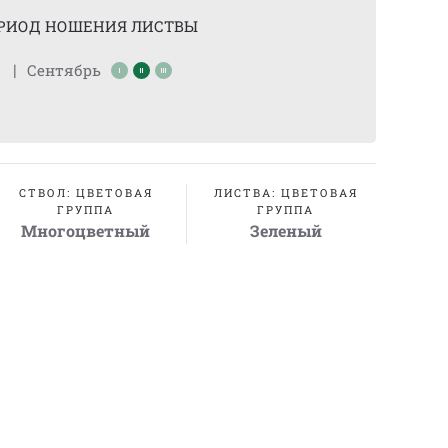
РИОД НОШЕНИЯ ЛИСТВЫ
|
Сентябрь
СТВОЛ: ЦВЕТОВАЯ
ЛИСТВА: ЦВЕТОВАЯ
ГРУППА
ГРУППА
Многоцветный
Зеленый