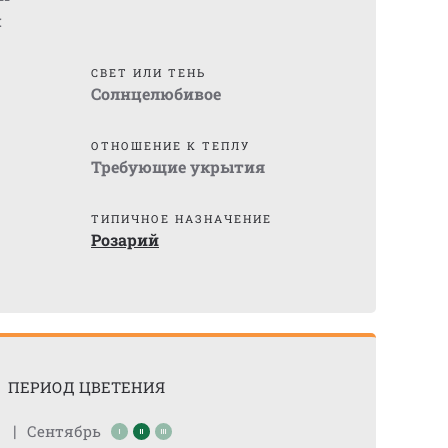
м
СВЕТ ИЛИ ТЕНЬ
Солнцелюбивое
ОТНОШЕНИЕ К ТЕПЛУ
Требующие укрытия
ТИПИЧНОЕ НАЗНАЧЕНИЕ
Розарий
ПЕРИОД ЦВЕТЕНИЯ
|
Сентябрь