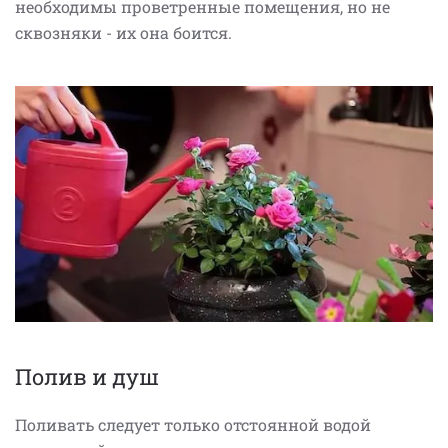
необходимы проветренные помещения, но не
сквозняки - их она боится.
Полив и душ
Поливать следует только отстоянной водой