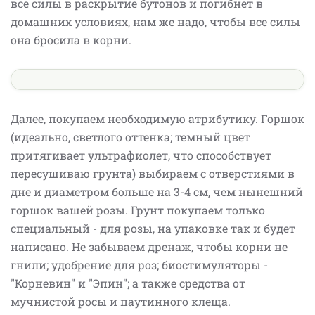
все силы в раскрытие бутонов и погибнет в
домашних условиях, нам же надо, чтобы все силы
она бросила в корни.
Далее, покупаем необходимую атрибутику. Горшок
(идеально, светлого оттенка; темный цвет
притягивает ультрафиолет, что способствует
пересушиваю грунта) выбираем с отверстиями в
дне и диаметром больше на 3-4 см, чем нынешний
горшок вашей розы. Грунт покупаем только
специальный - для розы, на упаковке так и будет
написано. Не забываем дренаж, чтобы корни не
гнили; удобрение для роз; биостимуляторы -
"Корневин" и "Эпин"; а также средства от
мучнистой росы и паутинного клеща.