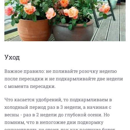
Уход
Важное правило: не поливайте розочку неделю
после пересадки и не подкармливайте две недели
с момента пересадки.
Что касается удобрений, то подкармливаем в
холодный период раз в 3 недели, а начиная с
весны - раз в 2 недели до глубокой осени. Но
помним, что в непогожие дни подкормку
осуществлять не стоит, так как растение будет