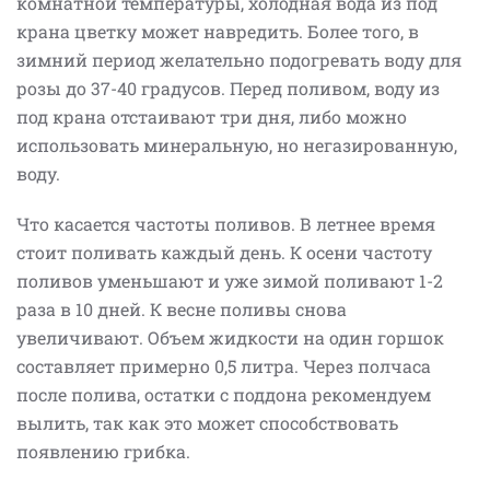
комнатной температуры, холодная вода из под
крана цветку может навредить. Более того, в
зимний период желательно подогревать воду для
розы до 37-40 градусов. Перед поливом, воду из
под крана отстаивают три дня, либо можно
использовать минеральную, но негазированную,
воду.
Что касается частоты поливов. В летнее время
стоит поливать каждый день. К осени частоту
поливов уменьшают и уже зимой поливают 1-2
раза в 10 дней. К весне поливы снова
увеличивают. Объем жидкости на один горшок
составляет примерно 0,5 литра. Через полчаса
после полива, остатки с поддона рекомендуем
вылить, так как это может способствовать
появлению грибка.