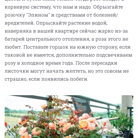
корневую систему, что нам и надо. Обрызгайте
розочку "Эпином" и средствами от болезней/
вредителей. Опрыскайте растение водой,
наверняка в вашей квартире сейчас жарко из-за
батарей центрального отопления, а роза этого не
любит. Поставьте горшок на южную сторону, если
таковой не имеется, дополнительно подсвечиваем
розу в холодное время года. После пересадки
листочки могут начать желтеть, но это совсем не
страшно, если появились побеги.