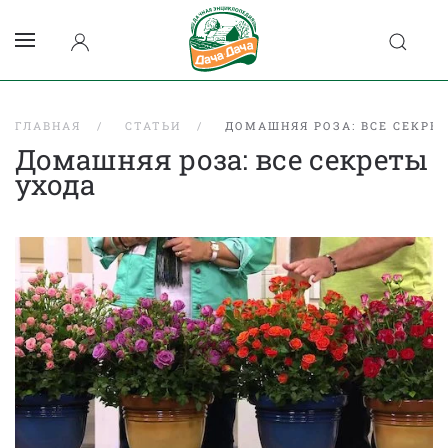
ГЛАВНАЯ
СТАТЬИ
ДОМАШНЯЯ РОЗА: ВСЕ СЕКРЕ
Домашняя роза: все секреты
ухода