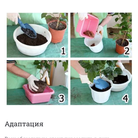
Адаптация