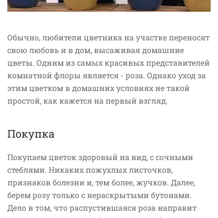
Обычно, любители цветника на участке переносят
свою любовь и в дом, высаживая домашние
цветы. Одним из самых красивых представителей
комнатной флоры является - роза. Однако уход за
этим цветком в домашних условиях не такой
простой, как кажется на первый взгляд.
Покупка
Покупаем цветок здоровый на вид, с сочными
стеблями. Никаких пожухлых листочков,
признаков болезни и, тем более, жучков. Далее,
берем розу только с нераскрытыми бутонами.
Дело в том, что распустившаяся роза направит