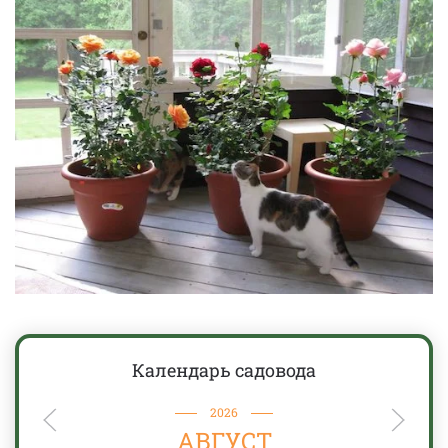
Календарь садовода
2026
АВГУСТ