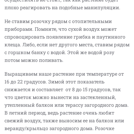
плохо реагировать на подобные манипуляции.
Не ставим розочку рядом с отопительными
приборами. Помните, что сухой воздух может
спровоцировать появление грибка и паутинного
клеща. Либо, если нет другого места, ставим рядом
с горшком банку с водой. Этой же водой розу
потом можно поливать.
Выращиваем наше растение при температуре от
16 до 22 градусов. Зимой этот показатель
снижается и составляет
от 8 до 15 градусов, так
что цветок можно вынести на застекленный,
утепленный балкон или терассу загородного дома.
В летний период, ведь растение очень любит
свежий воздух, также выносим ее на балкон или
веранду/крыльцо загородного дома. Розочке