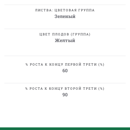
ЛИСТВА: ЦВЕТОВАЯ ГРУППА
Зеленый
ЦВЕТ ПЛОДОВ (ГРУППА)
Желтый
% РОСТА К КОНЦУ ПЕРВОЙ ТРЕТИ (%)
60
% РОСТА К КОНЦУ ВТОРОЙ ТРЕТИ (%)
90