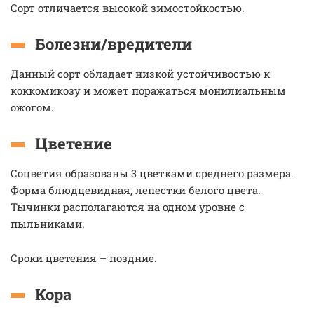
Сорт отличается высокой зимостойкостью.
Болезни/вредители
Данный сорт обладает низкой устойчивостью к
коккомикозу и может поражаться монилиальным
ожогом.
Цветение
Соцветия образованы 3 цветками среднего размера.
Форма блюдцевидная, лепестки белого цвета.
Тычинки располагаются на одном уровне с
пыльниками.
Сроки цветения – поздние.
Кора