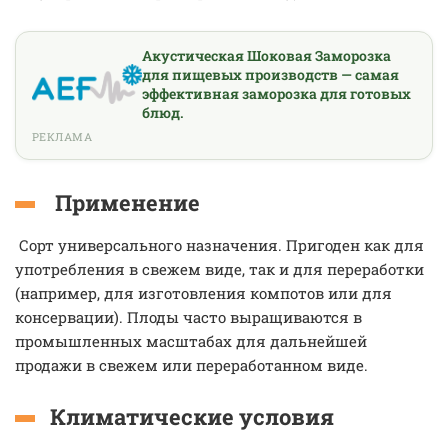
Акустическая Шоковая Заморозка
для пищевых производств — самая
эффективная заморозка для готовых
блюд.
РЕКЛАМА
Применение
Сорт универсального назначения. Пригоден как для
употребления в свежем виде, так и для переработки
(например, для изготовления компотов или для
консервации). Плоды часто выращиваются в
промышленных масштабах для дальнейшей
продажи в свежем или переработанном виде.
Климатические условия