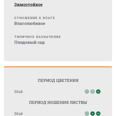
Зимостойкое
ОТНОШЕНИЕ К ВЛАГЕ
Влаголюбивое
ТИПИЧНОЕ НАЗНАЧЕНИЕ
Плодовый сад
ПЕРИОД ЦВЕТЕНИЯ
Май
ПЕРИОД НОШЕНИЯ ЛИСТВЫ
Май