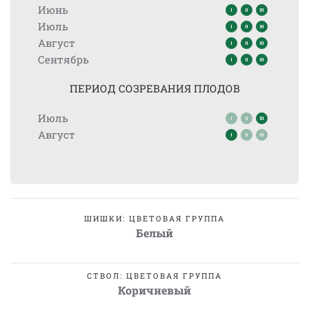
Июнь
Июль
Август
Сентябрь
ПЕРИОД СОЗРЕВАНИЯ ПЛОДОВ
Июль
Август
ШИШКИ: ЦВЕТОВАЯ ГРУППА
Белый
СТВОЛ: ЦВЕТОВАЯ ГРУППА
Коричневый