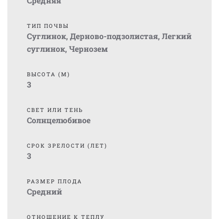
Средняя
ТИП ПОЧВЫ
Суглинок
,
Дерново-подзолистая
,
Легкий
суглинок
,
Чернозем
ВЫСОТА (М)
3
СВЕТ ИЛИ ТЕНЬ
Солнцелюбивое
СРОК ЗРЕЛОСТИ (ЛЕТ)
3
РАЗМЕР ПЛОДА
Средний
ОТНОШЕНИЕ К ТЕПЛУ