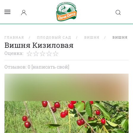
ГЛАВНАЯ
ПЛОДОВЫЙ САД
ВИШНЯ
ВИШНЯ К
Вишня Кизиловая
Оценка:
Отзывов: 0
[написать свой]