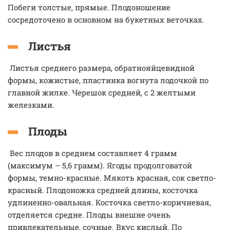
Побеги толстые, прямые. Плодоношение
сосредоточено в основном на букетных веточках.
Листья
Листья среднего размера, обратнояйцевидной
формы, кожистые, пластинка вогнута лодочкой по
главной жилке. Черешок средней, с 2 желтыми
железками.
Плоды
Вес плодов в среднем составляет 4 грамм
(максимум – 5,6 грамм). Ягоды продолговатой
формы, темно-красные. Мякоть красная, сок светло-
красный. Плодоножка средней длины, косточка
удлиненно-овальная. Косточка светло-коричневая,
отделяется средне. Плоды внешне очень
привлекательные, сочные. Вкус кислый. По