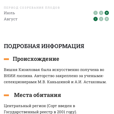
ПЕРИОД СОЗРЕВАНИЯ ПЛОДОВ
Июль
Август
ПОДРОБНАЯ ИНФОРМАЦИЯ
Происхождение
Вишня Кизиловая была искусственно получена во
ВНИИ люпина. Авторство закреплено за учеными-
селекционерами М.В. Каньшиной и А.И. Астаховым.
Места обитания
Центральный регион (Сорт введен в
Государственный реестр в 2001 году).