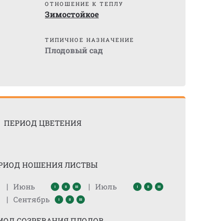
ОТНОШЕНИЕ К ТЕПЛУ
Зимостойкое
ТИПИЧНОЕ НАЗНАЧЕНИЕ
Плодовый сад
ПЕРИОД ЦВЕТЕНИЯ
РИОД НОШЕНИЯ ЛИСТВЫ
|
|
Июнь
Июль
|
Сентябрь
ИОД СОЗРЕВАНИЯ ПЛОДОВ