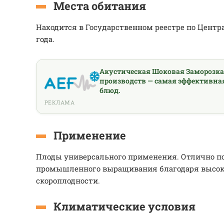
Места обитания
Находится в Государственном реестре по Центр
года.
Акустическая Шоковая Заморозк
производств — самая эффективна
блюд.
РЕКЛАМА
Применение
Плоды универсального применения. Отлично п
промышленного выращивания благодаря высок
скороплодности.
Климатические условия