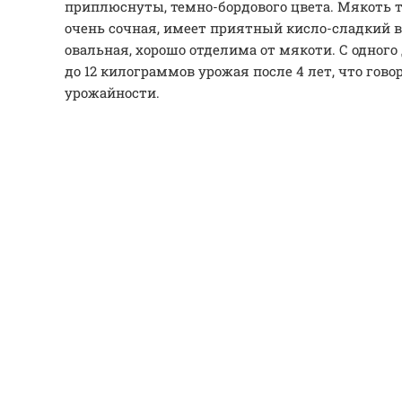
приплюснуты, темно-бордового цвета. Мякоть т
очень сочная, имеет приятный кисло-сладкий в
овальная, хорошо отделима от мякоти. С одного 
до 12 килограммов урожая после 4 лет, что гово
урожайности.