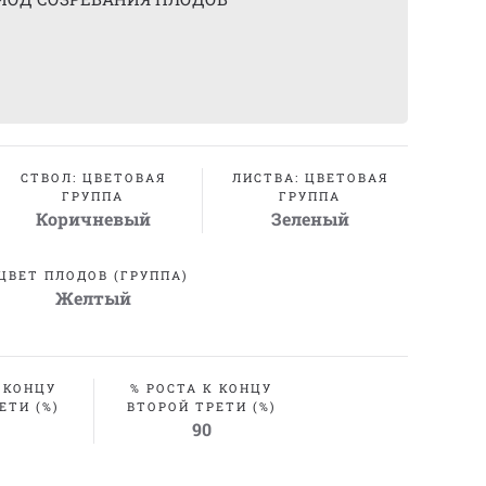
СТВОЛ: ЦВЕТОВАЯ
ЛИСТВА: ЦВЕТОВАЯ
ГРУППА
ГРУППА
Коричневый
Зеленый
ЦВЕТ ПЛОДОВ (ГРУППА)
Желтый
 КОНЦУ
% РОСТА К КОНЦУ
ЕТИ (%)
ВТОРОЙ ТРЕТИ (%)
90