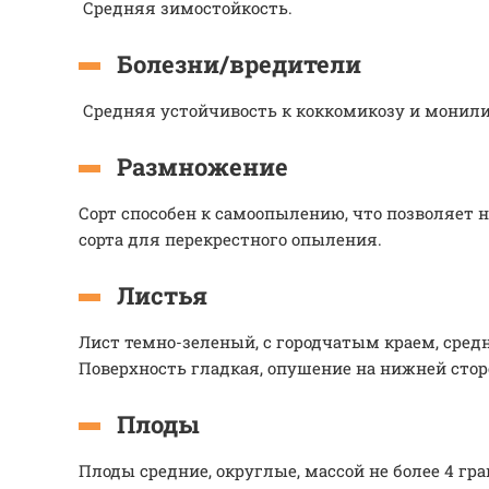
Средняя зимостойкость.
Болезни/вредители
Средняя устойчивость к коккомикозу и монили
Размножение
Сорт способен к самоопылению, что позволяет 
сорта для перекрестного опыления.
Листья
Лист темно-зеленый, с городчатым краем, сред
Поверхность гладкая, опушение на нижней стор
Плоды
Плоды средние, округлые, массой не более 4 гр