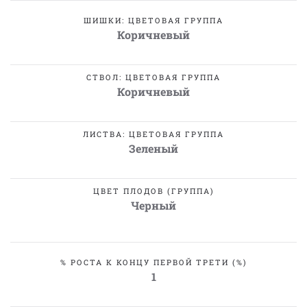
ШИШКИ: ЦВЕТОВАЯ ГРУППА
Коричневый
СТВОЛ: ЦВЕТОВАЯ ГРУППА
Коричневый
ЛИСТВА: ЦВЕТОВАЯ ГРУППА
Зеленый
ЦВЕТ ПЛОДОВ (ГРУППА)
Черный
% РОСТА К КОНЦУ ПЕРВОЙ ТРЕТИ (%)
1