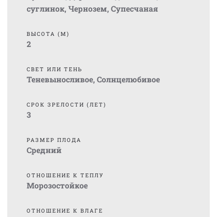
суглинок
,
Чернозем
,
Супесчаная
ВЫСОТА (М)
2
СВЕТ ИЛИ ТЕНЬ
Теневыносливое
,
Солнцелюбивое
СРОК ЗРЕЛОСТИ (ЛЕТ)
3
РАЗМЕР ПЛОДА
Средний
ОТНОШЕНИЕ К ТЕПЛУ
Морозостойкое
ОТНОШЕНИЕ К ВЛАГЕ