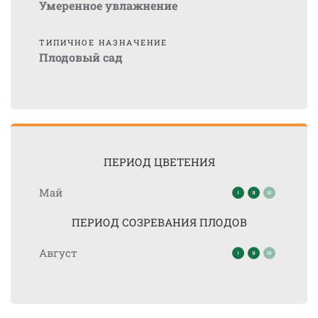
Умеренное увлажнение
ТИПИЧНОЕ НАЗНАЧЕНИЕ
Плодовый сад
ПЕРИОД ЦВЕТЕНИЯ
Май
ПЕРИОД СОЗРЕВАНИЯ ПЛОДОВ
Август