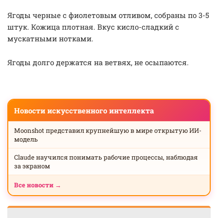
Ягоды черные с фиолетовым отливом, собраны по 3-5
штук. Кожица плотная. Вкус кисло-сладкий с
мускатными нотками.
Ягоды долго держатся на ветвях, не осыпаются.
Новости искусственного интеллекта
Moonshot представил крупнейшую в мире открытую ИИ-
модель
Claude научился понимать рабочие процессы, наблюдая
за экраном
Все новости →