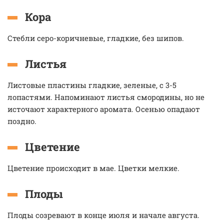
Кора
Стебли серо-коричневые, гладкие, без шипов.
Листья
Листовые пластины гладкие, зеленые, с 3-5
лопастями. Напоминают листья смородины, но не
источают характерного аромата. Осенью опадают
поздно.
Цветение
Цветение происходит в мае. Цветки мелкие.
Плоды
Плоды созревают в конце июля и начале августа.