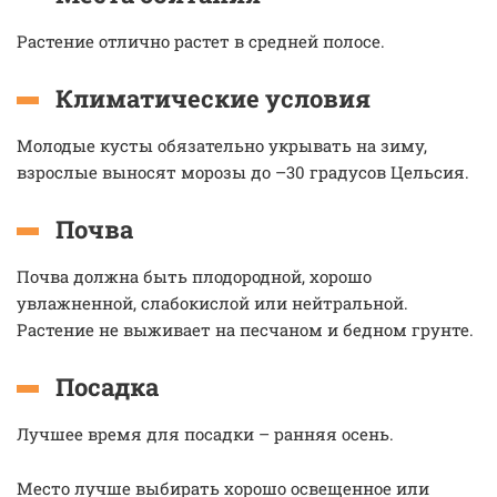
Растение отлично растет в средней полосе.
Климатические условия
Молодые кусты обязательно укрывать на зиму,
взрослые выносят морозы до –30 градусов Цельсия.
Почва
Почва должна быть плодородной, хорошо
увлажненной, слабокислой или нейтральной.
Растение не выживает на песчаном и бедном грунте.
Посадка
Лучшее время для посадки – ранняя осень.
Место лучше выбирать хорошо освещенное или