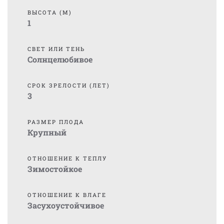
ВЫСОТА (М)
1
СВЕТ ИЛИ ТЕНЬ
Солнцелюбивое
СРОК ЗРЕЛОСТИ (ЛЕТ)
3
РАЗМЕР ПЛОДА
Крупный
ОТНОШЕНИЕ К ТЕПЛУ
Зимостойкое
ОТНОШЕНИЕ К ВЛАГЕ
Засухоустойчивое