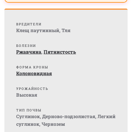
ВРЕДИТЕЛИ
Клещ паутинный
,
Тля
БОЛЕЗНИ
Ржавчина
,
Пятнистость
ФОРМА КРОНЫ
Колоновидная
УРОЖАЙНОСТЬ
Высокая
ТИП ПОЧВЫ
Суглинок
,
Дерново-подзолистая
,
Легкий
суглинок
,
Чернозем