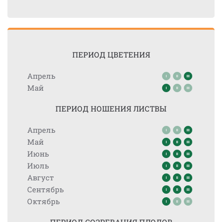
ПЕРИОД ЦВЕТЕНИЯ
Апрель
Май
ПЕРИОД НОШЕНИЯ ЛИСТВЫ
Апрель
Май
Июнь
Июль
Август
Сентябрь
Октябрь