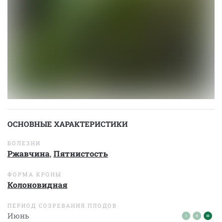
ОСНОВНЫЕ ХАРАКТЕРИСТИКИ
БОЛЕЗНИ
Ржавчина
,
Пятнистость
ФОРМА КРОНЫ
Колоновидная
ПЕРИОД СОЗРЕВАНИЯ ПЛОДОВ
Июнь