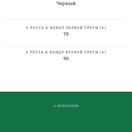
Черный
% РОСТА К КОНЦУ ПЕРВОЙ ТРЕТИ (%)
70
% РОСТА К КОНЦУ ВТОРОЙ ТРЕТИ (%)
90
О КОМПАНИИ