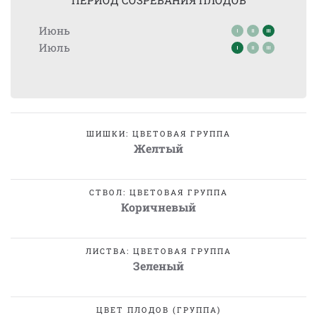
ПЕРИОД СОЗРЕВАНИЯ ПЛОДОВ
Июнь
Июль
ШИШКИ: ЦВЕТОВАЯ ГРУППА
Желтый
СТВОЛ: ЦВЕТОВАЯ ГРУППА
Коричневый
ЛИСТВА: ЦВЕТОВАЯ ГРУППА
Зеленый
ЦВЕТ ПЛОДОВ (ГРУППА)