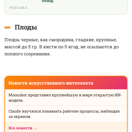
блюд.
РЕКЛАМА
Плоды
Плоды черные, как смородина, гладкие, крупные,
массой до 5 гр. В кисти по 5 ягод, не осыпаются до
полного созревания.
Новости искусственного интеллекта
Moonshot представил крупнейшую в мире открытую ИИ-
модель
Claude научился понимать рабочие процессы, наблюдая
за экраном
Все новости →