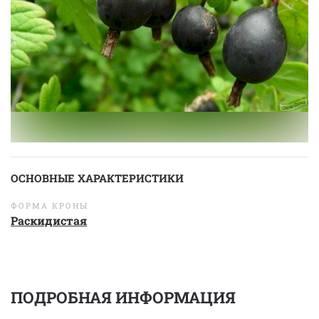
ОСНОВНЫЕ ХАРАКТЕРИСТИКИ
ФОРМА КРОНЫ
Раскидистая
ПОДРОБНАЯ ИНФОРМАЦИЯ