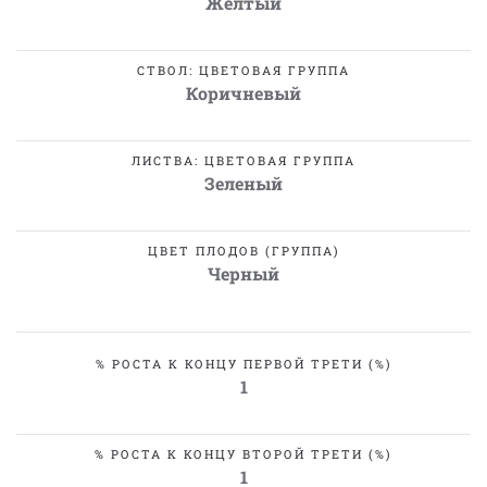
Желтый
СТВОЛ: ЦВЕТОВАЯ ГРУППА
Коричневый
ЛИСТВА: ЦВЕТОВАЯ ГРУППА
Зеленый
ЦВЕТ ПЛОДОВ (ГРУППА)
Черный
% РОСТА К КОНЦУ ПЕРВОЙ ТРЕТИ (%)
1
% РОСТА К КОНЦУ ВТОРОЙ ТРЕТИ (%)
1