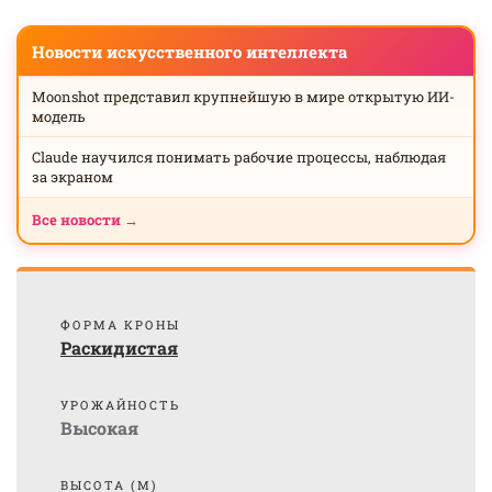
Новости искусственного интеллекта
Moonshot представил крупнейшую в мире открытую ИИ-
модель
Claude научился понимать рабочие процессы, наблюдая
за экраном
Все новости →
ФОРМА КРОНЫ
Раскидистая
УРОЖАЙНОСТЬ
Высокая
ВЫСОТА (М)