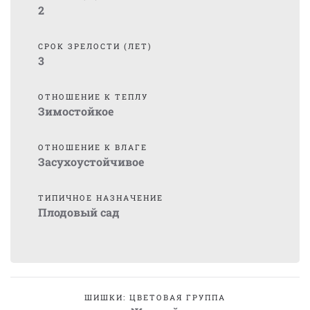
2
СРОК ЗРЕЛОСТИ (ЛЕТ)
3
ОТНОШЕНИЕ К ТЕПЛУ
Зимостойкое
ОТНОШЕНИЕ К ВЛАГЕ
Засухоустойчивое
ТИПИЧНОЕ НАЗНАЧЕНИЕ
Плодовый сад
ШИШКИ: ЦВЕТОВАЯ ГРУППА