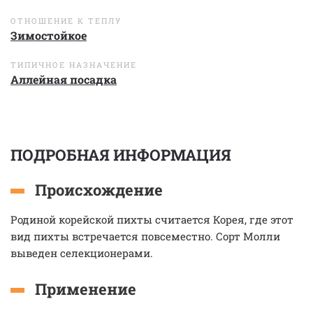
ОТНОШЕНИЕ К ТЕПЛУ
Зимостойкое
ТИПИЧНОЕ НАЗНАЧЕНИЕ
Аллейная посадка
ПОДРОБНАЯ ИНФОРМАЦИЯ
Происхождение
Родиной корейской пихты считается Корея, где этот
вид пихты встречается повсеместно. Сорт Молли
выведен селекционерами.
Применение