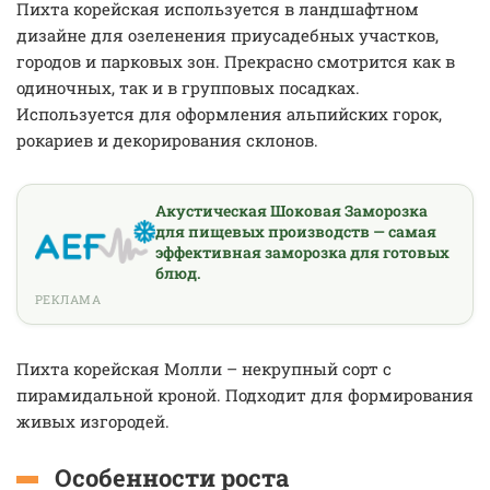
Пихта корейская используется в ландшафтном
дизайне для озеленения приусадебных участков,
городов и парковых зон. Прекрасно смотрится как в
одиночных, так и в групповых посадках.
Используется для оформления альпийских горок,
рокариев и декорирования склонов.
Акустическая Шоковая Заморозка
для пищевых производств — самая
эффективная заморозка для готовых
блюд.
РЕКЛАМА
Пихта корейская Молли – некрупный сорт с
пирамидальной кроной. Подходит для формирования
живых изгородей.
Особенности роста