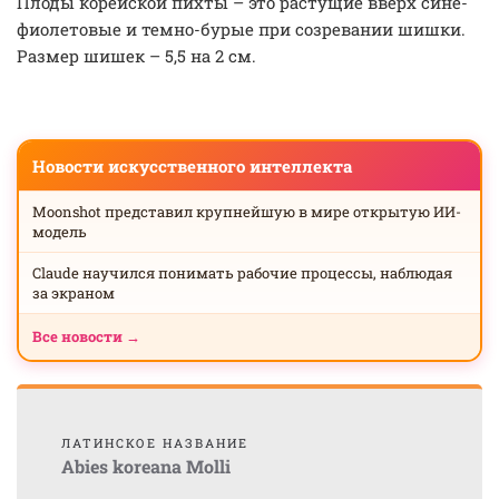
Плоды корейской пихты – это растущие вверх сине-
фиолетовые и темно-бурые при созревании шишки.
Размер шишек – 5,5 на 2 см.
Новости искусственного интеллекта
Moonshot представил крупнейшую в мире открытую ИИ-
модель
Claude научился понимать рабочие процессы, наблюдая
за экраном
Все новости →
ЛАТИНСКОЕ НАЗВАНИЕ
Abies koreana Molli