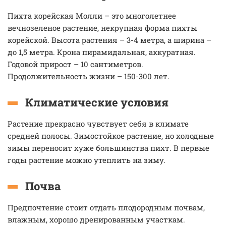
Пихта корейская Молли – это многолетнее
вечнозеленое растение, некрупная форма пихты
корейской. Высота растения – 3-4 метра, а ширина –
до 1,5 метра. Крона пирамидальная, аккуратная.
Годовой прирост – 10 сантиметров.
Продолжительность жизни – 150-300 лет.
Климатические условия
Растение прекрасно чувствует себя в климате
средней полосы. Зимостойкое растение, но холодные
зимы переносит хуже большинства пихт. В первые
годы растение можно утеплить на зиму.
Почва
Предпочтение стоит отдать плодородным почвам,
влажным, хорошо дренированным участкам.