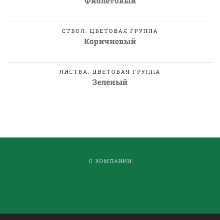
Фиолетовый
СТВОЛ: ЦВЕТОВАЯ ГРУППА
Коричневый
ЛИСТВА: ЦВЕТОВАЯ ГРУППА
Зеленый
О КОМПАНИИ