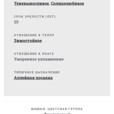
Теневыносливое
,
Солнцелюбивое
СРОК ЗРЕЛОСТИ (ЛЕТ)
25
ОТНОШЕНИЕ К ТЕПЛУ
Зимостойкое
ОТНОШЕНИЕ К ВЛАГЕ
Умеренное увлажнение
ТИПИЧНОЕ НАЗНАЧЕНИЕ
Аллейная посадка
ШИШКИ: ЦВЕТОВАЯ ГРУППА