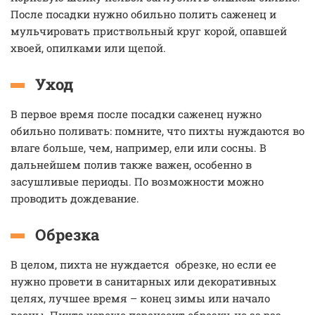
После посадки нужно обильно полить саженец и
мульчировать приствольный круг корой, опавшей
хвоей, опилками или щепой.
Уход
В первое время после посадки саженец нужно
обильно поливать: помните, что пихты нуждаются во
влаге больше, чем, например, ели или сосны. В
дальнейшем полив также важен, особенно в
засушливые периоды. По возможности можно
проводить дождевание.
Обрезка
В целом, пихта не нуждается обрезке, но если ее
нужно провети в санитарных или декоративных
целях, лучшее время – конец зимы или начало