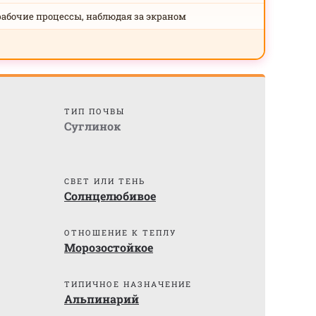
рабочие процессы, наблюдая за экраном
ТИП ПОЧВЫ
Суглинок
СВЕТ ИЛИ ТЕНЬ
Солнцелюбивое
)
ОТНОШЕНИЕ К ТЕПЛУ
Морозостойкое
ТИПИЧНОЕ НАЗНАЧЕНИЕ
Альпинарий