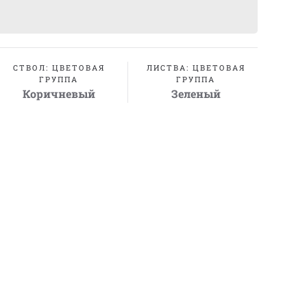
СТВОЛ: ЦВЕТОВАЯ
ЛИСТВА: ЦВЕТОВАЯ
ГРУППА
ГРУППА
Коричневый
Зеленый