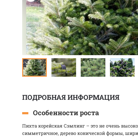
ПОДРОБНАЯ ИНФОРМАЦИЯ
Особенности роста
Пихта корейская Сэмлинг – это не очень высокое
симметричное, дерево конической формы, шири