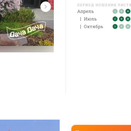
ПЕРИОД НОШЕНИЯ ЛИСТ
Апрель
|
Июль
|
Октябрь