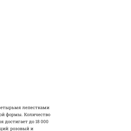
четырьмя лепестками
ой формы. Количество
я достигает до 18 000
ций: розовый и