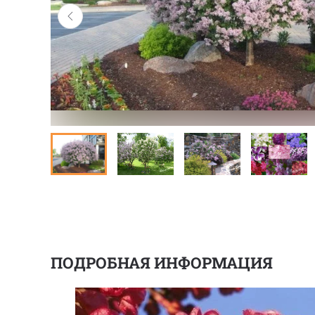
ПОДРОБНАЯ ИНФОРМАЦИЯ