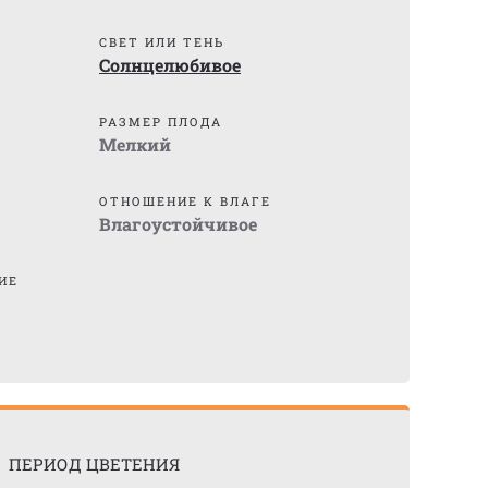
СВЕТ ИЛИ ТЕНЬ
Солнцелюбивое
)
РАЗМЕР ПЛОДА
Мелкий
ОТНОШЕНИЕ К ВЛАГЕ
Влагоустойчивое
ИЕ
ПЕРИОД ЦВЕТЕНИЯ