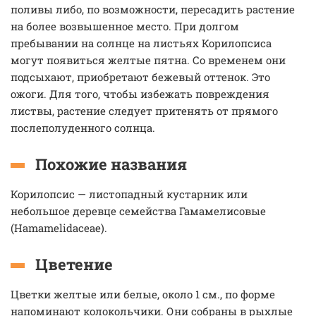
поливы либо, по возможности, пересадить растение
на более возвышенное место. При долгом
пребывании на солнце на листьях Корилопсиса
могут появиться желтые пятна. Со временем они
подсыхают, приобретают бежевый оттенок. Это
ожоги. Для того, чтобы избежать повреждения
листвы, растение следует притенять от прямого
послеполуденного солнца.
Похожие названия
Корилопсис — листопадный кустарник или
небольшое деревце семейства Гамамелисовые
(Hamamelidaceae).
Цветение
Цветки желтые или белые, около 1 см., по форме
напоминают колокольчики. Они собраны в рыхлые