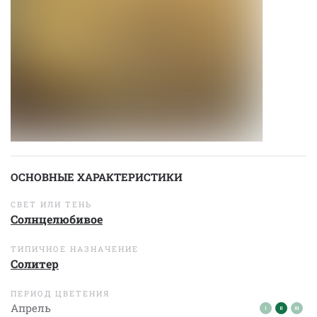
ОСНОВНЫЕ ХАРАКТЕРИСТИКИ
СВЕТ ИЛИ ТЕНЬ
Солнцелюбивое
ТИПИЧНОЕ НАЗНАЧЕНИЕ
Солитер
ПЕРИОД ЦВЕТЕНИЯ
Апрель