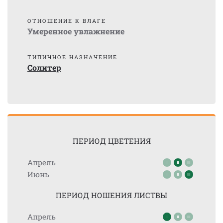
ОТНОШЕНИЕ К ВЛАГЕ
Умеренное увлажнение
ТИПИЧНОЕ НАЗНАЧЕНИЕ
Солитер
ПЕРИОД ЦВЕТЕНИЯ
Апрель
Июнь
ПЕРИОД НОШЕНИЯ ЛИСТВЫ
Апрель