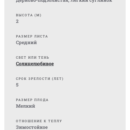
ВЫСОТА (М)
2
РАЗМЕР ЛИСТА
Средний
СВЕТ ИЛИ ТЕНЬ
Солнцелюбивое
СРОК ЗРЕЛОСТИ (ЛЕТ)
5
РАЗМЕР ПЛОДА
Мелкий
ОТНОШЕНИЕ К ТЕПЛУ
Зимостойкое