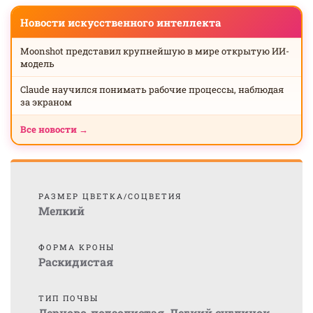
Новости искусственного интеллекта
Moonshot представил крупнейшую в мире открытую ИИ-
модель
Claude научился понимать рабочие процессы, наблюдая
за экраном
Все новости →
РАЗМЕР ЦВЕТКА/СОЦВЕТИЯ
Мелкий
ФОРМА КРОНЫ
Раскидистая
ТИП ПОЧВЫ
Дерново-подзолистая
,
Легкий суглинок