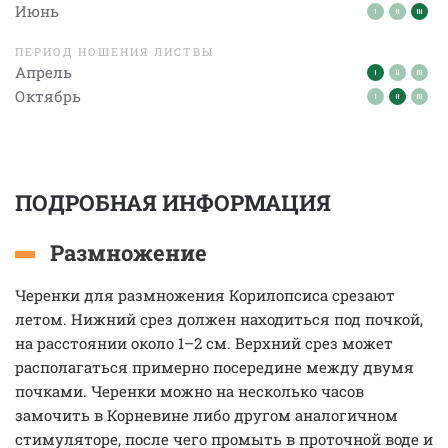
Июнь
ПЕРИОД НОШЕНИЯ ЛИСТВЫ
Апрель
Октябрь
ПОДРОБНАЯ ИНФОРМАЦИЯ
Размножение
Черенки для размножения Корилопсиса срезают
летом. Нижний срез должен находиться под почкой,
на расстоянии около 1–2 см. Верхний срез может
располагаться примерно посередине между двумя
почками. Черенки можно на несколько часов
замочить в Корневине либо другом аналогичном
стимуляторе, после чего промыть в проточной воде и