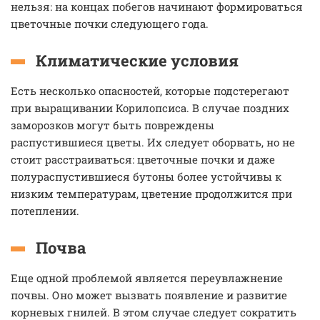
нельзя: на концах побегов начинают формироваться
цветочные почки следующего года.
Климатические условия
Есть несколько опасностей, которые подстерегают
при выращивании Корилопсиса. В случае поздних
заморозков могут быть повреждены
распустившиеся цветы. Их следует оборвать, но не
стоит расстраиваться: цветочные почки и даже
полураспустившиеся бутоны более устойчивы к
низким температурам, цветение продолжится при
потеплении.
Почва
Еще одной проблемой является переувлажнение
почвы. Оно может вызвать появление и развитие
корневых гнилей. В этом случае следует сократить