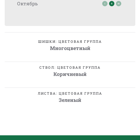
Октябрь
ШИШКИ: ЦВЕТОВАЯ ГРУППА
Многоцветный
СТВОЛ: ЦВЕТОВАЯ ГРУППА
Коричневый
ЛИСТВА: ЦВЕТОВАЯ ГРУППА
Зеленый