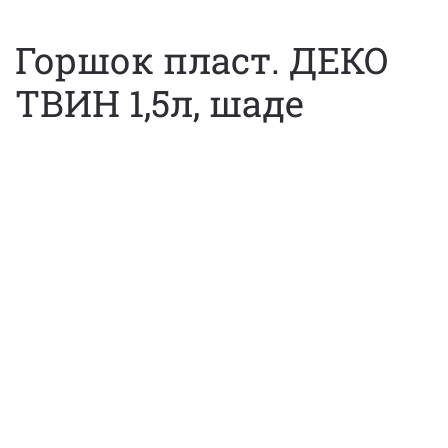
Горшок пласт. ДЕКО
ТВИН 1,5л, шаде