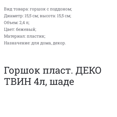
Вид товара: горшок с поддоном;
Диаметр: 15,5 см; высота: 15,5 см;
Объем: 2,4 л;
Цвет: бежевый;
Материал: пластик;
Назначение: для дома, декор.
Горшок пласт. ДЕКО
ТВИН 4л, шаде