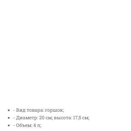
- Вид товара: горшок;
- Диаметр: 20 см; высота: 17,5 см;
- Объем: 4 л;