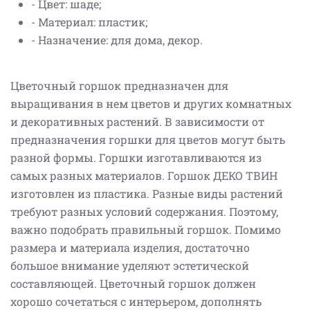
- Цвет: шаде;
- Материал: пластик;
- Назначение: для дома, декор.
Цветочный горшок предназначен для
выращивания в нем цветов и других комнатных
и декоративных растений. В зависимости от
предназначения горшки для цветов могут быть
разной формы. Горшки изготавливаются из
самых разных материалов. Горшок ДЕКО ТВИН
изготовлен из пластика. Разные виды растений
требуют разных условий содержания. Поэтому,
важно подобрать правильный горшок. Помимо
размера и материала изделия, достаточно
большое внимание уделяют эстетической
составляющей. Цветочный горшок должен
хорошо сочетаться с интерьером, дополнять