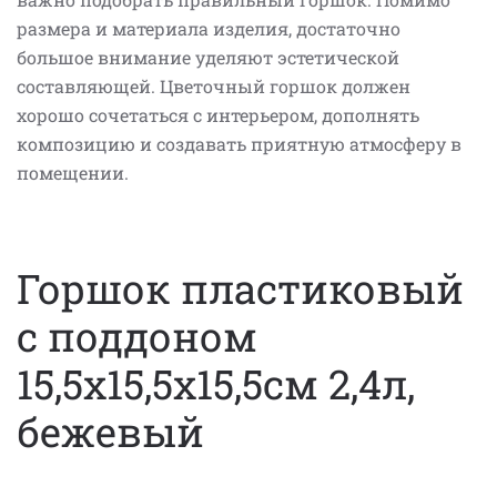
размера и материала изделия, достаточно
большое внимание уделяют эстетической
составляющей. Цветочный горшок должен
хорошо сочетаться с интерьером, дополнять
композицию и создавать приятную атмосферу в
помещении.
Горшок пластиковый
с поддоном
15,5х15,5х15,5см 2,4л,
бежевый