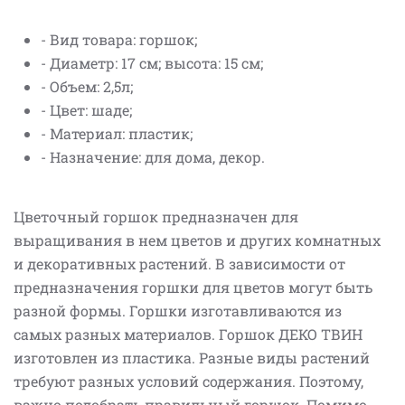
- Вид товара: горшок;
- Диаметр: 17 см; высота: 15 см;
- Объем: 2,5л;
- Цвет: шаде;
- Материал: пластик;
- Назначение: для дома, декор.
Цветочный горшок предназначен для
выращивания в нем цветов и других комнатных
и декоративных растений. В зависимости от
предназначения горшки для цветов могут быть
разной формы. Горшки изготавливаются из
самых разных материалов. Горшок ДЕКО ТВИН
изготовлен из пластика. Разные виды растений
требуют разных условий содержания. Поэтому,
важно подобрать правильный горшок. Помимо