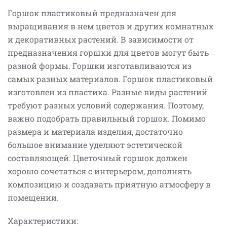
Горшок пластиковый предназначен для
выращивания в нем цветов и других комнатных
и декоративных растений. В зависимости от
предназначения горшки для цветов могут быть
разной формы. Горшки изготавливаются из
самых разных материалов. Горшок пластиковый
изготовлен из пластика. Разные виды растений
требуют разных условий содержания. Поэтому,
важно подобрать правильный горшок. Помимо
размера и материала изделия, достаточно
большое внимание уделяют эстетической
составляющей. Цветочный горшок должен
хорошо сочетаться с интерьером, дополнять
композицию и создавать приятную атмосферу в
помещении.
Характеристики: