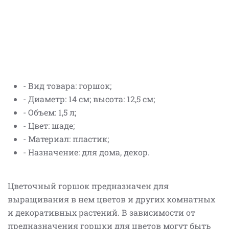
- Вид товара: горшок;
- Диаметр: 14 см; высота: 12,5 см;
- Объем: 1,5 л;
- Цвет: шаде;
- Материал: пластик;
- Назначение: для дома, декор.
Цветочный горшок предназначен для
выращивания в нем цветов и других комнатных
и декоративных растений. В зависимости от
предназначения горшки для цветов могут быть