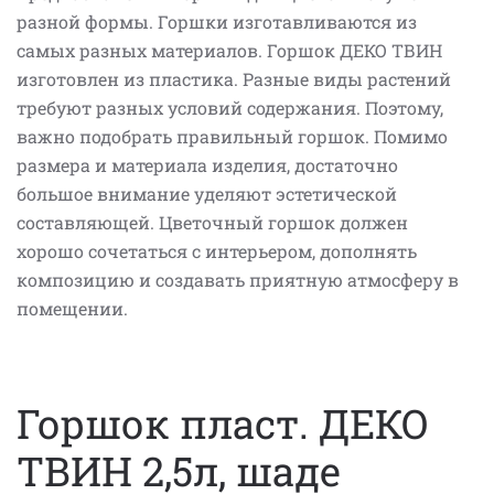
разной формы. Горшки изготавливаются из
самых разных материалов. Горшок ДЕКО ТВИН
изготовлен из пластика. Разные виды растений
требуют разных условий содержания. Поэтому,
важно подобрать правильный горшок. Помимо
размера и материала изделия, достаточно
большое внимание уделяют эстетической
составляющей. Цветочный горшок должен
хорошо сочетаться с интерьером, дополнять
композицию и создавать приятную атмосферу в
помещении.
Горшок пласт. ДЕКО
ТВИН 2,5л, шаде