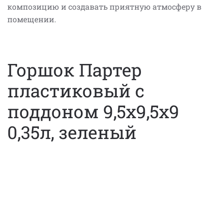
композицию и создавать приятную атмосферу в
помещении.
Горшок Партер
пластиковый с
поддоном 9,5х9,5х9
0,35л, зеленый