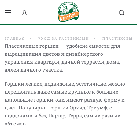
ГЛАВНАЯ
УХОД ЗА РАСТЕНИЯМИ
ПЛАСТИКОВЫЕ
Пластиковые горшки — удобные емкости для
выращивания цветов и дизайнерского
украшения квартиры, дачной террассы, дома,
аллей дачного участка.
Горшки легкие, подвижные, эстетичные, можно
передвигать даже самые крупные и большие
напольные горшки, они имеют разную форму и
цвет. Популярны горшки Орхид, Триумф, с
поддонами и без, Партер, Терра, самых разных
объемов.