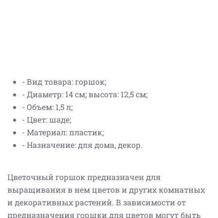
- Вид товара: горшок;
- Диаметр: 14 см; высота: 12,5 см;
- Объем: 1,5 л;
- Цвет: шаде;
- Материал: пластик;
- Назначение: для дома, декор.
Цветочный горшок предназначен для
выращивания в нем цветов и других комнатных
и декоративных растений. В зависимости от
предназначения горшки для цветов могут быть