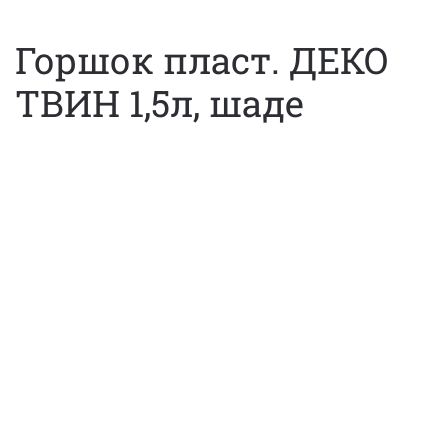
Горшок пласт. ДЕКО
ТВИН 1,5л, шаде