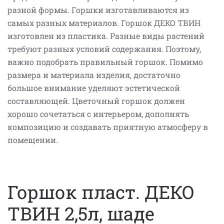
разной формы. Горшки изготавливаются из
самых разных материалов. Горшок ДЕКО ТВИН
изготовлен из пластика. Разные виды растений
требуют разных условий содержания. Поэтому,
важно подобрать правильный горшок. Помимо
размера и материала изделия, достаточно
большое внимание уделяют эстетической
составляющей. Цветочный горшок должен
хорошо сочетаться с интерьером, дополнять
композицию и создавать приятную атмосферу в
помещении.
Горшок пласт. ДЕКО
ТВИН 2,5л, шаде