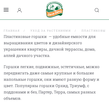
ГЛАВНАЯ
УХОД ЗА РАСТЕНИЯМИ
ПЛАСТИКОВЫЕ
Пластиковые горшки — удобные емкости для
выращивания цветов и дизайнерского
украшения квартиры, дачной террассы, дома,
аллей дачного участка.
Горшки легкие, подвижные, эстетичные, можно
передвигать даже самые крупные и большие
напольные горшки, они имеют разную форму и
цвет. Популярны горшки Орхид, Триумф, с
поддонами и без, Партер, Терра, самых разных
объемов.