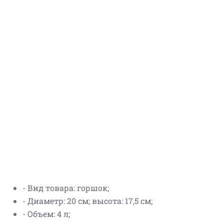
- Вид товара: горшок;
- Диаметр: 20 см; высота: 17,5 см;
- Объем: 4 л;