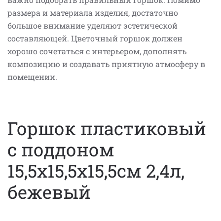
размера и материала изделия, достаточно
большое внимание уделяют эстетической
составляющей. Цветочный горшок должен
хорошо сочетаться с интерьером, дополнять
композицию и создавать приятную атмосферу в
помещении.
Горшок пластиковый
с поддоном
15,5х15,5х15,5см 2,4л,
бежевый