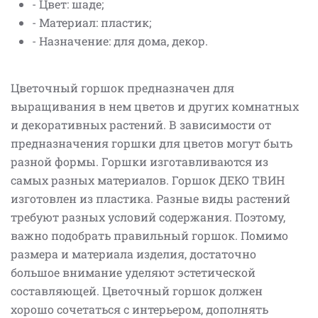
- Цвет: шаде;
- Материал: пластик;
- Назначение: для дома, декор.
Цветочный горшок предназначен для
выращивания в нем цветов и других комнатных
и декоративных растений. В зависимости от
предназначения горшки для цветов могут быть
разной формы. Горшки изготавливаются из
самых разных материалов. Горшок ДЕКО ТВИН
изготовлен из пластика. Разные виды растений
требуют разных условий содержания. Поэтому,
важно подобрать правильный горшок. Помимо
размера и материала изделия, достаточно
большое внимание уделяют эстетической
составляющей. Цветочный горшок должен
хорошо сочетаться с интерьером, дополнять