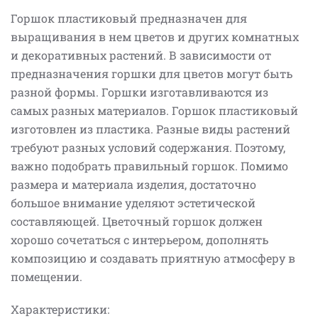
Горшок пластиковый предназначен для
выращивания в нем цветов и других комнатных
и декоративных растений. В зависимости от
предназначения горшки для цветов могут быть
разной формы. Горшки изготавливаются из
самых разных материалов. Горшок пластиковый
изготовлен из пластика. Разные виды растений
требуют разных условий содержания. Поэтому,
важно подобрать правильный горшок. Помимо
размера и материала изделия, достаточно
большое внимание уделяют эстетической
составляющей. Цветочный горшок должен
хорошо сочетаться с интерьером, дополнять
композицию и создавать приятную атмосферу в
помещении.
Характеристики: