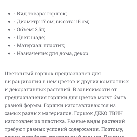
- Вид товара: горшок;
- Диаметр: 17 см; высота: 15 см;
- Объем: 2,5л;
- Цвет: шаде;
- Материал: пластик;
- Назначение: для дома, декор.
Цветочный горшок предназначен для
выращивания в нем цветов и других комнатных
и декоративных растений. В зависимости от
предназначения горшки для цветов могут быть
разной формы. Горшки изготавливаются из
самых разных материалов. Горшок ДЕКО ТВИН
изготовлен из пластика. Разные виды растений
требуют разных условий содержания. Поэтому,
важно подобрать правильный горшок. Помимо