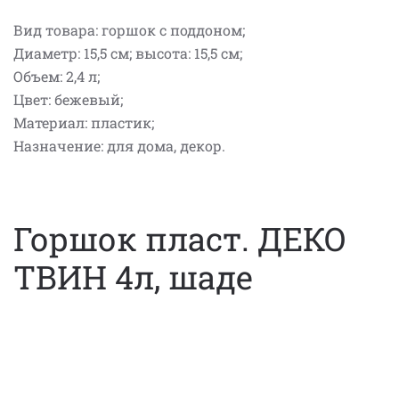
Вид товара: горшок с поддоном;
Диаметр: 15,5 см; высота: 15,5 см;
Объем: 2,4 л;
Цвет: бежевый;
Материал: пластик;
Назначение: для дома, декор.
Горшок пласт. ДЕКО
ТВИН 4л, шаде