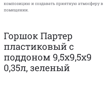
композицию и создавать приятную атмосферу в
помещении.
Горшок Партер
пластиковый с
поддоном 9,5х9,5х9
0,35л, зеленый