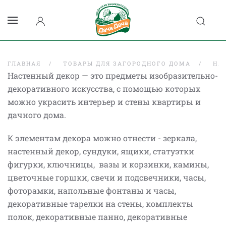
ГЛАВНАЯ
ТОВАРЫ ДЛЯ ЗАГОРОДНОГО ДОМА
НА
Настенный декор
—
это предметы изобразительно-
декоративного искусства, с помощью которых
можно украсить интерьер и стены квартиры и
дачного дома.
К элементам декора можно отнести - зеркала,
настенный декор, сундуки, ящики, статуэтки
фигурки, ключницы, вазы и корзинки, камины,
цветочные горшки, свечи и подсвечники, часы,
фоторамки, напольные фонтаны и часы,
декоративные тарелки на стены, комплекты
полок, декоративные панно, декоративные