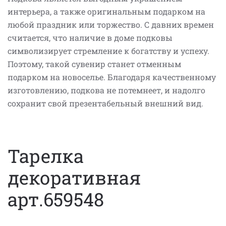
интерьера, а также оригинальным подарком на
любой праздник или торжество. С давних времен
считается, что наличие в доме подковы
символизирует стремление к богатству и успеху.
Поэтому, такой сувенир станет отменным
подарком на новоселье. Благодаря качественному
изготовлению, подкова не потемнеет, и надолго
сохранит свой презентабельный внешний вид.
Тарелка
декоративная
арт.659548