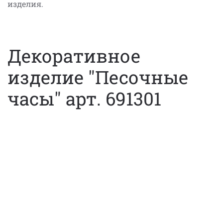
изделия.
Декоративное
изделие "Песочные
часы" арт. 691301