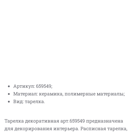
Артикул: 659549;
Материал: керамика, полимерные материалы;
Вид: тарелка.
Тарелка декоративная арт.659549 предназначена
для декорирования интерьера. Расписная тарелка,