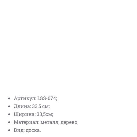
Артикул: LGS-074;
Длина: 33,5 см;
Ширина: 33,5см;
Материал: металл, дерево;
Вид: доска.