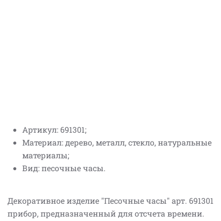
Артикул: 691301;
Материал: дерево, металл, стекло, натуральные
материалы;
Вид: песочные часы.
Декоративное изделие "Песочные часы" арт. 691301
прибор, предназначенный для отсчета времени.