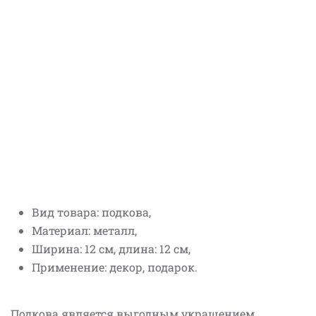
Вид товара: подкова,
Материал: металл,
Ширина: 12 см, длина: 12 см,
Применение: декор, подарок.
Подкова является выгодным украшением