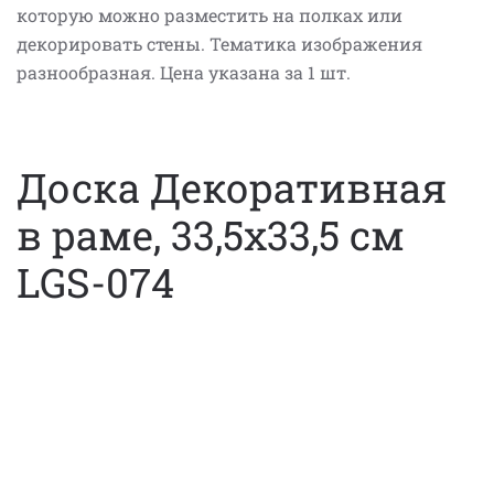
которую можно разместить на полках или
декорировать стены. Тематика изображения
разнообразная. Цена указана за 1 шт.
Доска Декоративная
в раме, 33,5х33,5 см
LGS-074