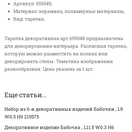
Артикул: 659549;
Материал: керамика, полимерные материалы;
Вид: тарелка.
Тарелка декоративная арт.659548 предназначена
для декорирования интерьера. Расписная тарелка,
которую можно разместить на полках или
декорировать стены. Тематика изображения
разнообразная. Цена указана за 1 шт.
Еще статьи...
Набор из 6-и декоративных изделий Бабочки , L9
W0.5 H9 219575
Декоративное изделие Бабочка , L11.5 W0.3 H6