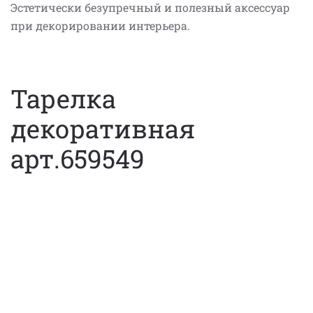
Эстетически безупречный и полезный аксессуар
при декорировании интерьера.
Тарелка
декоративная
арт.659549