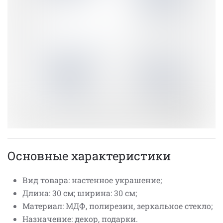
Основные характеристики
Вид товара: настенное украшение;
Длина: 30 см; ширина: 30 см;
Материал: МДФ, полирезин, зеркальное стекло;
Назначение: декор, подарки.