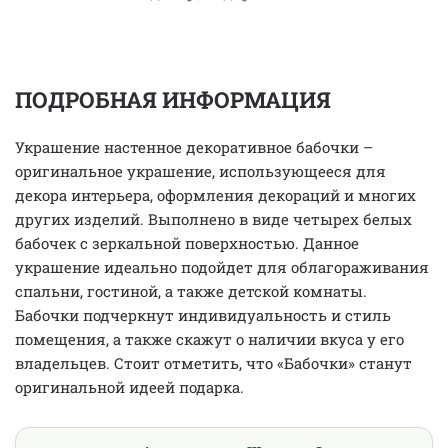
ПОДРОБНАЯ ИНФОРМАЦИЯ
Украшение настенное декоративное бабочки –
оригинальное украшение, использующееся для
декора интерьера, оформления декораций и многих
других изделий. Выполнено в виде четырех белых
бабочек с зеркальной поверхностью. Данное
украшение идеально подойдет для облагораживания
спальни, гостиной, а также детской комнаты.
Бабочки подчеркнут индивидуальность и стиль
помещения, а также скажут о наличии вкуса у его
владельцев. Стоит отметить, что «Бабочки» станут
оригинальной идеей подарка.