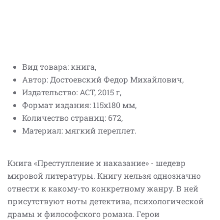
Вид товара: книга,
Автор: Достоевский Федор Михайлович,
Издательство: АСТ, 2015 г,
Формат издания: 115x180 мм,
Количество страниц: 672,
Материал: мягкий переплет.
Книга «Преступление и наказание» - шедевр
мировой литературы. Книгу нельзя однозначно
отнести к какому-то конкретному жанру. В ней
присутствуют ноты детектива, психологической
драмы и философского романа. Герои