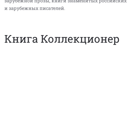
зарубежной прозы, книги знаменитых российских
и зарубежных писателей.
Книга Коллекционер