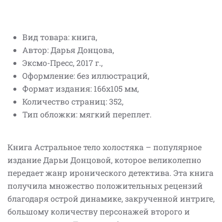
Вид товара: книга,
Автор: Дарья Донцова,
Эксмо-Пресс, 2017 г.,
Оформление: без иллюстраций,
Формат издания: 166x105 мм,
Количество страниц: 352,
Тип обложки: мягкий переплет.
Книга Астральное тело холостяка – популярное
издание Дарьи Донцовой, которое великолепно
передает жанр иронического детектива. Эта книга
получила множество положительных рецензий
благодаря острой динамике, закрученной интриге,
большому количеству персонажей второго и