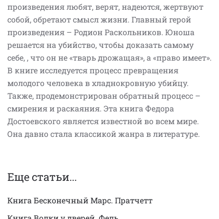
произведения любят, верят, надеются, жертвуют
собой, обретают смысл жизни. Главный герой
произведения – Родион Раскольников. Юноша
решается на убийство, чтобы доказать самому
себе, , что он не «тварь дрожащая», а «право имеет».
В книге исследуется процесс превращения
молодого человека в хладнокровную убийцу.
Также, продемонстрирован обратный процесс –
смирения и раскаяния. Эта книга Федора
Достоевского является известной во всем мире.
Она давно стала классикой жанра в литературе.
Еще статьи...
Книга Бесконечный Марс. Пратчетт
Книга Волки у дверей. Фель