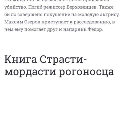
убийство. Погиб режиссер Верховенцев. Также,
было совершено покушение на молодую актрису.
Максим Озеров приступает к расследованию, в
чем ему помогает друг и напарник Федор.
Книга Страсти-
мордасти рогоносца