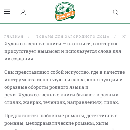
ГЛАВНАЯ
ТОВАРЫ ДЛЯ ЗАГОРОДНОГО ДОМА
ХУ
Художественные книги — это книги, в которых
присутствует вымысел и используется слова для
их создания.
Они представляют собой искусство, где в качестве
инструмента используются слова, конструкции и
образные обороты родного языка и
речи. Художественные книги бывают в разных
стилях, жанрах, течениях, направлениях, типах.
Предлагаются любовные романы, детективные
романы, мелодраматические романы, хиты