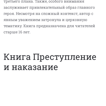
третьего плана. Также, особого внимания
заслуживает привлекательный образ главного
героя. Несмотря на сложный контекст, автор с
явным уважением затронула и церковную
тематику. Книга предназначена для читателей
старше 16 лет.
Книга Преступление
и наказание