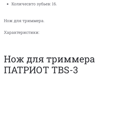
Количесвто зубьев: 16.
Нож для триммера.
Характеристики:
Нож для триммера
ПАТРИОТ TBS-3