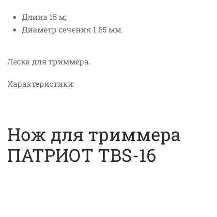
Длина 15 м;
Диаметр сечения 1.65 мм.
Леска для триммера.
Характеристики:
Нож для триммера
ПАТРИОТ TBS-16