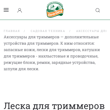
ГЛАВНАЯ
САДОВАЯ ТЕХНИКА
АКСЕССУАРЫ ДЛЯ
Аксессуары для триммеров — дополнительные
устройства для триммеров. К ним относятся:
запасные ножи, лески для триммеров, катушки
для триммеров - нахлыстовые и проводочные,
режущие блоки, ремни, зарядные устройства,
шпули для лески.
Леска для триммеров