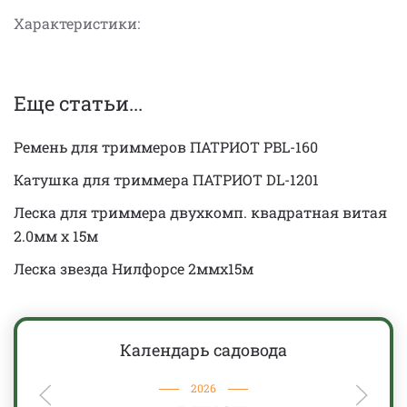
Характеристики:
Еще статьи...
Ремень для триммеров ПАТРИОТ PBL-160
Катушка для триммера ПАТРИОТ DL-1201
Леска для триммера двухкомп. квадратная витая
2.0мм x 15м
Леска звезда Нилфорсе 2ммx15м
Календарь садовода
2026