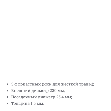
3-х лопастный (нож для жесткой травы);
Внешний диаметр 230 мм;
Посадочный диаметр 25.4 мм;
Толщина 1.6 мм.