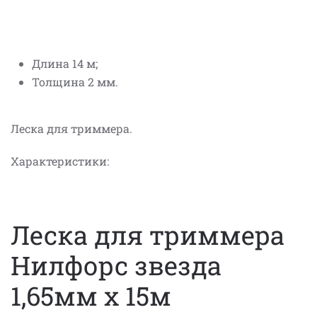
Длина 14 м;
Толщина 2 мм.
Леска для триммера.
Характеристики:
Леска для триммера
Нилфорс звезда
1,65мм x 15м