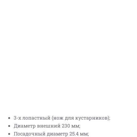
3-х лопастный (нож для кустарников);
Диаметр внешний 230 мм;
Посадочный диаметр 25.4 мм;