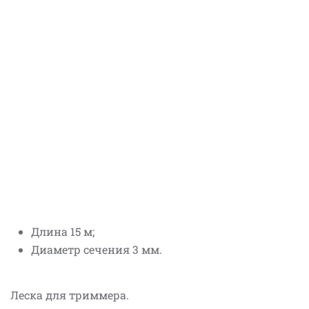
Длина 15 м;
Диаметр сечения 3 мм.
Леска для триммера.