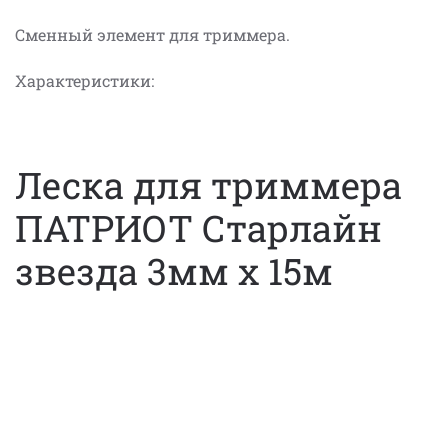
Сменный элемент для триммера.
Характеристики:
Леска для триммера
ПАТРИОТ Старлайн
звезда 3мм х 15м