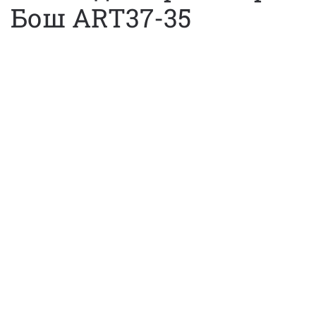
Бош ART37-35