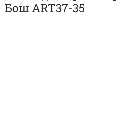
Бош ART37-35