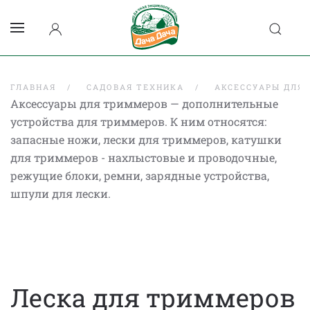
ГЛАВНАЯ
САДОВАЯ ТЕХНИКА
АКСЕССУАРЫ ДЛЯ
Аксессуары для триммеров — дополнительные
устройства для триммеров. К ним относятся:
запасные ножи, лески для триммеров, катушки
для триммеров - нахлыстовые и проводочные,
режущие блоки, ремни, зарядные устройства,
шпули для лески.
Леска для триммеров