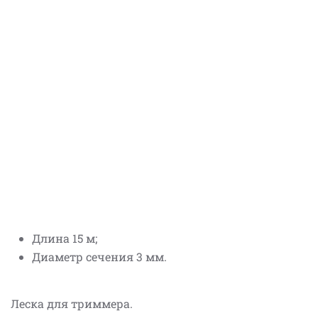
Длина 15 м;
Диаметр сечения 3 мм.
Леска для триммера.