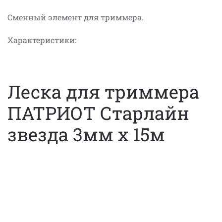
Сменный элемент для триммера.
Характеристики:
Леска для триммера
ПАТРИОТ Старлайн
звезда 3мм х 15м