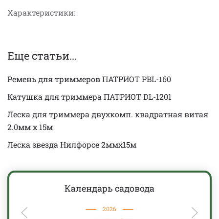
Характеристики:
Еще статьи...
Ремень для триммеров ПАТРИОТ PBL-160
Катушка для триммера ПАТРИОТ DL-1201
Леска для триммера двухкомп. квадратная витая
2.0мм x 15м
Леска звезда Нилфорсе 2ммx15м
Календарь садовода
2026