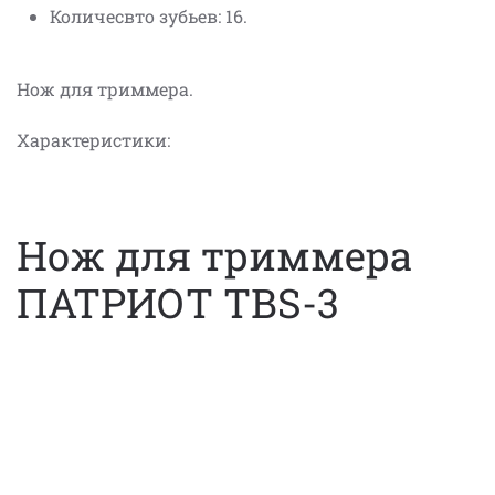
Количесвто зубьев: 16.
Нож для триммера.
Характеристики:
Нож для триммера
ПАТРИОТ TBS-3