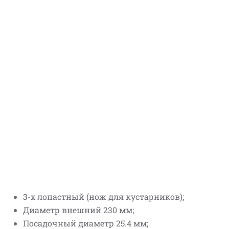
3-х лопастный (нож для кустарников);
Диаметр внешний 230 мм;
Посадочный диаметр 25.4 мм;