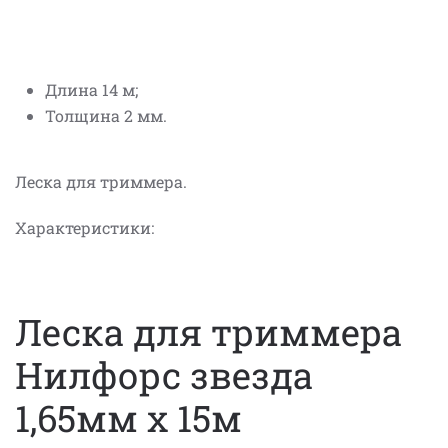
Длина 14 м;
Толщина 2 мм.
Леска для триммера.
Характеристики:
Леска для триммера
Нилфорс звезда
1,65мм x 15м