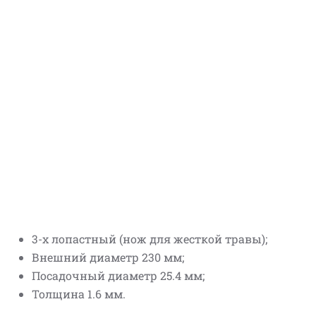
3-х лопастный (нож для жесткой травы);
Внешний диаметр 230 мм;
Посадочный диаметр 25.4 мм;
Толщина 1.6 мм.