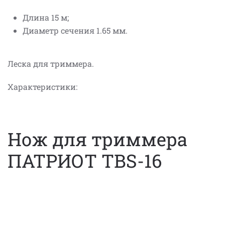
Длина 15 м;
Диаметр сечения 1.65 мм.
Леска для триммера.
Характеристики:
Нож для триммера
ПАТРИОТ TBS-16