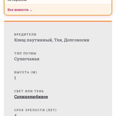
Все новости →
ВРЕДИТЕЛИ
Клещ паутинный
,
Тля
,
Долгоносик
ТИП ПОЧВЫ
Супесчаная
ВЫСОТА (М)
1
СВЕТ ИЛИ ТЕНЬ
Солнцелюбивое
СРОК ЗРЕЛОСТИ (ЛЕТ)
4