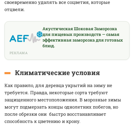
своевременно удалять все соцветия, которые
отцвели.
Акустическая Шоковая Заморозка
для пищевых производств — самая
эффективная заморозка для готовых
блюд.
РЕКЛАМА
Климатические условия
Как правило, для деревца укрытий на зиму не
требуется. Правда, некоторые сорта требуют
защищенного местоположения. В морозные зимы
могут подмерзать концы однолетних побегов, но
после обрезки они быстро восстанавливает
способность к цветению и крону.