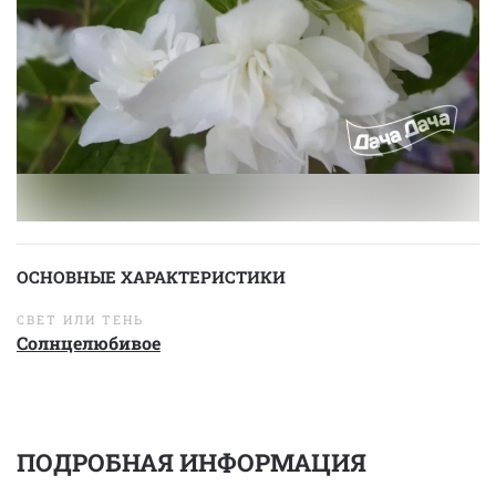
ОСНОВНЫЕ ХАРАКТЕРИСТИКИ
СВЕТ ИЛИ ТЕНЬ
Солнцелюбивое
ПОДРОБНАЯ ИНФОРМАЦИЯ