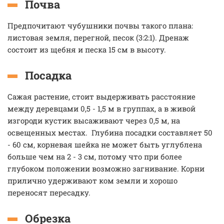
Почва
Предпочитают чубушники почвы такого плана:
листовая земля, перегной, песок (3:2:1). Дренаж
состоит из щебня и песка 15 см в высоту.
Посадка
Сажая растение, стоит выдерживать расстояние
между деревцами 0,5 - 1,5 м в группах, а в живой
изгороди кустик высаживают через 0,5 м, на
освещенных местах. Глубина посадки составляет 50
- 60 см, корневая шейка не может быть углублена
больше чем на 2 - 3 см, потому что при более
глубоком положении возможно загнивание. Корни
прилично удерживают ком земли и хорошо
переносят пересадку.
Обрезка