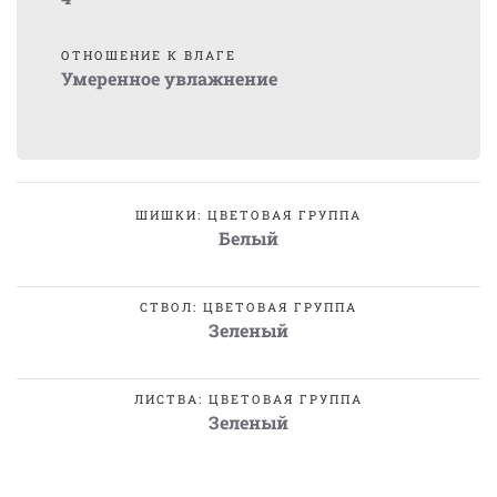
ОТНОШЕНИЕ К ВЛАГЕ
Умеренное увлажнение
ШИШКИ: ЦВЕТОВАЯ ГРУППА
Белый
СТВОЛ: ЦВЕТОВАЯ ГРУППА
Зеленый
ЛИСТВА: ЦВЕТОВАЯ ГРУППА
Зеленый