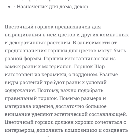
- Назначение: для дома, декор.
Цветочный горшок предназначен для
выращивания в нем цветов и других комнатных
и декоративных растений. В зависимости от
предназначения горшки для цветов могут быть
разной формы. Горшки изготавливаются из
самых разных материалов. Горшок Шар
изготовлен из керамики, с поддоном. Разные
виды растений требуют разных условий
содержания. Поэтому, важно подобрать
правильный горшок. Помимо размера и
материала изделия, достаточно большое
внимание уделяют эстетической составляющей.
Цветочный горшок должен хорошо сочетаться с
интерьером, дополнять композицию и создавать