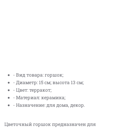
- Вид товара: горшок;
- Диаметр: 15 см; высота 13 см;
- Цвет: терракот;
- Материал: керамика;
- Назначение: для дома, декор.
Цветочный горшок предназначен для