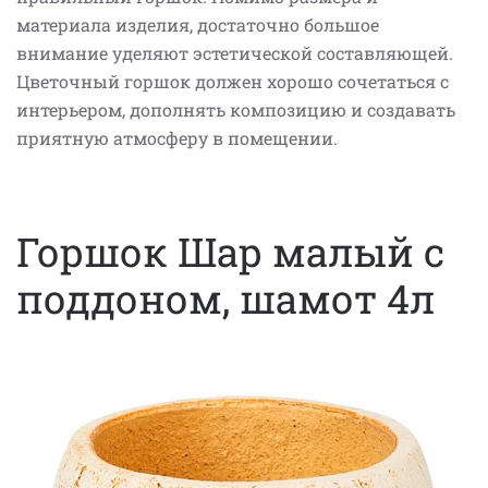
материала изделия, достаточно большое
внимание уделяют эстетической составляющей.
Цветочный горшок должен хорошо сочетаться с
интерьером, дополнять композицию и создавать
приятную атмосферу в помещении.
Горшок Шар малый с
поддоном, шамот 4л