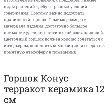
виды растений требуют разных условий
содержания. Поэтому, важно подобрать
правильный горшок. Помимо размера и
материала изделия, достаточно большое
внимание уделяют эстетической составляющей.
Цветочный горшок должен хорошо сочетаться с
интерьером, дополнять композицию и создавать
приятную атмосферу в помещении.
Горшок Конус
терракот керамика 12
см