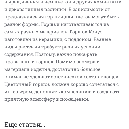
выращивания в нем цветов и других комнатных
и декоративных растений. В зависимости от
предназначения горшки для цветов могут быть
разной формы. Горшки изготавливаются из
самых разных материалов. Горшок Конус
изготовлен из керамики, с поддоном. Разные
виды растений требуют разных условий
содержания. Поэтому, важно подобрать
правильный горшок. Помимо размера и
материала изделия, достаточно большое
внимание уделяют эстетической составляющей.
Цветочный горшок должен хорошо сочетаться с
интерьером, дополнять композицию и создавать
приятную атмосферу в помещении.
Еще статьи...