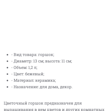
- Вид товара: горшок;
- Диаметр: 13 см; высота: 11 см;
- Объем: 1,2 л;
- Цвет: бежевый;
- Материал: керамика;
- Назначение: для дома, декор.
Цветочный горшок предназначен для
выращивания в нем цветов и других комнатных