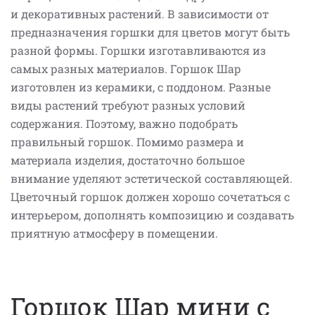
и декоративных растений. В зависимости от
предназначения горшки для цветов могут быть
разной формы. Горшки изготавливаются из
самых разных материалов. Горшок Шар
изготовлен из керамики, с поддоном. Разные
виды растений требуют разных условий
содержания. Поэтому, важно подобрать
правильный горшок. Помимо размера и
материала изделия, достаточно большое
внимание уделяют эстетической составляющей.
Цветочный горшок должен хорошо сочетаться с
интерьером, дополнять композицию и создавать
приятную атмосферу в помещении.
Горшок Шар мини с