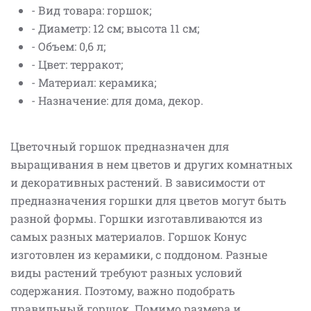
- Вид товара: горшок;
- Диаметр: 12 см; высота 11 см;
- Объем: 0,6 л;
- Цвет: терракот;
- Материал: керамика;
- Назначение: для дома, декор.
Цветочный горшок предназначен для
выращивания в нем цветов и других комнатных
и декоративных растений. В зависимости от
предназначения горшки для цветов могут быть
разной формы. Горшки изготавливаются из
самых разных материалов. Горшок Конус
изготовлен из керамики, с поддоном. Разные
виды растений требуют разных условий
содержания. Поэтому, важно подобрать
правильный горшок. Помимо размера и