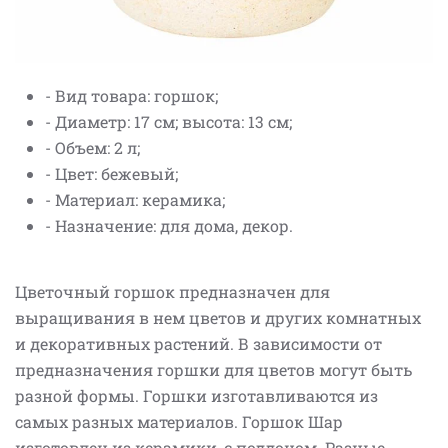
- Вид товара: горшок;
- Диаметр: 17 см; высота: 13 см;
- Объем: 2 л;
- Цвет: бежевый;
- Материал: керамика;
- Назначение: для дома, декор.
Цветочный горшок предназначен для
выращивания в нем цветов и других комнатных
и декоративных растений. В зависимости от
предназначения горшки для цветов могут быть
разной формы. Горшки изготавливаются из
самых разных материалов. Горшок Шар
изготовлен из керамики, с поддоном. Разные