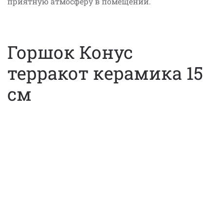
приятную атмосферу в помещении.
Горшок Конус
терракот керамика 15
см