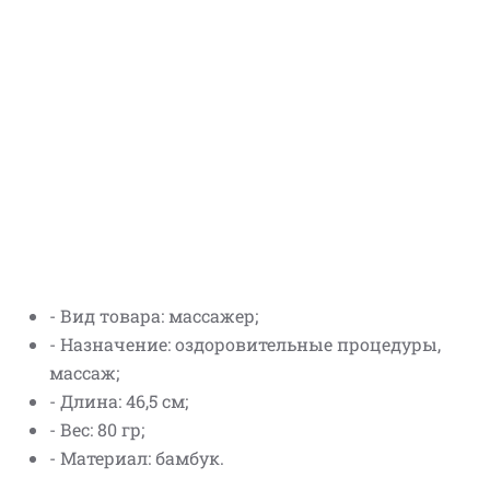
- Вид товара: массажер;
- Назначение: оздоровительные процедуры,
массаж;
- Длина: 46,5 см;
- Вес: 80 гр;
- Материал: бамбук.