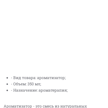
- Вид товара: ароматизатор;
- Объем: 350 мл;
- Назначение: ароматерапия;
Ароматизатор - это смесь из натуральных