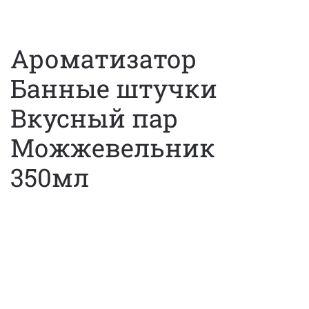
Ароматизатор
Банные штучки
Вкусный пар
Можжевельник
350мл