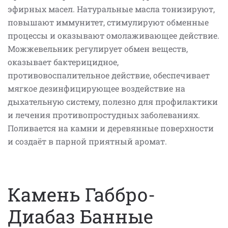
эфирных масел. Натуральные масла тонизируют,
повышают иммунитет, стимулируют обменные
процессы и оказывают омолаживающее действие.
Можжевельник регулирует обмен веществ,
оказывает бактерицидное,
противовоспалительное действие, обеспечивает
мягкое дезинфицирующее воздействие на
дыхательную систему, полезно для профилактики
и лечения противопростудных заболеваниях.
Поливается на камни и деревянные поверхности
и создаёт в парной приятный аромат.
Камень Габбро-
Диабаз Банные