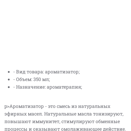
- Вид товара: ароматизатор;
- Объем: 350 мл;
- Назначение: ароматерапия;
p>Ароматизатор - это смесь из натуральных
эфирных масел. Натуральные масла тонизируют,
повышают иммунитет, стимулируют обменные
процессы и оказывают омолаживающее действие.