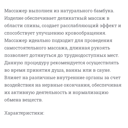
Массажер выполнен из натурального бамбука.
Изделие обеспечивает деликатный массаж в
области спины, создает расслабляющий эффект и
способствует улучшению кровообращения.
Массажер идеально подходит для проведения
самостоятельного массажа, длинная рукоять
позволяет дотянуться до труднодоступных мест.
Данную процедуру рекомендуется осуществлять
во время принятия душа, ванны или в сауне.
Влияет на различные внутренние органы за счет
воздействия на нервные окончания, обеспечивая
их активную деятельность и нормализацию
обмена веществ.
Характеристики: