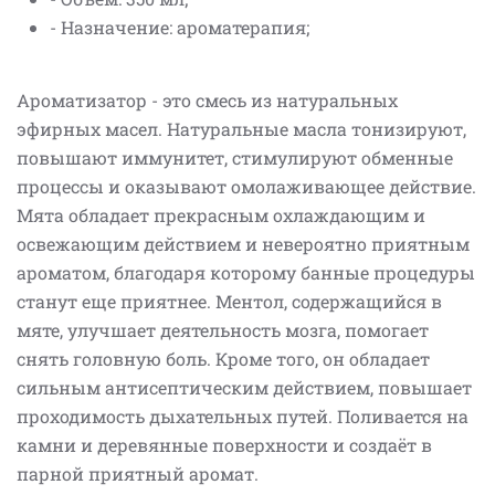
- Назначение: ароматерапия;
Ароматизатор - это смесь из натуральных
эфирных масел. Натуральные масла тонизируют,
повышают иммунитет, стимулируют обменные
процессы и оказывают омолаживающее действие.
Мята обладает прекрасным охлаждающим и
освежающим действием и невероятно приятным
ароматом, благодаря которому банные процедуры
станут еще приятнее. Ментол, содержащийся в
мяте, улучшает деятельность мозга, помогает
снять головную боль. Кроме того, он обладает
сильным антисептическим действием, повышает
проходимость дыхательных путей. Поливается на
камни и деревянные поверхности и создаёт в
парной приятный аромат.