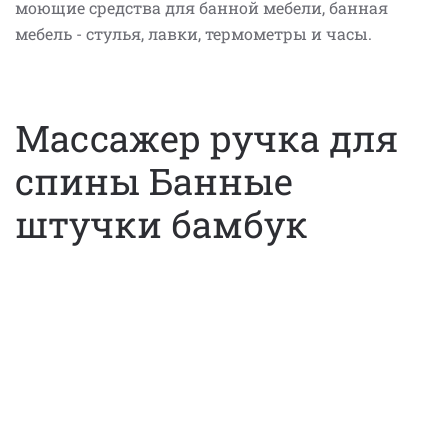
моющие средства для банной мебели, банная
мебель - стулья, лавки, термометры и часы.
Массажер ручка для
спины Банные
штучки бамбук