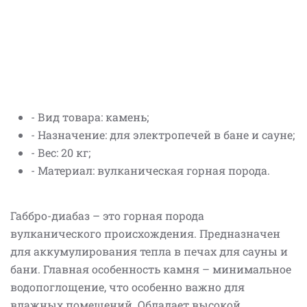
- Вид товара: камень;
- Назначение: для электропечей в бане и сауне;
- Вес: 20 кг;
- Материал: вулканическая горная порода.
Габбро-диабаз – это горная порода
вулканического происхождения. Предназначен
для аккумулирования тепла в печах для сауны и
бани. Главная особенность камня – минимальное
водопоглощение, что особенно важно для
влажных помещений. Обладает высокой