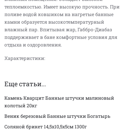
теплоемкостью. Имеет высокую прочность. При
поливе водой ковшиком на нагретые банные
камни образуется высокотемпературный
влажный пар. Впитывая жар, Габбро-Диабаз
поддерживает в бане комфортные условия для
отдыха и оздоровления.
Характеристики:
Еще статьи...
Камень Кварцит Банные штучки малиновый
колотый 20кг
Веник березовый Банные штучки Богатырь
Соляной брикет 14,5х10,5х5см 1300г