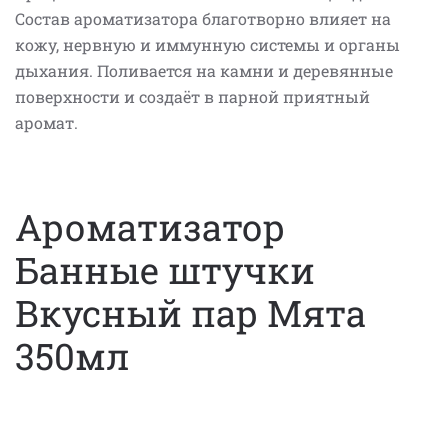
Состав ароматизатора благотворно влияет на
кожу, нервную и иммунную системы и органы
дыхания. Поливается на камни и деревянные
поверхности и создаёт в парной приятный
аромат.
Ароматизатор
Банные штучки
Вкусный пар Мята
350мл