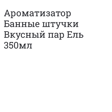
Ароматизатор
Банные штучки
Вкусный пар Ель
350мл