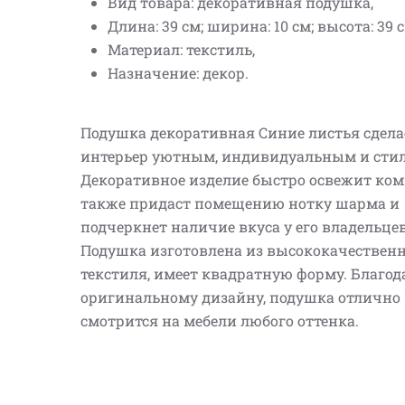
Вид товара: декоративная подушка,
Длина: 39 см; ширина: 10 см; высота: 39 с
Материал: текстиль,
Назначение: декор.
Подушка декоративная Синие листья сдела
интерьер уютным, индивидуальным и сти
Декоративное изделие быстро освежит комн
также придаст помещению нотку шарма и
подчеркнет наличие вкуса у его владельцев
Подушка изготовлена из высококачествен
текстиля, имеет квадратную форму. Благод
оригинальному дизайну, подушка отлично
смотрится на мебели любого оттенка.