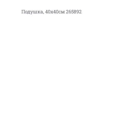
Подушка, 40х40см 265892