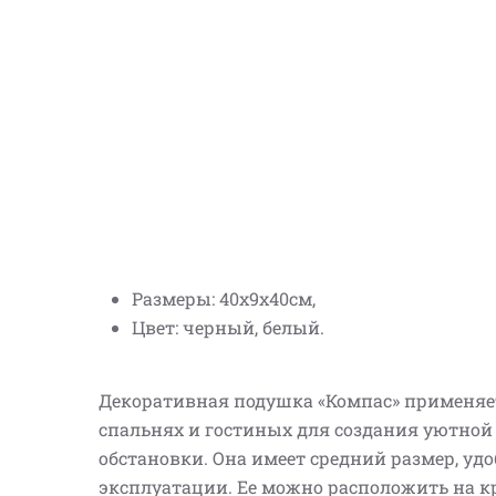
Размеры: 40х9х40см,
Цвет: черный, белый.
Декоративная подушка «Компас» применяе
спальнях и гостиных для создания уютной
обстановки. Она имеет средний размер, уд
эксплуатации. Ее можно расположить на к