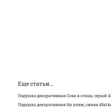
Еще статьи...
Подушка декоративная Сова в очках, серый 4
Подушка декоративная На пляж, синяя 45х14