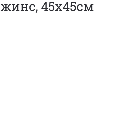
Джинс, 45х45см