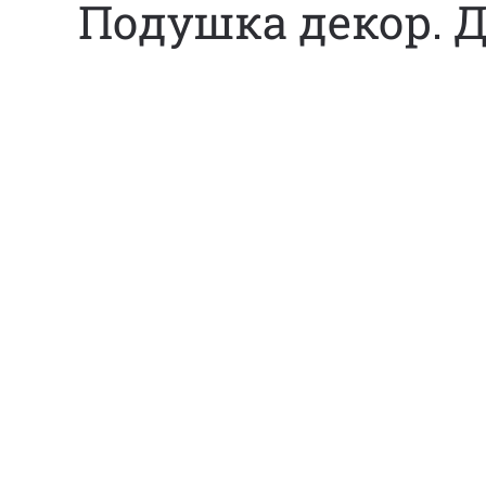
Подушка декор. 