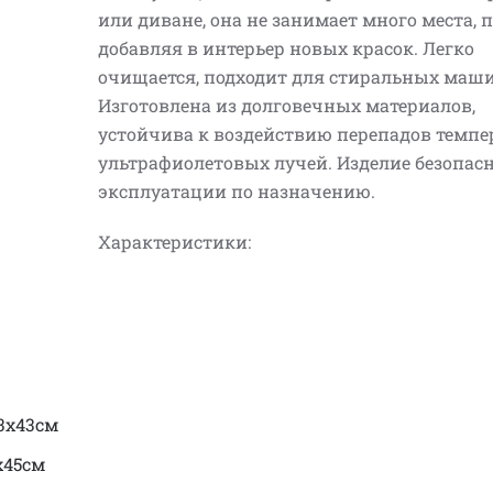
или диване, она не занимает много места, 
добавляя в интерьер новых красок. Легко
очищается, подходит для стиральных маши
Изготовлена из долговечных материалов,
устойчива к воздействию перепадов темпе
ультрафиолетовых лучей. Изделие безопас
эксплуатации по назначению.
Характеристики:
3х43см
х45см