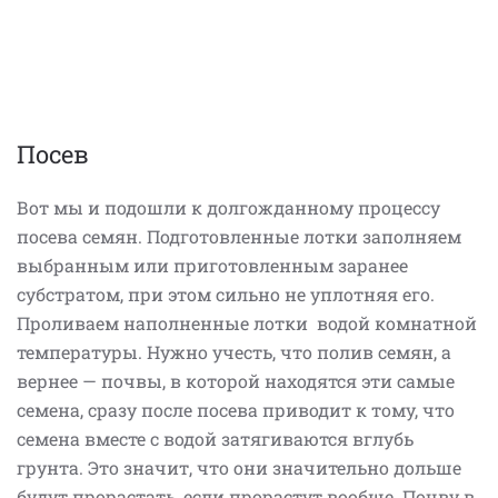
Посев
Вот мы и подошли к долгожданному процессу
посева семян. Подготовленные лотки заполняем
выбранным или приготовленным заранее
субстратом, при этом сильно не уплотняя его.
Проливаем наполненные лотки водой комнатной
температуры. Нужно учесть, что полив семян, а
вернее — почвы, в которой находятся эти самые
семена, сразу после посева приводит к тому, что
семена вместе с водой затягиваются вглубь
грунта. Это значит, что они значительно дольше
будут прорастать, если прорастут вообще. Почву в