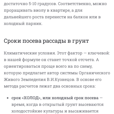
достаточно 5-10 градусов. Соответственно, можно
проращивать виолу в квартире, а для
дальнейшего роста перенести на балкон или в
холодный парник.
Сроки посева рассады в грунт
Климатические условия. Этот фактор — ключевой:
в нашей формуле он станет точкой отсчета. А
ориентироваться проще всего на по схему,
которую предлагает автор системы Органического
Живого Земледелия В.И.Кузнецов. В основе его
метода расчетов лежат два основных срока:
срок «ХОЛОД», или холодный срок посева
—
время, когда в открытый грунт высеваются
холодостойкие культуры и высаживается