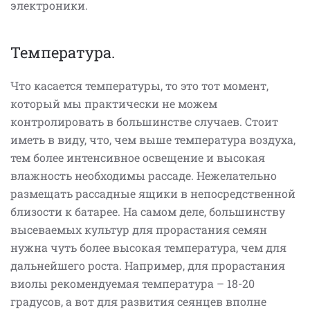
электроники.
Температура.
Что касается температуры, то это тот момент,
который мы практически не можем
контролировать в большинстве случаев. Стоит
иметь в виду, что, чем выше температура воздуха,
тем более интенсивное освещение и высокая
влажность необходимы рассаде. Нежелательно
размещать рассадные ящики в непосредственной
близости к батарее. На самом деле, большинству
высеваемых культур для прорастания семян
нужна чуть более высокая температура, чем для
дальнейшего роста. Например, для прорастания
виолы рекомендуемая температура – 18-20
градусов, а вот для развития сеянцев вполне