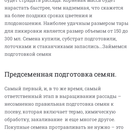
нарастать быстрее, чем надземная, что скажется
на более поздних сроках цветения и
плодоношения. Наиболее удачным размером тары
для пикировки является размер объемом от 150 до
300 мл. Семена купили, субстрат подготовили,
лоточками и стаканчиками запаслись...Займемся
подготовкой семян
Предсеменная подготовка семян.
Самый первый, и, в то же время, самый
ответственный этап в выращивании рассады –
несомненно правильная подготовка семян к
посеву, которая включает термо, химическую
обработку, закаливание и еще многое другое.
Покупные семена протравливать не нужно – это