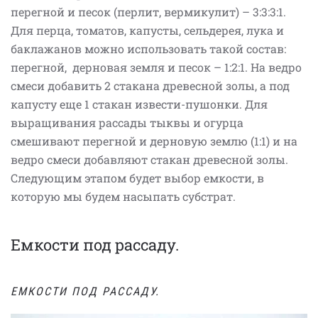
перегной и песок (перлит, вермикулит) – 3:3:3:1.
Для перца, томатов, капусты, сельдерея, лука и
баклажанов можно использовать такой состав:
перегной, дерновая земля и песок – 1:2:1. На ведро
смеси добавить 2 стакана древесной золы, а под
капусту еще 1 стакан извести-пушонки. Для
выращивания рассады тыквы и огурца
смешивают перегной и дерновую землю (1:1) и на
ведро смеси добавляют стакан древесной золы.
Следующим этапом будет выбор емкости, в
которую мы будем насыпать субстрат.
Емкости под рассаду.
ЕМКОСТИ ПОД РАССАДУ.