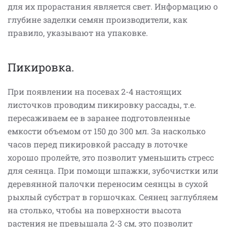
для их прорастания является свет. Информацию о
глубине заделки семян производители, как
правило, указывают на упаковке.
Пикировка.
При появлении на посевах 2-4 настоящих
листочков проводим пикировку рассады, т.е.
пересаживаем ее в заранее подготовленные
емкости объемом от 150 до 300 мл. За насколько
часов перед пикировкой рассаду в лоточке
хорошо пролейте, это позволит уменьшить стресс
для сеянца. При помощи шпажки, зубочистки или
деревянной палочки переносим сеянцы в сухой
рыхлый субстрат в горшочках. Сеянец заглубляем
на столько, чтобы на поверхности высота
растения не превышала 2-3 см, это позволит