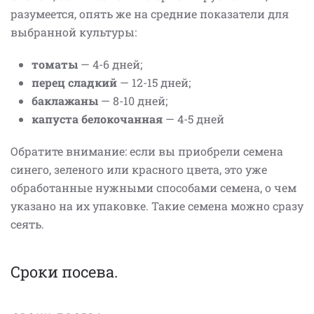
разумеется, опять же на средние показатели для
выбранной культуры:
томаты
— 4-6 дней;
перец сладкий
— 12-15 дней;
баклажаны
— 8-10 дней;
капуста белокочанная
— 4-5 дней
Обратите внимание: если вы приобрели семена
синего, зеленого или красного цвета, это уже
обработанные нужными способами семена, о чем
указано на их упаковке. Такие семена можно сразу
сеять.
Сроки посева.