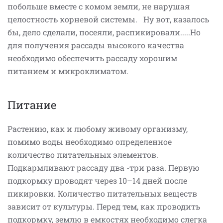
побольше вместе с комом земли, не нарушая
целостность корневой системы. Ну вот, казалось
бы, дело сделали, посеяли, распикировали.....Но
для получения рассады высокого качества
необходимо обеспечить рассаду хорошим
питанием и микроклиматом.
Питание
Растению, как и любому живому организму,
помимо воды необходимо определенное
количество питательных элементов.
Подкармливают рассаду два -три раза. Первую
подкормку проводят через 10–14 дней после
пикировки. Количество питательных веществ
зависит от культуры. Перед тем, как проводить
подкормку, землю в емкостях необходимо слегка