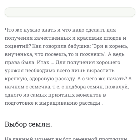
Что же нужно знать и что надо сделать для
получения качественных и красивых плодов и
соцветий? Как говорила бабушка: "Зри в корень,
внученька, что посеешь, то и пожнешь". А ведь
права была. Итак.... Для получения хорошего
урожая необходимо всего лишь вырастить
крепкую, здоровую рассаду. А с чего же начать? А
начнем с семечка, т.е. с подбора семян, пожалуй,
одного из самых приятных моментов в
подготовке к выращиванию рассады .
Выбор семян.
На данный момент выбор семенной продукции