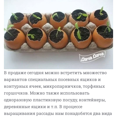
В продаже сегодня можно встретить множество
вариантов специальных посевных ящиков и
контурных ячеек, микропарничков, торфяных
горшочков. Можно также использовать
одноразовую пластиковую посуду, контейнеры,
деревянные ящики и т.п. В процессе
выращивания рассады нам понадобятся два вида