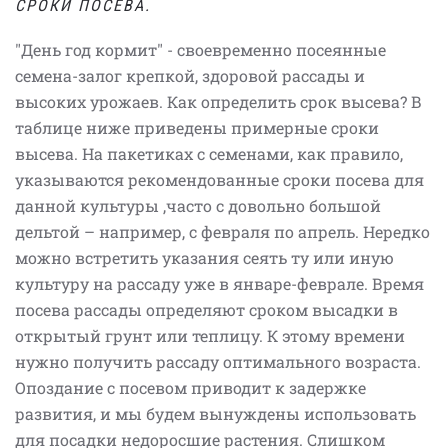
СРОКИ ПОСЕВА.
"День год кормит" - своевременно посеянные
семена-залог крепкой, здоровой рассады и
высоких урожаев. Как определить срок высева? В
таблице ниже приведены примерные сроки
высева. На пакетиках с семенами, как правило,
указываются рекомендованные сроки посева для
данной культуры ,часто с довольно большой
дельтой – например, с февраля по апрель. Нередко
можно встретить указания сеять ту или иную
культуру на рассаду уже в январе-феврале. Время
посева рассады определяют сроком высадки в
открытый грунт или теплицу. К этому времени
нужно получить рассаду оптимального возраста.
Опоздание с посевом приводит к задержке
развития, и мы будем вынуждены использовать
для посадки недоросшие растения. Слишком