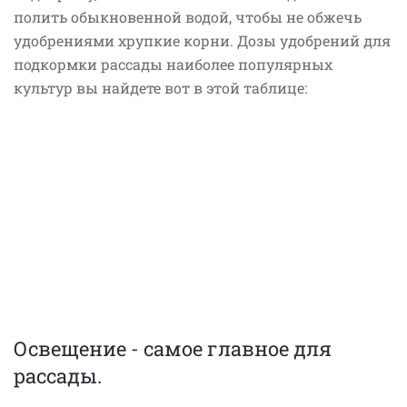
полить обыкновенной водой, чтобы не обжечь
удобрениями хрупкие корни. Дозы удобрений для
подкормки рассады наиболее популярных
культур вы найдете вот в этой таблице:
Освещение - самое главное для
рассады.