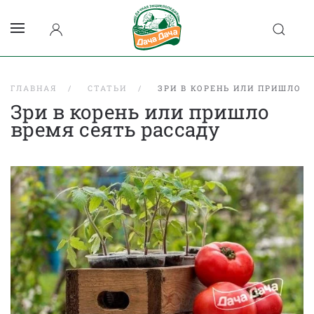
ГЛАВНАЯ
СТАТЬИ
ЗРИ В КОРЕНЬ ИЛИ ПРИШЛО В
Зри в корень или пришло
время сеять рассаду