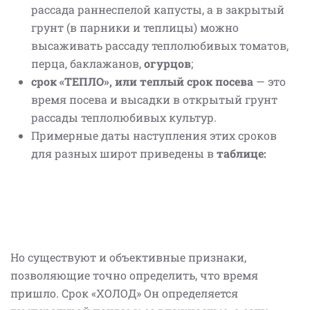
рассада раннеспелой капусты, а в закрытый
грунт (в парники и теплицы) можно
высаживать рассаду теплолюбивых томатов,
перца, баклажанов,
огурцов
;
срок «ТЕПЛО», или теплый срок посева
— это
время посева и высадки в открытый грунт
рассады теплолюбивых культур.
Примерные даты наступления этих сроков
для разных широт приведены в
таблице:
Но существуют и объективные признаки,
позволяющие точно определить, что время
пришло. Срок «ХОЛОД» Он определяется