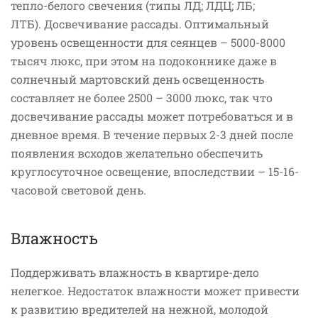
тепло-белого свечения (типы ЛД; ЛДЦ; ЛБ;
ЛТБ). Досвечивание рассады. Оптимальный
уровень освещенности для сеянцев – 5000-8000
тысяч люкс, при этом на подоконнике даже в
солнечный мартовский день освещенность
составляет не более 2500 – 3000 люкс, так что
досвечивание рассады может потребоваться и в
дневное время. В течение первых 2-3 дней после
появления всходов желательно обеспечить
круглосуточное освещение, впоследствии – 15-16-
часовой световой день.
Влажность
Поддерживать влажность в квартире-дело
нелегкое. Недостаток влажности может привести
к развитию вредителей на нежной, молодой