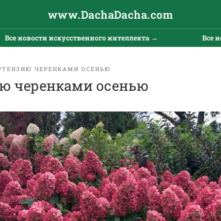
www.DachaDacha.com
 новости искусственного интеллекта →
Все новос
РТЕНЗИЮ ЧЕРЕНКАМИ ОСЕНЬЮ
ию черенками осенью