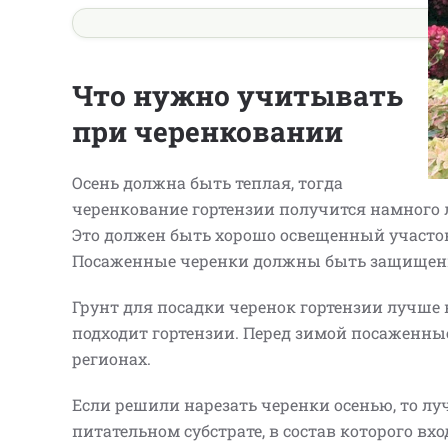
Что нужно учитывать
при черенковании
Осень должна быть теплая, тогда
черенкование гортензии получится намного 
Это должен быть хорошо освещенный участок
Посаженные черенки должны быть защищены
Грунт для посадки черенок гортензии лучше
подходит гортензии. Перед зимой посаженны
регионах.
Если решили нарезать черенки осенью, то л
питательном субстрате, в состав которого вхо