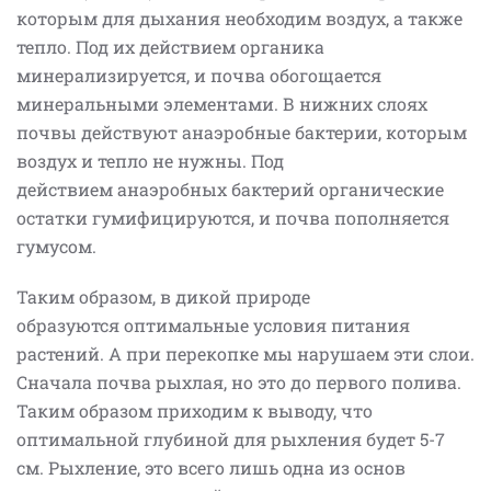
которым для дыхания необходим воздух, а также
тепло. Под их действием органика
минерализируется, и почва обогощается
минеральными элементами. В нижних слоях
почвы действуют анаэробные бактерии, которым
воздух и тепло не нужны. Под
действием анаэробных бактерий органические
остатки гумифицируются, и почва пополняется
гумусом.
Таким образом, в дикой природе
образуются оптимальные условия питания
растений. А при перекопке мы нарушаем эти слои.
Сначала почва рыхлая, но это до первого полива.
Таким образом приходим к выводу, что
оптимальной глубиной для рыхления будет 5-7
см. Рыхление, это всего лишь одна из основ