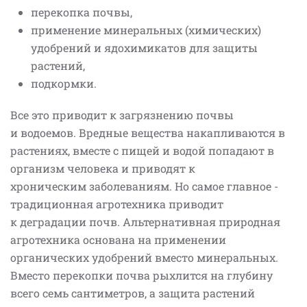
перекопка почвы,
применение минеральных (химических)
удобрений и ядохимикатов для защиты
растений,
подкормки.
Все это приводит к загрязнению почвы
и водоемов. Вредные вещества накапливаются в
растениях, вместе с пищей и водой попадают в
организм человека и приводят к
хроническим заболеваниям. Но самое главное -
традиционная агротехника приводит
к деградации почв. Альтернативная природная
агротехника основана на применении
органических удобрений вместо минеральных.
Вместо перекопки почва рыхлится на глубину
всего семь сантиметров, а защита растений