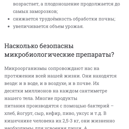
возрастает, а плодоношение продолжается до
самых заморозков;
снижается трудоёмкость обработки почвы;
увеличивается объем урожая.
Насколько безопасны
микробиологические препараты?
Микроорганизмы сопровождают нас на
протяжении всей нашей жизни. Они находятся
везде: и в воде, и в воздухе, и в почве. Их
десятки миллионов на каждом сантиметре
нашего тела. Многие продукты
питания производятся с помощью бактерий –
хлеб, йогурт, сыр, кефир, пиво, уксус и т.д. В
кишечнике человека их 2,5-3 кг, они жизненно
необходимы для усвоения пищи. А