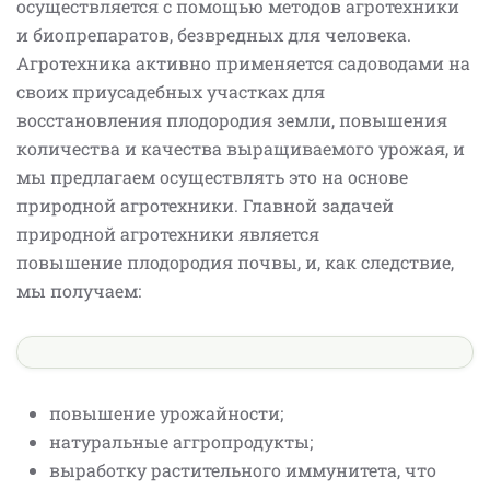
осуществляется с помощью методов агротехники
и биопрепаратов, безвредных для человека.
Агротехника активно применяется садоводами на
своих приусадебных участках для
восстановления плодородия земли, повышения
количества и качества выращиваемого урожая, и
мы предлагаем осуществлять это на основе
природной агротехники. Главной задачей
природной агротехники является
повышение плодородия почвы, и, как следствие,
мы получаем:
повышение урожайности;
натуральные аггропродукты;
выработку растительного иммунитета, что