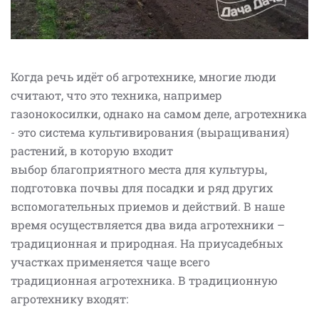
Когда речь идёт об агротехнике, многие люди
считают, что это техника, например
газонокосилки, однако на самом деле, агротехника
- это система культивирования (выращивания)
растений, в которую входит
выбор благоприятного места для культуры,
подготовка почвы для посадки и ряд других
вспомогательных приемов и действий. В наше
время осуществляется два вида агротехники –
традиционная и природная. На приусадебных
участках применяется чаще всего
традиционная агротехника. В традиционную
агротехнику входят: