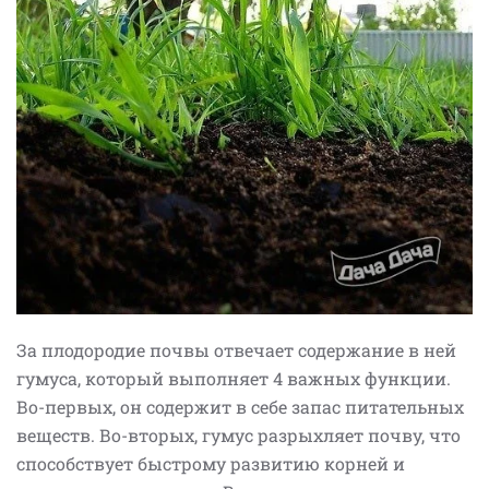
За плодородие почвы отвечает содержание в ней
гумуса, который выполняет 4 важных функции.
Во-первых, он содержит в себе запас питательных
веществ. Во-вторых, гумус разрыхляет почву, что
способствует быстрому развитию корней и