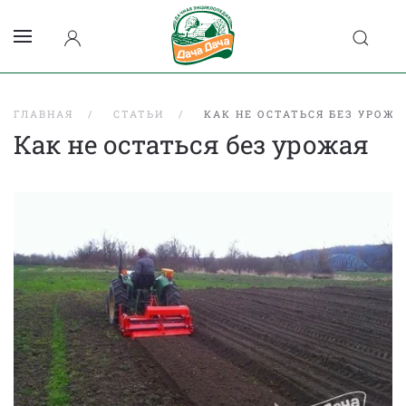
ГЛАВНАЯ
СТАТЬИ
КАК НЕ ОСТАТЬСЯ БЕЗ УРОЖА
Как не остаться без урожая