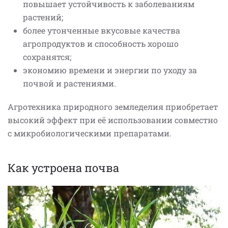
повышает устойчивость к заболеваниям
растений;
более утонченные вкусовые качества
агропродуктов и способность хорошо
сохранятся;
экономию времени и энергии по уходу за
почвой и растениями.
Агротехника природного земледелия приобретает
высокий эффект при её использовании совместно
с микробиологическими препаратами.
Как устроена почва