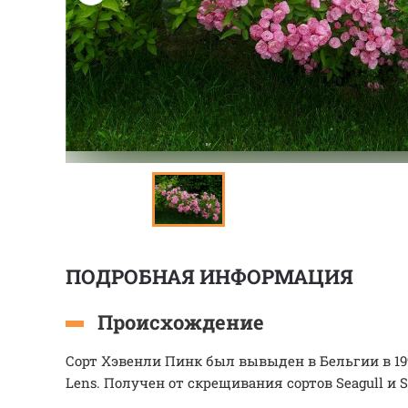
ПОДРОБНАЯ ИНФОРМАЦИЯ
Происхождение
Сорт Хэвенли Пинк был вывыден в Бельгии в 1997
Lens. Получен от скрещивания сортов Seagull и S