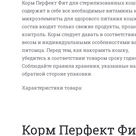
Корм Перфект Фит для стерилизованных кош
содержит в себе все необходимые витамины 
микроэлементы для здорового питания кошк
состав входят только свежие продукты, про
контроль. Корм следует давать в соответствии
весом и индивидуальными особенностями в
питомца. Перед тем, как накормить кошку,
убедитесь в соответствии товаром сроку годн
Соблюдайте правила хранения, указанные на
обратной стороне упаковки.
Характеристики товара:
Корм Перфект Фи