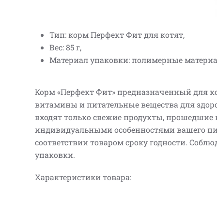
Тип: корм Перфект Фит для котят,
Вес: 85 г,
Материал упаковки: полимерные матери
Корм «Перфект Фит» предназначенный для ко
витамины и питательные вещества для здоро
входят только свежие продукты, прошедшие к
индивидуальными особенностями вашего пито
соответствии товаром сроку годности. Соблю
упаковки.
Характеристики товара: