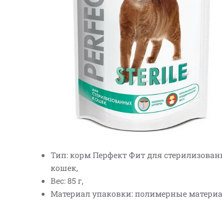
Тип: корм Перфект Фит для стерилизова
кошек,
Вес: 85 г,
Материал упаковки: полимерные матери