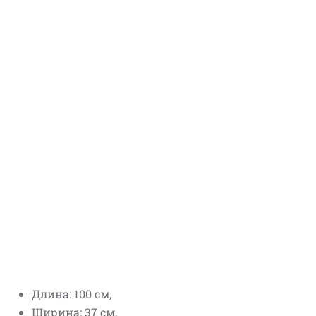
Длина: 100 см,
Ширина: 37 см,