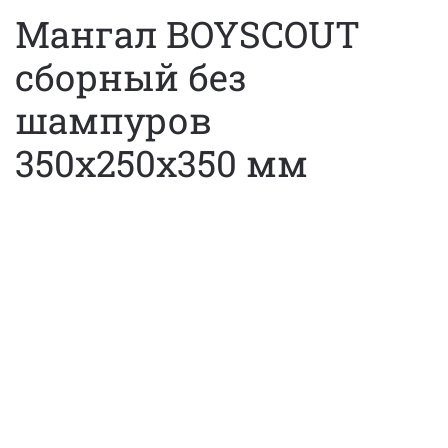
Мангал BOYSCOUT
сборный без
шампуров
350х250х350 мм