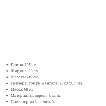
Длина: 105 см,
Ширина: 90 см,
Высота: 219 см,
Размеры топки мангала: 98х37х17 см,
Масса: 68 кг,
Материалы: дерево, сталь,
Цвет: черный, золотой,