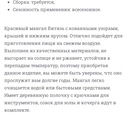
Сборка: требуется,
Сезонность применения: всесезонное.
Красивый мангал Витязь с кованными узорами,
крышей и нижним ярусом. Отлично подойдет для
приготовления пищи на свежем воздухе.
Выполнен из качественных материалов, не
выгорает на солнце и не ржавеет, устойчив к
перепадам температур, поэтому приобретая
данное изделие, вы можете быть уверены, что оно
прослужит вам долгие годы. Мангал легко
очищается водой или бытовыми средствами.
Имеет деревянную полочку с крючками для
инструментов, совок для золы и кочерга идут в
комплекте.