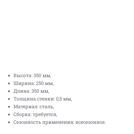
Высота: 350 мм,
Ширина: 250 мм,
Длина: 350 мм,
Толщина стенки: 0,5 мм,
Материал: сталь,
Сборка: требуется,
Сезонность применения: всесезонное.