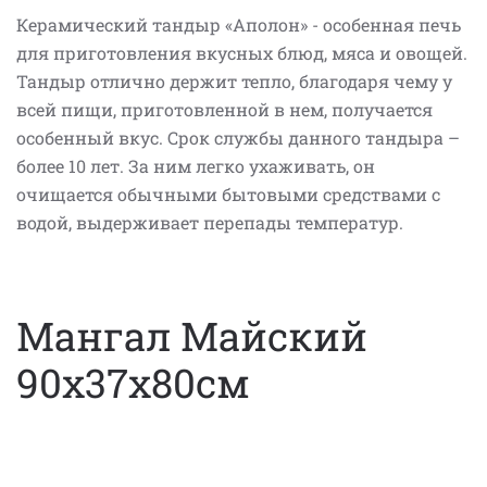
Керамический тандыр «Аполон» - особенная печь
для приготовления вкусных блюд, мяса и овощей.
Тандыр отлично держит тепло, благодаря чему у
всей пищи, приготовленной в нем, получается
особенный вкус. Срок службы данного тандыра –
более 10 лет. За ним легко ухаживать, он
очищается обычными бытовыми средствами с
водой, выдерживает перепады температур.
Мангал Майский
90х37х80см