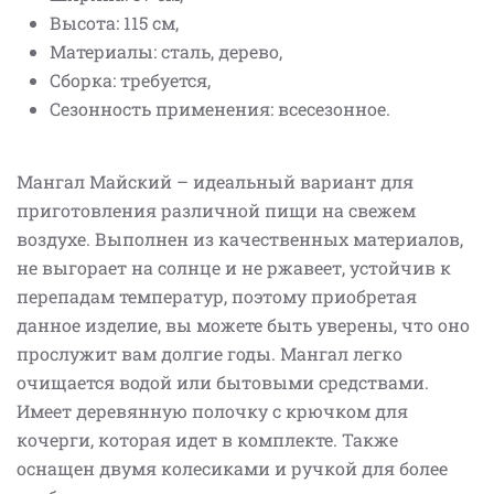
Высота: 115 см,
Материалы: сталь, дерево,
Сборка: требуется,
Сезонность применения: всесезонное.
Мангал Майский – идеальный вариант для
приготовления различной пищи на свежем
воздухе. Выполнен из качественных материалов,
не выгорает на солнце и не ржавеет, устойчив к
перепадам температур, поэтому приобретая
данное изделие, вы можете быть уверены, что оно
прослужит вам долгие годы. Мангал легко
очищается водой или бытовыми средствами.
Имеет деревянную полочку с крючком для
кочерги, которая идет в комплекте. Также
оснащен двумя колесиками и ручкой для более