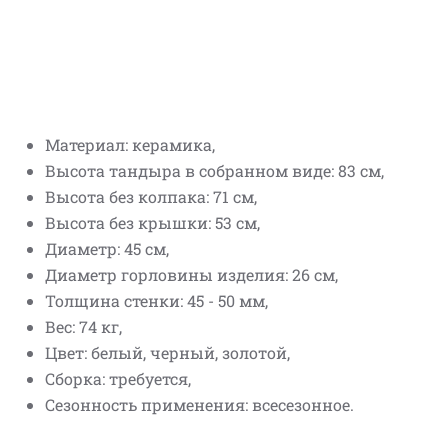
Материал: керамика,
Высота тандыра в собранном виде: 83 см,
Высота без колпака: 71 см,
Высота без крышки: 53 см,
Диаметр: 45 см,
Диаметр горловины изделия: 26 см,
Толщина стенки: 45 - 50 мм,
Вес: 74 кг,
Цвет: белый, черный, золотой,
Сборка: требуется,
Сезонность применения: всесезонное.