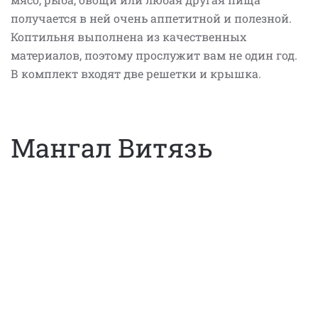
получается в ней очень аппетитной и полезной.
Коптильня выполнена из качественных
материалов, поэтому прослужит вам не один год.
В комплект входят две решетки и крышка.
Мангал Витязь