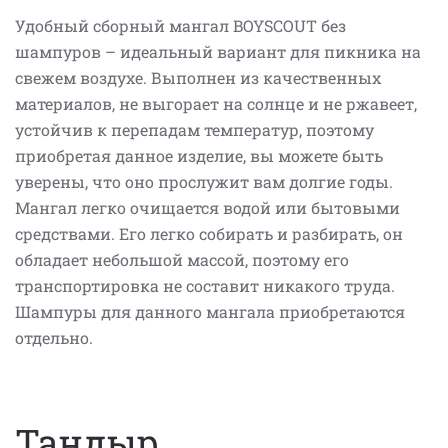
Удобный сборный мангал BOYSCOUT без
шампуров – идеальный вариант для пикника на
свежем воздухе. Выполнен из качественных
материалов, не выгорает на солнце и не ржавеет,
устойчив к перепадам температур, поэтому
приобретая данное изделие, вы можете быть
уверены, что оно прослужит вам долгие годы.
Мангал легко очищается водой или бытовыми
средствами. Его легко собирать и разбирать, он
обладает небольшой массой, поэтому его
транспортировка не составит никакого труда.
Шампуры для данного мангала приобретаются
отдельно.
Тандыр