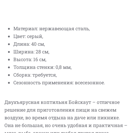
Материал: нержавеющая сталь,
Цвет: серый,
Длина: 40 см,
Ширина: 28 см,
Высота: 16 см,
Толщина стенки: 0,8 мм,
Сборка: требуется,
Сезонность применения: всесезонное.
Двухъярусная коптильня Бойскаут – отличное
решение для приготовления пищи на свежем
воздухе, во время отдыха на даче или пикнике.
Она не большая, но очень удобная и практичная –
мясо, рыба, овощи или любая другая пища