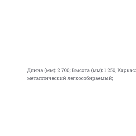
Длина (мм): 2 700; Высота (мм): 1 250; Каркас:
металлический легкособираемый;