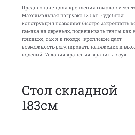
Предназначен для крепления гамаков и тент
Максимальная нагрузка 120 кг. - удобная
конструкция позволяет быстро закреплять 
гамака на деревьях, подвешивать тенты как 
пикнике, так и в походе- крепление дает
возможность регулировать натяжение и выс
изделий. Условия хранения: хранить в сух
Стол складной
183см