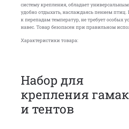
систему крепления, обладает универсальным 
удобно отдыхать, наслаждаясь пением птиц. 
к перепадам температур, не требует особых 
навес. Товар безопасен при правильном испо
Характеристики товара:
Набор для
крепления гамак
и тентов