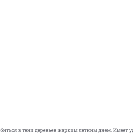
абиться в тени деревьев жарким летним днем. Имеет 