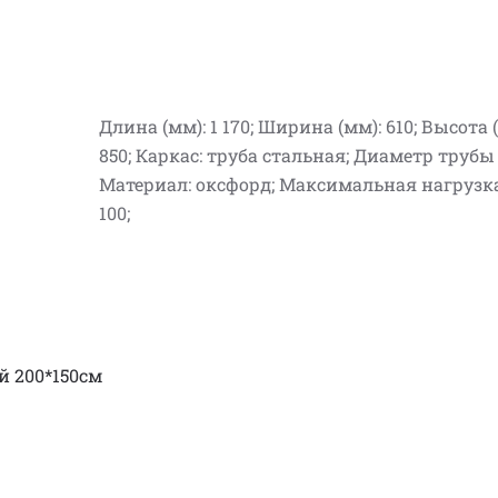
Длина (мм): 1 170; Ширина (мм): 610; Высота 
850; Каркас: труба стальная; Диаметр трубы (
Материал: оксфорд; Максимальная нагрузка 
100;
й 200*150см