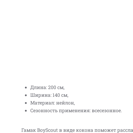
Длина: 200 см,
Ширина: 140 см,
Материал: нейлон,
Сезонность применения: всесезонное.
Гамак BoyScout в виде кокона поможет рассл