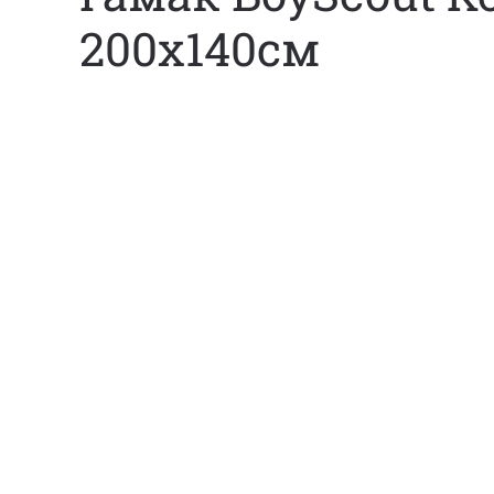
200х140см