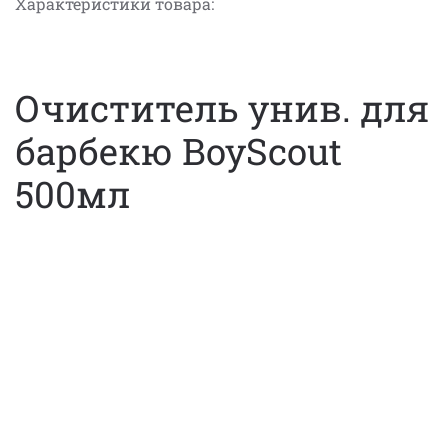
Характеристики товара:
Очиститель унив. для
барбекю BoyScout
500мл