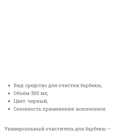
Вид: средство для очистки барбекю,
Объём: 500 мл,
Цвет: черный,
Сезонность применения: всесезонное.
Универсальный очиститель для барбекю –