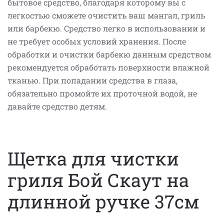
бытовое средство, благодаря которому вы с
легкостью сможете очистить ваш мангал, гриль
или барбекю. Средство легко в использовании и
не требует особых условий хранения. После
обработки и очистки барбекю данным средством
рекомендуется обработать поверхности влажной
тканью. При попадании средства в глаза,
обязательно промойте их проточной водой, не
давайте средство детям.
Щетка для чистки
гриля Бой Скаут на
длинной ручке 37см