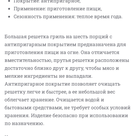
Покрытие: антипригарное,
Применение: приготовление пищи,
Сезонность применения: теплое время года.
Большая решетка гриль на шесть порций с
антипригарным покрытием предназначена для
приготовления пищи на огне. Она отличается
вместительностью, прутья решетки расположены
достаточно близко друг к другу, чтобы мясо и
мелкие ингредиенты не выпадали.
Антипригарное покрытие позволяет очищать
решетку легче и быстрее, а ее небольшой вес
облегчает хранение. Очищается водой и
бытовыми средствами, не требует особых условий
хранения. Изделие безопасно при использовании
по назначению.