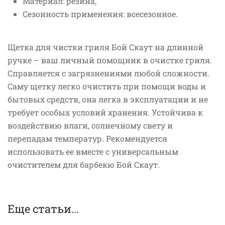
Материал: резина,
Сезонность применения: всесезонное.
Щетка для чистки гриля Бой Скаут на длинной
ручке – ваш личный помощник в очистке гриля.
Справляется с загрязнениями любой сложности.
Саму щетку легко очистить при помощи воды и
бытовых средств, она легка в эксплуатации и не
требует особых условий хранения. Устойчива к
воздействию влаги, солнечному свету и
перепадам температур. Рекомендуется
использовать ее вместе с универсальным
очистителем для барбекю Бой Скаут.
Еще статьи...