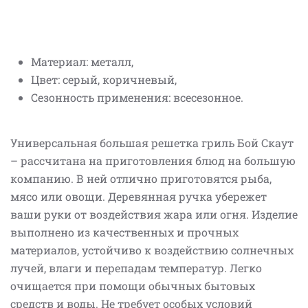
Материал: металл,
Цвет: серый, коричневый,
Сезонность применения: всесезонное.
Универсальная большая решетка гриль Бой Скаут
– рассчитана на приготовления блюд на большую
компанию. В ней отлично приготовятся рыба,
мясо или овощи. Деревянная ручка убережет
ваши руки от воздействия жара или огня. Изделие
выполнено из качественных и прочных
материалов, устойчиво к воздействию солнечных
лучей, влаги и перепадам температур. Легко
очищается при помощи обычных бытовых
средств и воды. Не требует особых условий