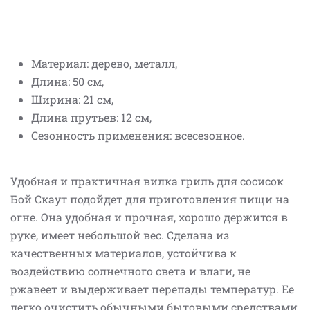
Материал: дерево, металл,
Длина: 50 см,
Ширина: 21 см,
Длина прутьев: 12 см,
Сезонность применения: всесезонное.
Удобная и практичная вилка гриль для сосисок
Бой Скаут подойдет для приготовления пищи на
огне. Она удобная и прочная, хорошо держится в
руке, имеет небольшой вес. Сделана из
качественных материалов, устойчива к
воздействию солнечного света и влаги, не
ржавеет и выдерживает перепады температур. Ее
легко очистить обычными бытовыми средствами