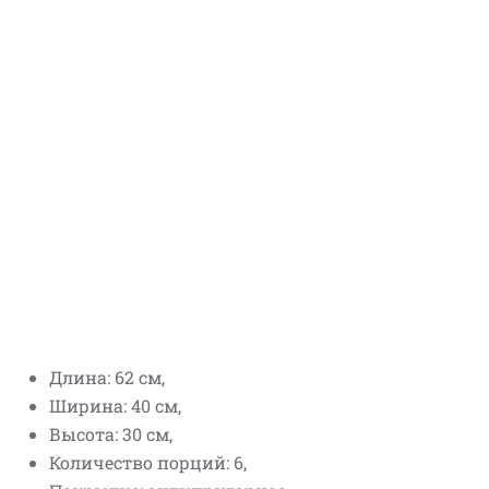
Длина: 62 см,
Ширина: 40 см,
Высота: 30 см,
Количество порций: 6,