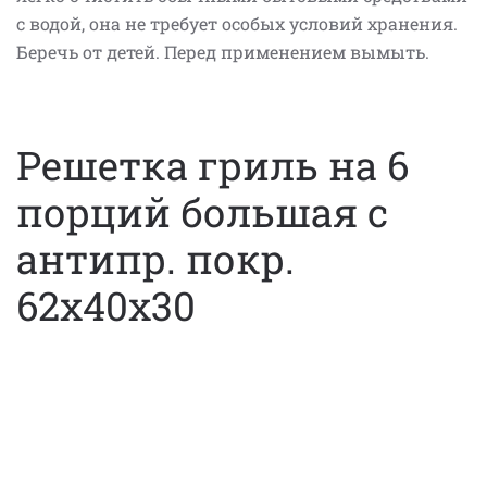
с водой, она не требует особых условий хранения.
Беречь от детей. Перед применением вымыть.
Решетка гриль на 6
порций большая с
антипр. покр.
62x40x30