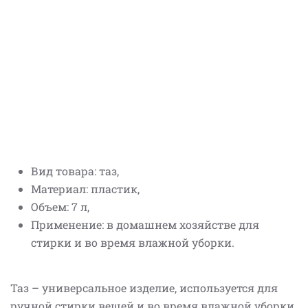
Вид товара: таз,
Материал: пластик,
Объем: 7 л,
Применение: в домашнем хозяйстве для
стирки и во время влажной уборки.
Таз – универсальное изделие, используется для
ручной стирки вещей и во время влажной уборки