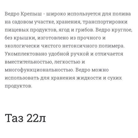
Ведро Крепыш - широко используется для полива
на садовом участке, хранения, транспортировки
пищевых продуктов, ягод и грибов. Ведро круглое,
без крышки, изготовлено из прочного и
экологически чистого нетоксичного полимера.
Укомплектовано удобной ручкой и отличается
вместительностью, легкостью и
многофункциональностью. Ведро можно
использовать для хранения жидкости и сухих
продуктов.
Таз 22л