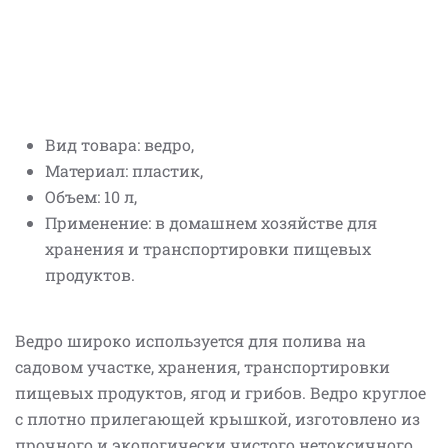
Вид товара: ведро,
Материал: пластик,
Объем: 10 л,
Применение: в домашнем хозяйстве для
хранения и транспортировки пищевых
продуктов.
Ведро широко используется для полива на
садовом участке, хранения, транспортировки
пищевых продуктов, ягод и грибов. Ведро круглое
с плотно прилегающей крышкой, изготовлено из
прочного и экологически чистого нетоксичного