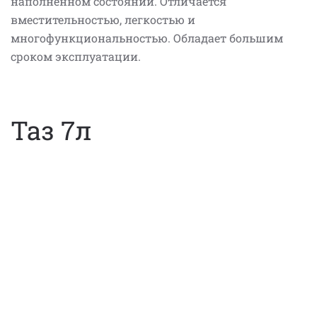
наполненном состоянии. Отличается
вместительностью, легкостью и
многофункциональностью. Обладает большим
сроком эксплуатации.
Таз 7л