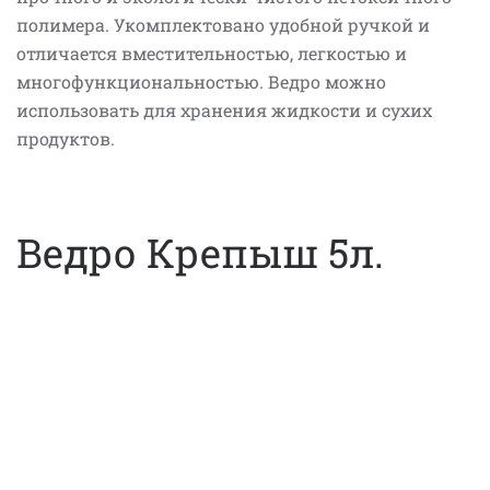
полимера. Укомплектовано удобной ручкой и
отличается вместительностью, легкостью и
многофункциональностью. Ведро можно
использовать для хранения жидкости и сухих
продуктов.
Ведро Крепыш 5л.