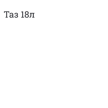
Таз 18л