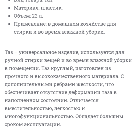
Материал: пластик,
Объем: 22 л,
Применение: в домашнем хозяйстве для
стирки и во время влажной уборки.
Таз – универсальное изделие, используется для
ручной стирки вещей и во время влажной уборки
в помещении. Таз круглый, изготовлен из
прочного и высококачественного материала. С
дополнительными ребрами жесткости, что
обеспечивает отсутствие деформации таза в
наполненном состоянии. Отличается
вместительностью, легкостью и
многофункциональностью. Обладает большим
сроком эксплуатации.