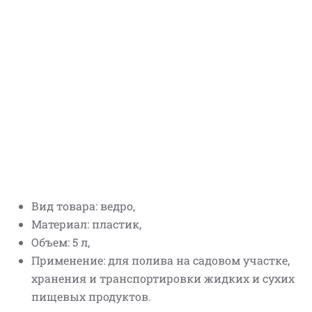
Вид товара: ведро,
Материал: пластик,
Объем: 5 л,
Применение: для полива на садовом участке,
хранения и транспортировки жидких и сухих
пищевых продуктов.