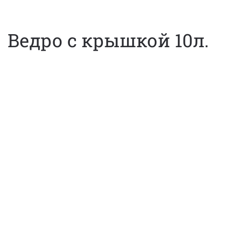
Ведро с крышкой 10л.