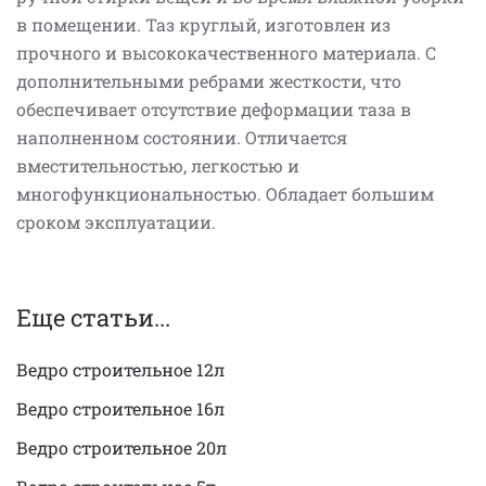
в помещении. Таз круглый, изготовлен из
прочного и высококачественного материала. С
дополнительными ребрами жесткости, что
обеспечивает отсутствие деформации таза в
наполненном состоянии. Отличается
вместительностью, легкостью и
многофункциональностью. Обладает большим
сроком эксплуатации.
Еще статьи...
Ведро строительное 12л
Ведро строительное 16л
Ведро строительное 20л