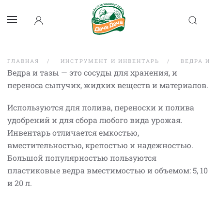
ГЛАВНАЯ
ИНСТРУМЕНТ И ИНВЕНТАРЬ
ВЕДРА И 
Ведра и тазы — это сосуды для хранения, и
переноса сыпучих, жидких веществ и материалов.
Используются для полива, переноски и полива
удобрений и для сбора любого вида урожая.
Инвентарь отличается емкостью,
вместительностью, крепостью и надежностью.
Большой популярностью пользуются
пластиковые ведра вместимостью и объемом: 5, 10
и 20 л.