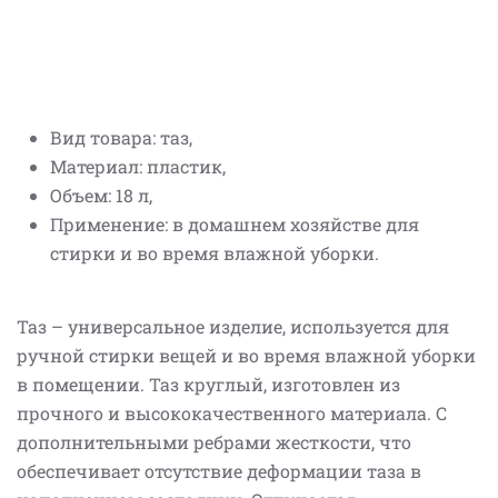
Вид товара: таз,
Материал: пластик,
Объем: 18 л,
Применение: в домашнем хозяйстве для
стирки и во время влажной уборки.
Таз – универсальное изделие, используется для
ручной стирки вещей и во время влажной уборки
в помещении. Таз круглый, изготовлен из
прочного и высококачественного материала. С
дополнительными ребрами жесткости, что
обеспечивает отсутствие деформации таза в