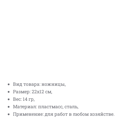
Вид товара: ножницы,
Размер: 22х12 см,
Вес: 14 гр,
Материал: пластмасс, сталь,
Применение: для работ в любом хозяйстве.