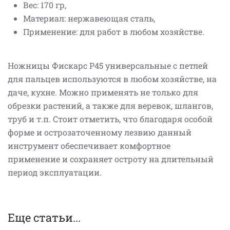
Вес: 170 гр,
Материал: нержавеющая сталь,
Применение: для работ в любом хозяйстве.
Ножницы Фискарс P45 универсальные с петлей
для пальцев используются в любом хозяйстве, на
даче, кухне. Можно применять не только для
обрезки растений, а также для веревок, шлангов,
труб и т.п. Стоит отметить, что благодаря особой
форме и острозаточенному лезвию данный
инструмент обеспечивает комфортное
применение и сохраняет остроту на длительный
период эксплуатации.
Еще статьи...