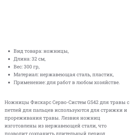
Вид товара: ножницы,
Длина: 32 см,
Вес: 300 гр,
Материал: нержавеющая сталь, пластик,
Применение: для работ в любом хозяйстве.
Ножницы Фискарс Серво-Систем GS42 для травы с
петлей для пальцев используются для стрижки и
прореживания травы. Лезвия ножниц
изготовлены из нержавеющей стали, что
позволит сохранить длительный период