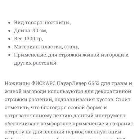
Вид товара: ножницы,
Длина: 90 см,
Вес: 1300 гр,
Материал: пластик, сталь,
Применение: для стрижки живой изгороди и
других растений.
Ножницы ФИСКАРС ПауэрЛевер GS53 для травы и
живой изгороди используются для декоративной
стрижки растений, подравнивания кустов. Стоит
отметить, что благодаря особой форме и
острозаточенному лезвию данный инструмент
обеспечивает комфортное применение и сохранит
остроту на длительный период эксплуатации.