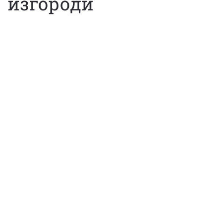
изгороди