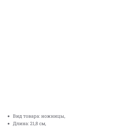
Вид товара: ножницы,
Длина: 21,8 см,