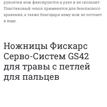
рукоятки нож фиксируются в руке и не скользит.
Пластиковый чехол применятся для безопасного
хранения, а также благодаря нему нож не потонет
в воде.
Ножницы Фискарс
Серво-Систем GS42
для травы с петлей
для пальцев