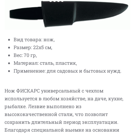
Вид товара: нож,
Размер: 22х5 см,
Вес: 70 гр,
Материал: сталь, пластик,
Применение: для садовых и бытовых нужд.
Нож ФИСКАРС универсальный с чехлом
используется в любом хозяйстве, на даче, кухне,
рыбалке. Лезвие выполнено из
высококачественной стали, что позволит
сохранить длительный период эксплуатации.
Благодаря специальной выемке на основании