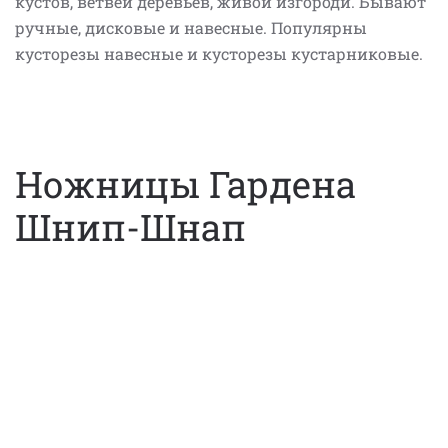
кустов, ветвей деревьев, живой изгороди. Бывают
ручные, дисковые и навесные. Популярны
кусторезы навесные и кусторезы кустарниковые.
Ножницы Гардена
Шнип-Шнап