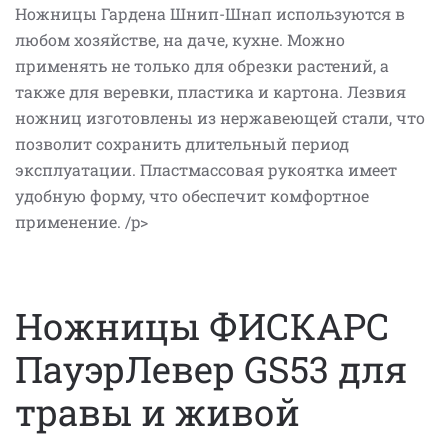
Ножницы Гардена Шнип-Шнап используются в
любом хозяйстве, на даче, кухне. Можно
применять не только для обрезки растений, а
также для веревки, пластика и картона. Лезвия
ножниц изготовлены из нержавеющей стали, что
позволит сохранить длительный период
эксплуатации. Пластмассовая рукоятка имеет
удобную форму, что обеспечит комфортное
применение. /p>
Ножницы ФИСКАРС
ПауэрЛевер GS53 для
травы и живой