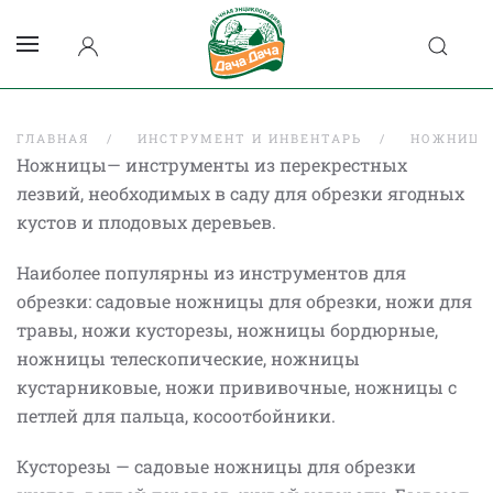
ГЛАВНАЯ
ИНСТРУМЕНТ И ИНВЕНТАРЬ
НОЖНИЦЫ
Ножницы— инструменты из перекрестных
лезвий, необходимых в саду для обрезки ягодных
кустов и плодовых деревьев.
Наиболее популярны из инструментов для
обрезки: садовые ножницы для обрезки, ножи для
травы, ножи кусторезы, ножницы бордюрные,
ножницы телескопические, ножницы
кустарниковые, ножи прививочные, ножницы с
петлей для пальца, косоотбойники.
Кусторезы — садовые ножницы для обрезки