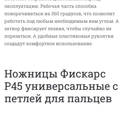
эксплуатации. Рабочая часть способна
поворачиваться на 360 градусов, что позволит
работать под любым необходимым вам углом. А
затвор фиксирует лезвия, чтобы случайно не
порезаться. А удобные пластиковые рукоятки
создадут комфортное использование.
Ножницы Фискарс
P45 универсальные с
петлей для пальцев